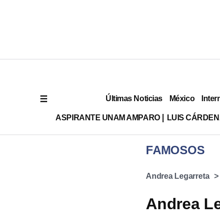
Últimas Noticias
México
Inter
ASPIRANTE UNAM AMPARO
LUIS CÁRDEN
FAMOSOS
Andrea Legarreta
Andrea Le