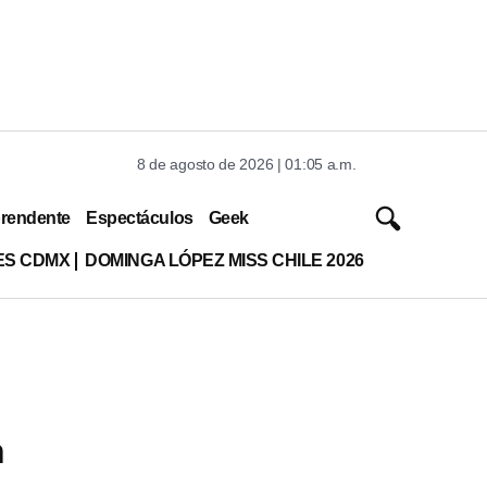
8 de agosto de 2026 | 01:05 a.m.
rendente
Espectáculos
Geek
ES CDMX
DOMINGA LÓPEZ MISS CHILE 2026
n