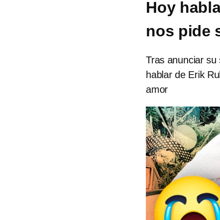
Hoy habla
nos pide 
Tras anunciar su 
hablar de Erik Ru
amor