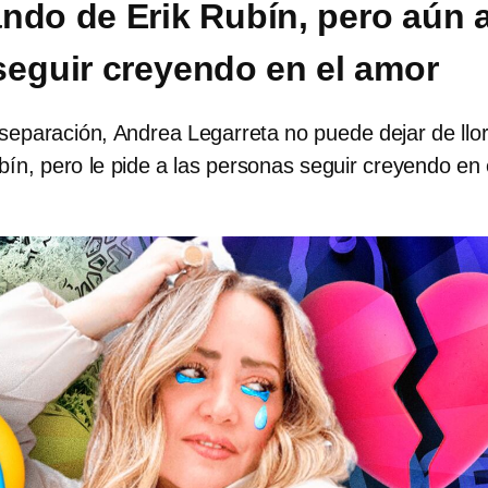
ndo de Erik Rubín, pero aún a
seguir creyendo en el amor
separación, Andrea Legarreta no puede dejar de llor
bín, pero le pide a las personas seguir creyendo en 