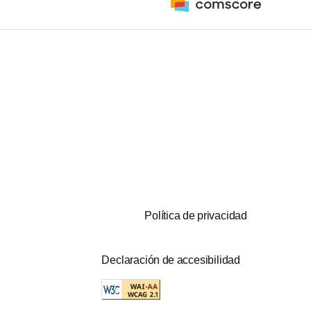
Política de privacidad
Declaración de accesibilidad