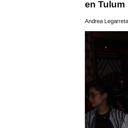
en Tulum
Andrea Legarreta 