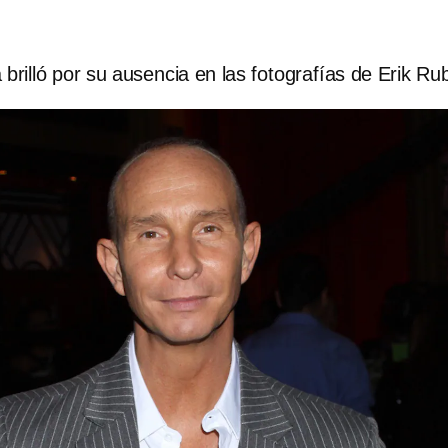
brilló por su ausencia en las fotografías de Erik Ru