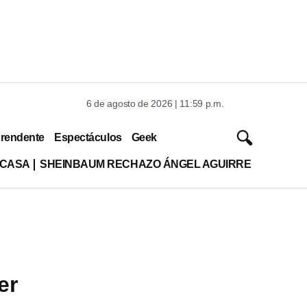
6 de agosto de 2026 | 11:59 p.m.
rendente
Espectáculos
Geek
 CASA
SHEINBAUM RECHAZO ÁNGEL AGUIRRE
er