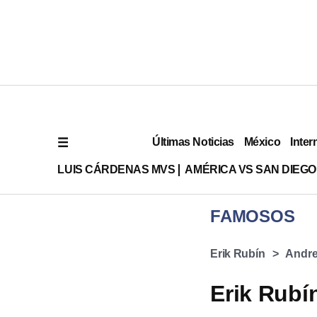
Últimas Noticias
México
Inter
LUIS CÁRDENAS MVS
AMÉRICA VS SAN DIEGO
FAMOSOS
Erik Rubín
Andre
Erik Rubín