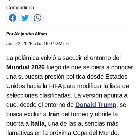
Compartir en
Por
Alejandro Alfaro
abril 22, 2026 a las 18:07 GMT-6
La polémica volvió a sacudir el entorno del
Mundial 2026
luego de que se diera a conocer
una supuesta presión política desde Estados
Unidos hacia la FIFA para modificar la lista de
selecciones clasificadas. La versión apunta a
que, desde el entorno de
Donald Trump
, se
busca excluir a
Irán
del torneo y abrirle la
puerta a
Italia
, una de las ausencias más
llamativas en la próxima Copa del Mundo.