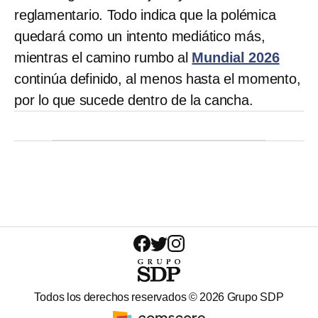
reglamentario. Todo indica que la polémica
quedará como un intento mediático más,
mientras el camino rumbo al
Mundial 2026
continúa definido, al menos hasta el momento,
por lo que sucede dentro de la cancha.
Todos los derechos reservados ©
2026
Grupo SDP