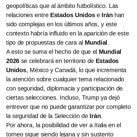
geopolíticas que al ámbito futbolístico. Las
relaciones entre
Estados Unidos
e
Irán
han
sido complejas en los últimos años, y este
contexto habría influido en la aparición de este
tipo de propuestas de cara al
Mundial
.
A esto se suma el hecho de que el
Mundial
2026
se celebrará en territorio de
Estados
Unidos
, México y Canadá, lo que incrementa
la atención sobre cualquier tema relacionado
con seguridad, diplomacia y participación de
ciertas selecciones. Incluso, Trump ya dejó
entrever que no puede garantizar por completo
la seguridad de la Selección de
Irán
.
Por ahora, la posibilidad de ver a Italia en el
torneo sigue siendo lejana y sin sustento