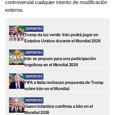
controversial cualquier intento de modificación
externa.
DEPORTES
Trump da luz verde: Irán podrá jugar en
Estados Unidos durante el Mundial 2026
DEPORTES
Irán se prepara para una participación
orgullosa en el Mundial 2026
DEPORTES
FIFA e Italia rechazan propuesta de Trump
sobre Irán en el Mundial
DEPORTES
Gianni Infantino confirma a Irán en el
Mundial 2026