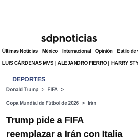
Últimas Noticias
México
Internacional
Opinión
Estilo de
LUIS CÁRDENAS MVS
ALEJANDRO FIERRO
HARRY ST
DEPORTES
Donald Trump
FIFA
Copa Mundial de Fútbol de 2026
Irán
Trump pide a FIFA
reemplazar a Irán con Italia