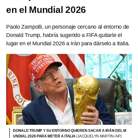
en el Mundial 2026
Paolo Zampolli, un personaje cercano al entorno de
Donald Trump, habría sugerido a FIFA quitarle el
lugar en el Mundial 2026 a Irán para dárselo a Italia.
DONALD TRUMP Y SU ENTORNO QUIEREN SACAR A IRÁN DEL M
UNDIAL 2026 PARA METER A ITALIA
(JACQUELYN MARTIN / AP)