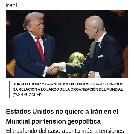
iraní.
DONALD TRUMP Y GIANNI INFANTINO HAN MOSTRADO UNA BUE
NA RELACIÓN A LO LARGO DE LA ORGANIZACIÓN DEL MUNDIAL
(EVAN VUCCI / AP)
Estados Unidos no quiere a Irán en el
Mundial por tensión geopolítica
El trasfondo del caso apunta más a tensiones