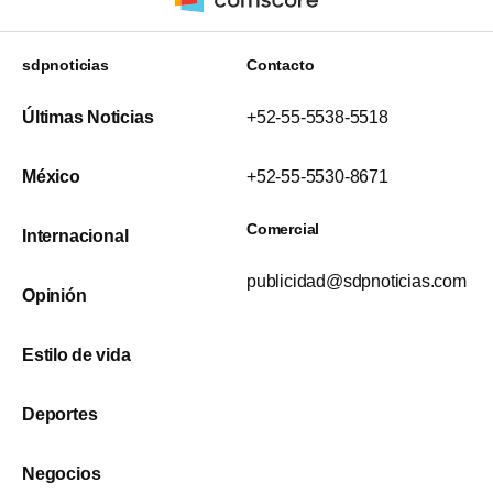
sdpnoticias
Contacto
Últimas Noticias
+52-55-5538-5518
México
+52-55-5530-8671
Comercial
Internacional
publicidad@sdpnoticias.com
Opinión
Estilo de vida
Deportes
Negocios