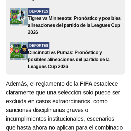
DEPORTES
Tigres vs Minnesota: Pronóstico y posibles
alineaciones del partido de la Leagues Cup
2026
DEPORTES
Cincinnati vs Pumas: Pronóstico y
posibles alineaciones del partido de la
Leagues Cup 2026
Además, el reglamento de la
FIFA
establece
claramente que una selección solo puede ser
excluida en casos extraordinarios, como
sanciones disciplinarias graves o
incumplimientos institucionales, escenarios
que hasta ahora no aplican para el combinado