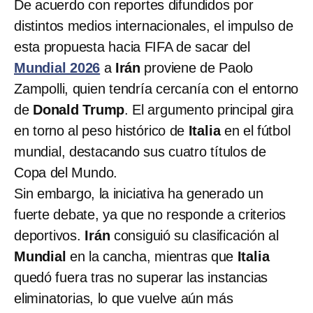
De acuerdo con reportes difundidos por
distintos medios internacionales, el impulso de
esta propuesta hacia FIFA de sacar del
Mundial 2026
a
Irán
proviene de Paolo
Zampolli, quien tendría cercanía con el entorno
de
Donald Trump
. El argumento principal gira
en torno al peso histórico de
Italia
en el fútbol
mundial, destacando sus cuatro títulos de
Copa del Mundo.
Sin embargo, la iniciativa ha generado un
fuerte debate, ya que no responde a criterios
deportivos.
Irán
consiguió su clasificación al
Mundial
en la cancha, mientras que
Italia
quedó fuera tras no superar las instancias
eliminatorias, lo que vuelve aún más