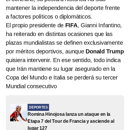
mantener la independencia del deporte frente
a factores políticos o diplomáticos.
El propio presidente de
FIFA
, Gianni Infantino,
ha reiterado en distintas ocasiones que las
plazas mundialistas se definen exclusivamente
por méritos deportivos, aunque
Donald Trump
quisiera intervenir. En ese sentido, todo indica
que Irán mantiene su lugar asegurado en la
Copa del Mundo e Italia se perderá su tercer
Mundial consecutivo
DEPORTES
Romina Hinojosa lanza un ataque en la
Etapa 7 del Tour de Francia y asciende al
lugar 127