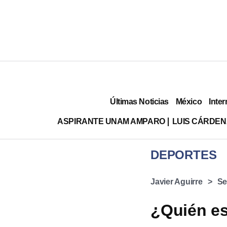
Últimas Noticias
México
Inter
ASPIRANTE UNAM AMPARO
LUIS CÁRDEN
DEPORTES
Javier Aguirre
Se
¿Quién es