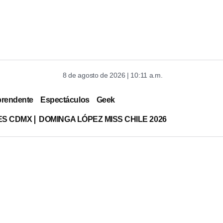
8 de agosto de 2026 | 10:11 a.m.
prendente
Espectáculos
Geek
ES CDMX
DOMINGA LÓPEZ MISS CHILE 2026