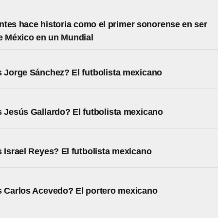
tes hace historia como el primer sonorense en ser
e México en un Mundial
 Jorge Sánchez? El futbolista mexicano
 Jesús Gallardo? El futbolista mexicano
 Israel Reyes? El futbolista mexicano
 Carlos Acevedo? El portero mexicano