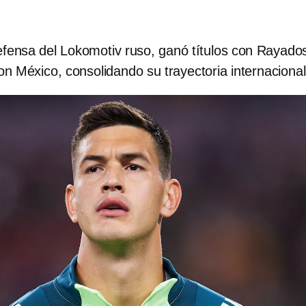
fensa del Lokomotiv ruso, ganó títulos con Rayado
n México, consolidando su trayectoria internacional