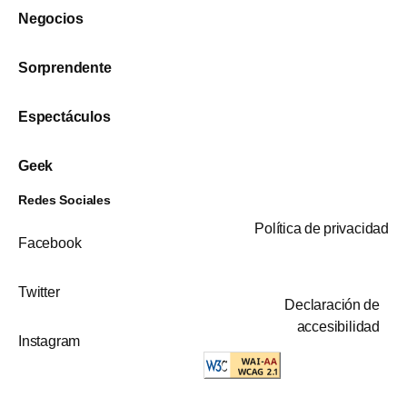
Negocios
Sorprendente
Espectáculos
Geek
Redes Sociales
Política de privacidad
Facebook
Twitter
Declaración de
accesibilidad
Instagram