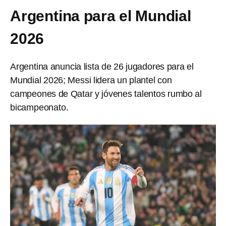
Argentina para el Mundial
2026
Argentina anuncia lista de 26 jugadores para el
Mundial 2026; Messi lidera un plantel con
campeones de Qatar y jóvenes talentos rumbo al
bicampeonato.