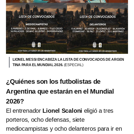
LIONEL MESSI ENCABEZA LA LISTA DE CONVOCADOS DE ARGEN
TINA PARA EL MUNDIAL 2026.
(ESPECIAL)
¿Quiénes son los futbolistas de
Argentina que estarán en el Mundial
2026?
El entrenador
Lionel Scaloni
eligió a tres
porteros, ocho defensas, siete
mediocampistas y ocho delanteros para ir en