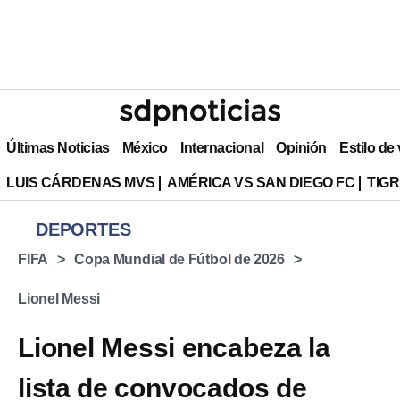
Últimas Noticias
México
Internacional
Opinión
Estilo de
LUIS CÁRDENAS MVS
AMÉRICA VS SAN DIEGO FC
TIG
DEPORTES
FIFA
Copa Mundial de Fútbol de 2026
Lionel Messi
Lionel Messi encabeza la
lista de convocados de