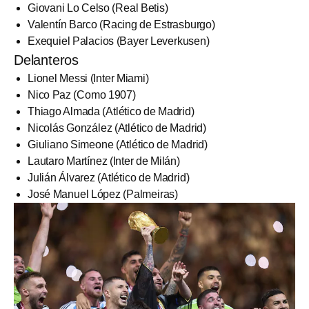
Giovani Lo Celso (Real Betis)
Valentín Barco (Racing de Estrasburgo)
Exequiel Palacios (Bayer Leverkusen)
Delanteros
Lionel Messi (Inter Miami)
Nico Paz (Como 1907)
Thiago Almada (Atlético de Madrid)
Nicolás González (Atlético de Madrid)
Giuliano Simeone (Atlético de Madrid)
Lautaro Martínez (Inter de Milán)
Julián Álvarez (Atlético de Madrid)
José Manuel López (Palmeiras)