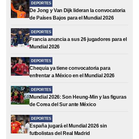
DEPORTES
De Jong y Van Dijk lideran la convocatoria
de Países Bajos para el Mundial 2026
DEPORTES
Francia anuncia a sus 26 jugadores para el
Mundial 2026
DEPORTES
Chequia ya tiene convocatoria para
enfrentar a México en el Mundial 2026
DEPORTES
Mundial 2026: Son Heung-Min y las figuras
de Corea del Sur ante México
DEPORTES
España jugará el Mundial 2026 sin
futbolistas del Real Madrid