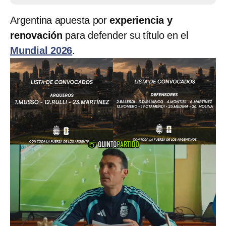
Argentina apuesta por
experiencia y
renovación
para defender su título en el
Mundial 2026
.