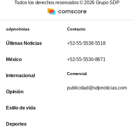
Todos los derechos reservados ©
2026
Grupo SDP
sdpnoticias
Contacto
Últimas Noticias
+52-55-5538-5518
México
+52-55-5530-8671
Comercial
Internacional
publicidad@sdpnoticias.com
Opinión
Estilo de vida
Deportes