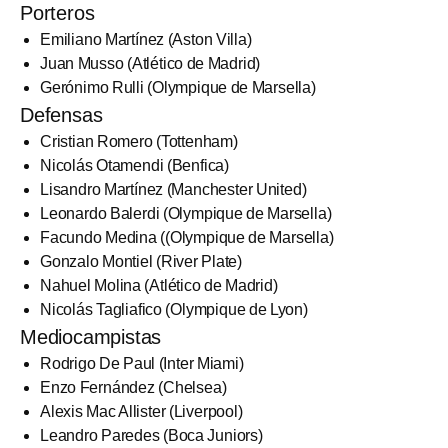
Porteros
Emiliano Martínez (Aston Villa)
Juan Musso (Atlético de Madrid)
Gerónimo Rulli (Olympique de Marsella)
Defensas
Cristian Romero (Tottenham)
Nicolás Otamendi (Benfica)
Lisandro Martínez (Manchester United)
Leonardo Balerdi (Olympique de Marsella)
Facundo Medina ((Olympique de Marsella)
Gonzalo Montiel (River Plate)
Nahuel Molina (Atlético de Madrid)
Nicolás Tagliafico (Olympique de Lyon)
Mediocampistas
Rodrigo De Paul (Inter Miami)
Enzo Fernández (Chelsea)
Alexis Mac Allister (Liverpool)
Leandro Paredes (Boca Juniors)