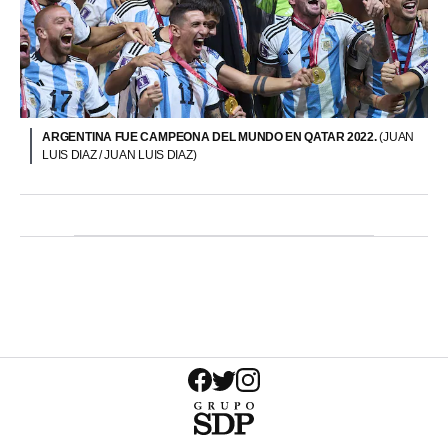
ARGENTINA FUE CAMPEONA DEL MUNDO EN QATAR 2022.
(JUAN
LUIS DIAZ / JUAN LUIS DIAZ)