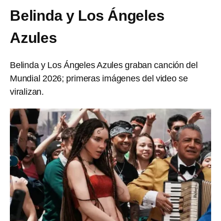
Belinda y Los Ángeles
Azules
Belinda y Los Ángeles Azules graban canción del
Mundial 2026; primeras imágenes del video se
viralizan.