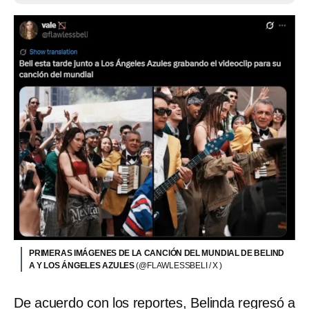
PRIMERAS IMÁGENES DE LA CANCIÓN DEL MUNDIAL DE BELIND
A Y LOS ÁNGELES AZULES
(@FLAWLESSBELI / X )
De acuerdo con los reportes, Belinda regresó a