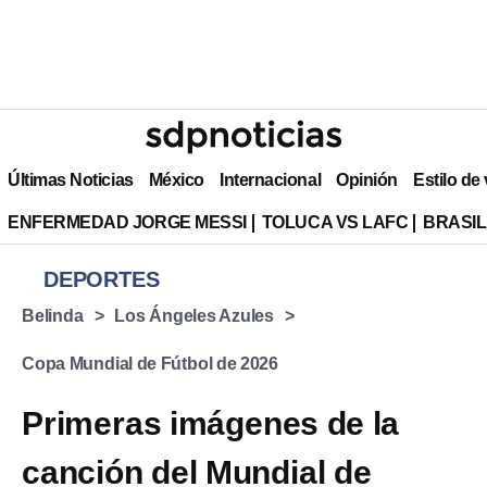
Últimas Noticias
México
Internacional
Opinión
Estilo de
ENFERMEDAD JORGE MESSI
TOLUCA VS LAFC
BRASIL
DEPORTES
Belinda
Los Ángeles Azules
Copa Mundial de Fútbol de 2026
Primeras imágenes de la
canción del Mundial de