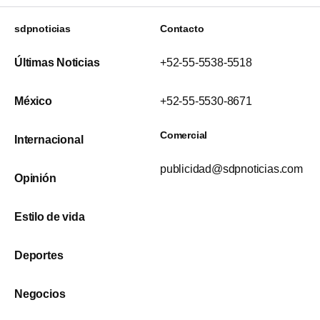
sdpnoticias
Contacto
Últimas Noticias
+52-55-5538-5518
México
+52-55-5530-8671
Comercial
Internacional
publicidad@sdpnoticias.com
Opinión
Estilo de vida
Deportes
Negocios