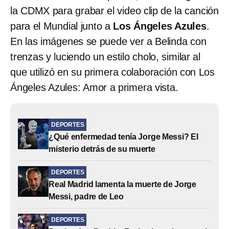
la CDMX para grabar el video clip de la canción
para el Mundial junto a
Los Ángeles Azules
.
En las imágenes se puede ver a Belinda con
trenzas y luciendo un estilo cholo, similar al
que utilizó en su primera colaboración con Los
Ángeles Azules: Amor a primera vista.
DEPORTES
¿Qué enfermedad tenía Jorge Messi? El
misterio detrás de su muerte
DEPORTES
Real Madrid lamenta la muerte de Jorge
Messi, padre de Leo
DEPORTES