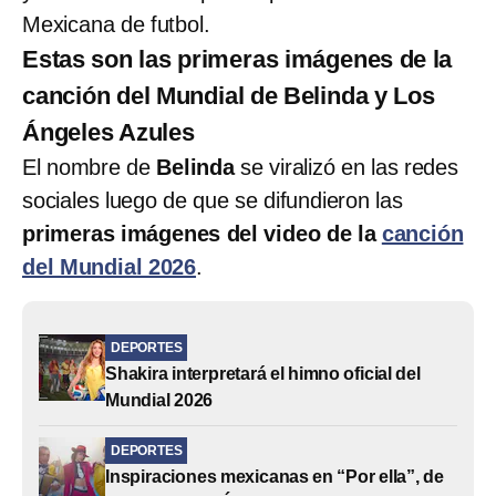
Mexicana de futbol.
Estas son las primeras imágenes de la
canción del Mundial de Belinda y Los
Ángeles Azules
El nombre de
Belinda
se viralizó en las redes
sociales luego de que se difundieron las
primeras imágenes del video de la
canción
del Mundial 2026
.
DEPORTES
Shakira interpretará el himno oficial del
Mundial 2026
DEPORTES
Inspiraciones mexicanas en “Por ella”, de