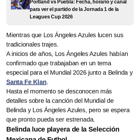
Portland vs Puebla: Fecha, horario y canal
para ver el partido de la Jornada 1 de la
Leagues Cup 2026
Mientras que Los Ángeles Azules lucen sus
tradicionales trajes.
A inicios de años, Los Ángeles Azules habían
confirmado que trabajaban en un tema
especial para el Mundial 2026 junto a Belinda y
Santa Fe Klan
.
Hasta el momento se desconocen más
detalles sobre la canción del Mundial de
Belinda y Los Ángeles Azules, pero se espera
que pronto pueda ser estrenada.
Belinda luce playera de la Selección
Mexicana de Futbol