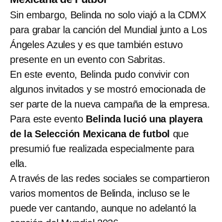
Sin embargo, Belinda no solo viajó a la CDMX
para grabar la canción del Mundial junto a Los
Ángeles Azules y es que también estuvo
presente en un evento con Sabritas.
En este evento, Belinda pudo convivir con
algunos invitados y se mostró emocionada de
ser parte de la nueva campaña de la empresa.
Para este evento
Belinda lució una playera
de la Selección Mexicana de futbol
que
presumió fue realizada especialmente para
ella.
A través de las redes sociales se compartieron
varios momentos de Belinda, incluso se le
puede ver cantando, aunque no adelantó la