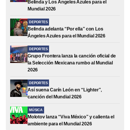
Belinda y Los Ángeles Azules para el
Mundial 2026
DEPORTES
Belinda adelanta “Por ella” con Los
Ángeles Azules para el Mundial 2026
DEPORTES
Grupo Frontera lanza la canción oficial de
la Selección Mexicana rumbo al Mundial
2026
DEPORTES
Así suena Carín León en “Lighter”,
canción del Mundial 2026
MÚSICA
Molotov lanza “Viva México” y calienta el
ambiente para el Mundial 2026