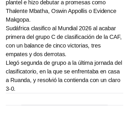
plantel e hizo debutar a promesas como
Thalente Mbatha, Oswin Appollis o Evidence
Makgopa.
Sudáfrica clasifico al Mundial 2026 al acabar
primera del grupo C de clasificación de la CAF,
con un balance de cinco victorias, tres
empates y dos derrotas.
Llegó segunda de grupo a la última jornada del
clasificatorio, en la que se enfrentaba en casa
a Ruanda, y resolvió la contienda con un claro
3-0.