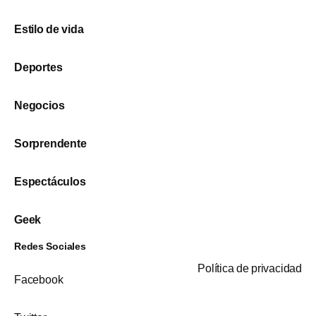
Estilo de vida
Deportes
Negocios
Sorprendente
Espectáculos
Geek
Redes Sociales
Política de privacidad
Facebook