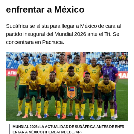
enfrentar a México
Sudáfrica se alista para llegar a México de cara al
partido inaugural del Mundial 2026 ante el Tri. Se
concentrara en Pachuca.
MUNDIAL 2026: LA ACTUALIDAD DE SUDÁFRICA ANTES DE ENFR
ENTAR A MÉXICO
(THEMBA HADEBE / AP)