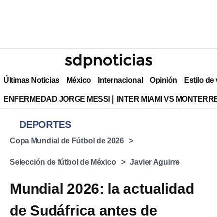
Últimas Noticias
México
Internacional
Opinión
Estilo de
ENFERMEDAD JORGE MESSI
INTER MIAMI VS MONTERR
DEPORTES
Copa Mundial de Fútbol de 2026
Selección de fútbol de México
Javier Aguirre
Mundial 2026: la actualidad
de Sudáfrica antes de