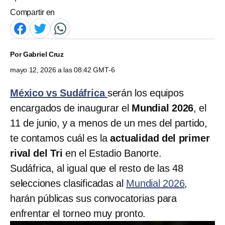
Compartir en
Por
Gabriel Cruz
mayo 12, 2026 a las 08:42 GMT-6
México vs Sudáfrica
serán los equipos
encargados de inaugurar el
Mundial 2026
, el
11 de junio, y a menos de un mes del partido,
te contamos cuál es la
actualidad del primer
rival del Tri
en el Estadio Banorte.
Sudáfrica, al igual que el resto de las 48
selecciones clasificadas al
Mundial 2026
,
harán públicas sus convocatorias para
enfrentar el torneo muy pronto.