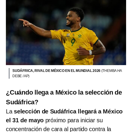
SUDÁFRICA, RIVAL DE MÉXICO EN EL MUNDIAL 2026
(THEMBA HA
DEBE / AP)
¿Cuándo llega a México la selección de
Sudáfrica?
La
selección de Sudáfrica llegará a México
el 31 de mayo
próximo para iniciar su
concentración de cara al partido contra la