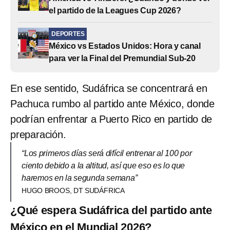
el partido de la Leagues Cup 2026?
DEPORTES
México vs Estados Unidos: Hora y canal
para ver la Final del Premundial Sub-20
En ese sentido, Sudáfrica se concentrará en
Pachuca rumbo al partido ante México, donde
podrían enfrentar a Puerto Rico en partido de
preparación.
“Los primeros días será difícil entrenar al 100 por
ciento debido a la altitud, así que eso es lo que
haremos en la segunda semana”
HUGO BROOS, DT SUDÁFRICA
¿Qué espera Sudáfrica del partido ante
México en el Mundial 2026?