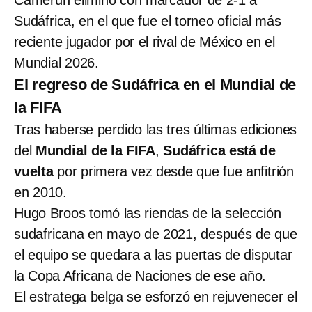
Camerún eliminó con marcador de 2-1 a
Sudáfrica, en el que fue el torneo oficial más
reciente jugador por el rival de México en el
Mundial 2026.
El regreso de Sudáfrica en el Mundial de
la FIFA
Tras haberse perdido las tres últimas ediciones
del
Mundial de la FIFA
,
Sudáfrica está de
vuelta
por primera vez desde que fue anfitrión
en 2010.
Hugo Broos tomó las riendas de la selección
sudafricana en mayo de 2021, después de que
el equipo se quedara a las puertas de disputar
la Copa Africana de Naciones de ese año.
El estratega belga se esforzó en rejuvenecer el