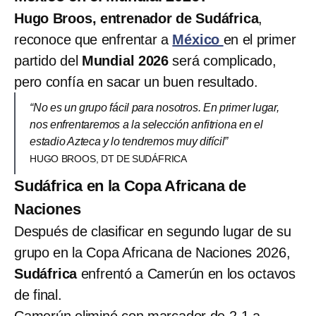
Hugo Broos, entrenador de Sudáfrica
,
reconoce que enfrentar a
México
en el primer
partido del
Mundial 2026
será complicado,
pero confía en sacar un buen resultado.
“No es un grupo fácil para nosotros. En primer lugar,
nos enfrentaremos a la selección anfitriona en el
estadio Azteca y lo tendremos muy difícil”
HUGO BROOS, DT DE SUDÁFRICA
Sudáfrica en la Copa Africana de
Naciones
Después de clasificar en segundo lugar de su
grupo en la Copa Africana de Naciones 2026,
Sudáfrica
enfrentó a Camerún en los octavos
de final.