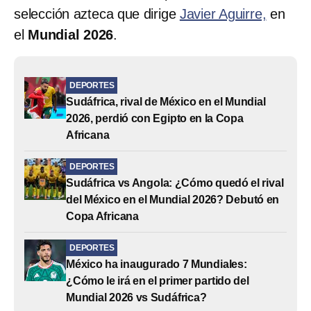
selección azteca que dirige
Javier Aguirre,
en
el
Mundial 2026
.
DEPORTES
Sudáfrica, rival de México en el Mundial
2026, perdió con Egipto en la Copa
Africana
DEPORTES
Sudáfrica vs Angola: ¿Cómo quedó el rival
del México en el Mundial 2026? Debutó en
Copa Africana
DEPORTES
México ha inaugurado 7 Mundiales:
¿Cómo le irá en el primer partido del
Mundial 2026 vs Sudáfrica?