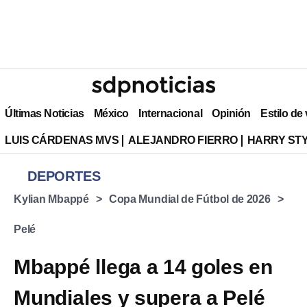
Últimas Noticias
México
Internacional
Opinión
Estilo de
LUIS CÁRDENAS MVS
ALEJANDRO FIERRO
HARRY ST
DEPORTES
Kylian Mbappé
Copa Mundial de Fútbol de 2026
Pelé
Mbappé llega a 14 goles en
Mundiales y supera a Pelé