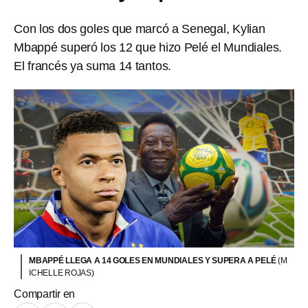
Con los dos goles que marcó a Senegal, Kylian
Mbappé superó los 12 que hizo Pelé el Mundiales.
El francés ya suma 14 tantos.
MBAPPÉ LLEGA A 14 GOLES EN MUNDIALES Y SUPERA A PELÉ
(M
ICHELLE ROJAS)
Compartir en