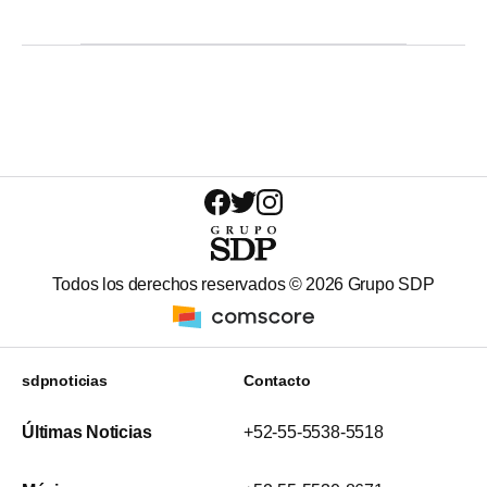
Todos los derechos reservados ©
2026
Grupo SDP
sdpnoticias
Contacto
Últimas Noticias
+52-55-5538-5518