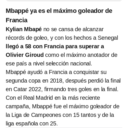
Mbappé ya es el máximo goleador de
Francia
Kylian Mbapé
no se cansa de alcanzar
récords de goleo, y con los hechos a Senegal
llegó a 58 con Francia para superar a
Olivier Giroud
como el máximo anotador de
ese país a nivel selección nacional.
Mbappé ayudó a Francia a conquistar su
segunda copa en 2018, después perdió la final
en Catar 2022, firmando tres goles en la final.
Con el Real Madrid en la más reciente
campaña, Mbappé fue el máximo goleador de
la Liga de Campeones con 15 tantos y de la
liga española con 25.