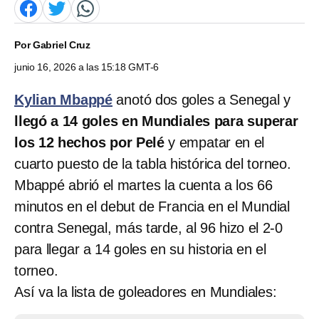
Por
Gabriel Cruz
junio 16, 2026 a las 15:18 GMT-6
Kylian Mbappé
anotó dos goles a Senegal y
llegó a 14 goles en Mundiales para superar
los 12 hechos por Pelé
y empatar en el
cuarto puesto de la tabla histórica del torneo.
Mbappé abrió el martes la cuenta a los 66
minutos en el debut de Francia en el Mundial
contra Senegal, más tarde, al 96 hizo el 2-0
para llegar a 14 goles en su historia en el
torneo.
Así va la lista de goleadores en Mundiales: