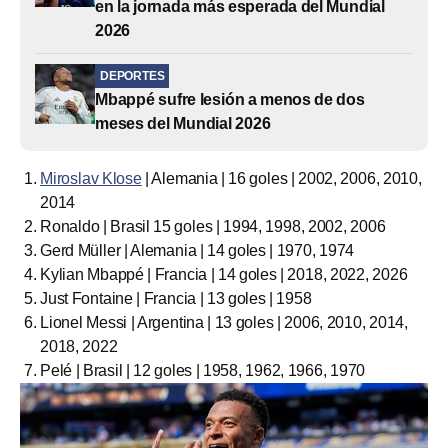
en la jornada más esperada del Mundial
2026
DEPORTES
Mbappé sufre lesión a menos de dos
meses del Mundial 2026
Miroslav Klose
| Alemania | 16 goles | 2002, 2006, 2010,
2014
Ronaldo | Brasil 15 goles | 1994, 1998, 2002, 2006
Gerd Müller | Alemania | 14 goles | 1970, 1974
Kylian Mbappé | Francia | 14 goles | 2018, 2022, 2026
Just Fontaine | Francia | 13 goles | 1958
Lionel Messi | Argentina | 13 goles | 2006, 2010, 2014,
2018, 2022
Pelé | Brasil | 12 goles | 1958, 1962, 1966, 1970