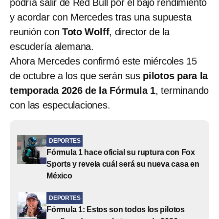
podría salir de Red Bull por el bajo rendimiento
y acordar con Mercedes tras una supuesta
reunión con
Toto Wolff
, director de la
escudería alemana.
Ahora Mercedes confirmó este miércoles 15
de octubre a los que serán sus
pilotos para la
temporada 2026 de la Fórmula 1
, terminando
con las especulaciones.
DEPORTES
Fórmula 1 hace oficial su ruptura con Fox
Sports y revela cuál será su nueva casa en
México
DEPORTES
Fórmula 1: Estos son todos los pilotos