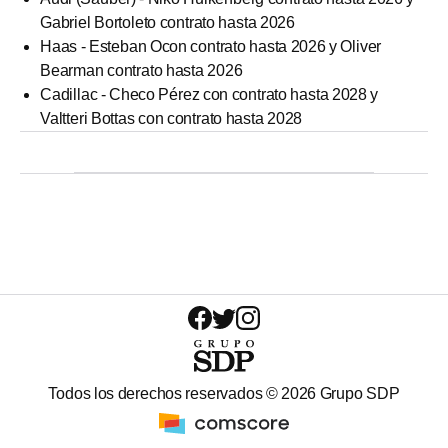
Gabriel Bortoleto contrato hasta 2026
Haas - Esteban Ocon contrato hasta 2026 y Oliver
Bearman contrato hasta 2026
Cadillac - Checo Pérez con contrato hasta 2028 y
Valtteri Bottas con contrato hasta 2028
Todos los derechos reservados ©
2026
Grupo SDP