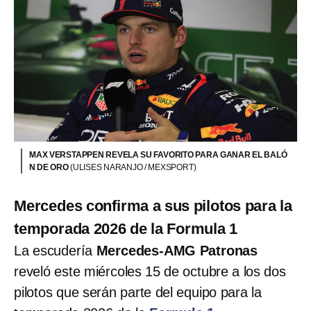
MAX VERSTAPPEN REVELA SU FAVORITO PARA GANAR EL BALÓ
N DE ORO
(ULISES NARANJO / MEXSPORT)
Mercedes confirma a sus pilotos para la
temporada 2026 de la Formula 1
La escudería
Mercedes-AMG Patronas
reveló este miércoles 15 de octubre a los dos
pilotos que serán parte del equipo para la