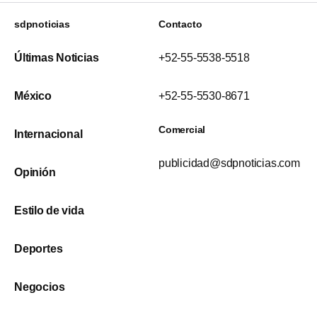
sdpnoticias
Contacto
Últimas Noticias
+52-55-5538-5518
México
+52-55-5530-8671
Comercial
Internacional
publicidad@sdpnoticias.com
Opinión
Estilo de vida
Deportes
Negocios