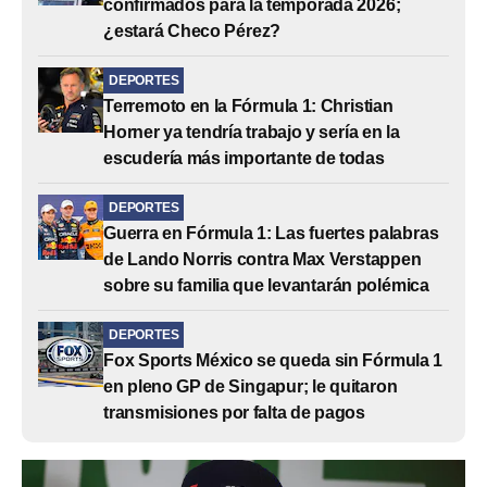
confirmados para la temporada 2026;
¿estará Checo Pérez?
DEPORTES
Terremoto en la Fórmula 1: Christian
Horner ya tendría trabajo y sería en la
escudería más importante de todas
DEPORTES
Guerra en Fórmula 1: Las fuertes palabras
de Lando Norris contra Max Verstappen
sobre su familia que levantarán polémica
DEPORTES
Fox Sports México se queda sin Fórmula 1
en pleno GP de Singapur; le quitaron
transmisiones por falta de pagos