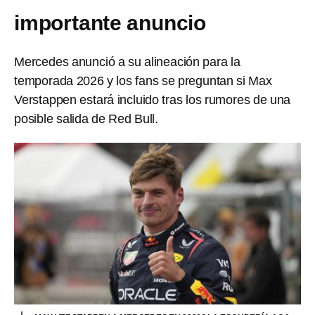
importante anuncio
Mercedes anunció a su alineación para la
temporada 2026 y los fans se preguntan si Max
Verstappen estará incluido tras los rumores de una
posible salida de Red Bull.