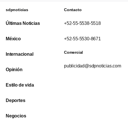
sdpnoticias
Contacto
Últimas Noticias
+52-55-5538-5518
México
+52-55-5530-8671
Comercial
Internacional
publicidad@sdpnoticias.com
Opinión
Estilo de vida
Deportes
Negocios