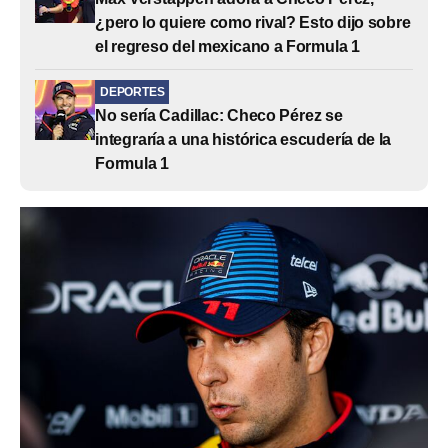
¿pero lo quiere como rival? Esto dijo sobre
el regreso del mexicano a Formula 1
DEPORTES
No sería Cadillac: Checo Pérez se
integraría a una histórica escudería de la
Formula 1