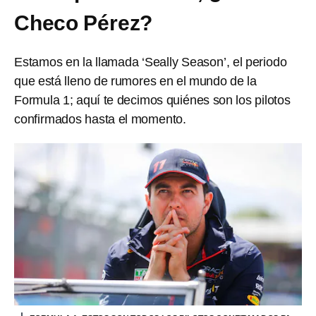
Checo Pérez?
Estamos en la llamada ‘Seally Season’, el periodo
que está lleno de rumores en el mundo de la
Formula 1; aquí te decimos quiénes son los pilotos
confirmados hasta el momento.