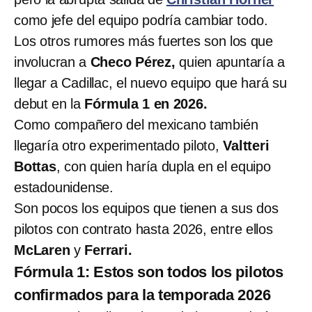
como jefe del equipo podría cambiar todo.
Los otros rumores más fuertes son los que
involucran a
Checo Pérez,
quien apuntaría a
llegar a Cadillac, el nuevo equipo que hará su
debut en la
Fórmula 1 en 2026.
Como compañero del mexicano también
llegaría otro experimentado piloto,
Valtteri
Bottas
, con quien haría dupla en el equipo
estadounidense.
Son pocos los equipos que tienen a sus dos
pilotos con contrato hasta 2026, entre ellos
McLaren
y
Ferrari.
Fórmula 1: Estos son todos los pilotos
confirmados para la temporada 2026