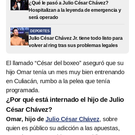
¿Qué le pasó a Julio César Chávez?
Hospitalizan a la leyenda de emergencia y
será operado
DEPORTES
Julio César Chávez Jr. tiene todo listo para
volver al ring tras sus problemas legales
El llamado “César del boxeo” aseguró que su
hijo Omar tenía un mes muy bien entrenando
en Culiacán, rumbo a la pelea que tenía
programada.
¿Por qué está internado el hijo de Julio
César Chávez?
Omar, hijo de
Julio César Chávez
, sobre
quien es público su adicción a las apuestas,