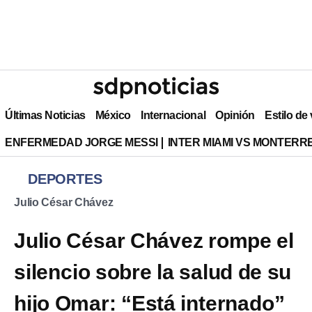
Últimas Noticias
México
Internacional
Opinión
Estilo de
ENFERMEDAD JORGE MESSI
INTER MIAMI VS MONTERR
DEPORTES
Julio César Chávez
Julio César Chávez rompe el
silencio sobre la salud de su
hijo Omar: “Está internado”