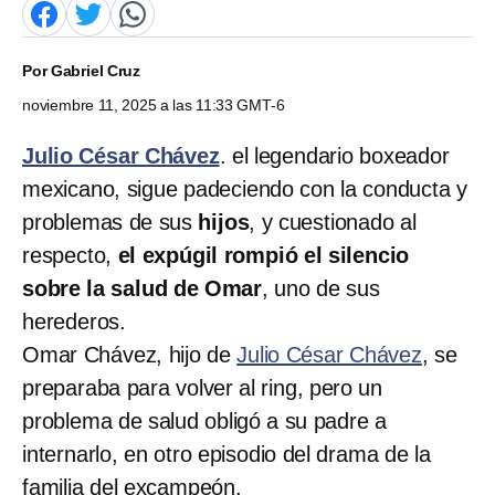
Por
Gabriel Cruz
noviembre 11, 2025 a las 11:33 GMT-6
Julio César Chávez
. el legendario boxeador
mexicano, sigue padeciendo con la conducta y
problemas de sus
hijos
, y cuestionado al
respecto,
el expúgil rompió el silencio
sobre la salud de Omar
, uno de sus
herederos.
Omar Chávez, hijo de
Julio César Chávez
, se
preparaba para volver al ring, pero un
problema de salud obligó a su padre a
internarlo, en otro episodio del drama de la
familia del excampeón.