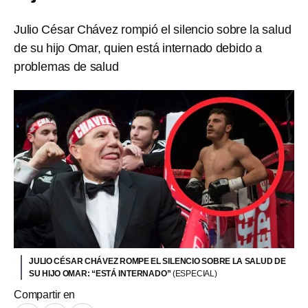
Julio César Chávez rompió el silencio sobre la salud
de su hijo Omar, quien está internado debido a
problemas de salud
JULIO CÉSAR CHÁVEZ ROMPE EL SILENCIO SOBRE LA SALUD DE
SU HIJO OMAR: “ESTÁ INTERNADO”
(ESPECIAL)
Compartir en