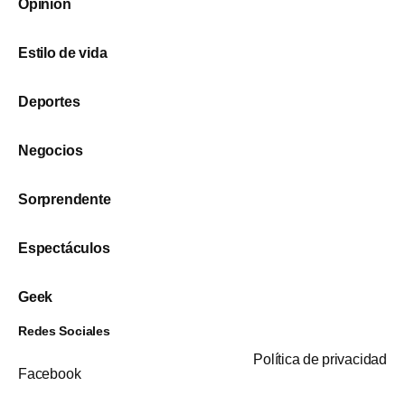
Opinión
Estilo de vida
Deportes
Negocios
Sorprendente
Espectáculos
Geek
Redes Sociales
Política de privacidad
Facebook