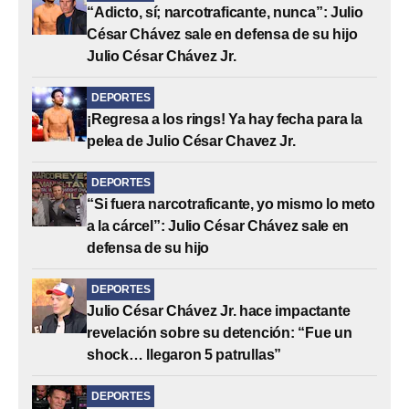
“Adicto, sí; narcotraficante, nunca”: Julio
César Chávez sale en defensa de su hijo
Julio César Chávez Jr.
DEPORTES
¡Regresa a los rings! Ya hay fecha para la
pelea de Julio César Chavez Jr.
DEPORTES
“Si fuera narcotraficante, yo mismo lo meto
a la cárcel”: Julio César Chávez sale en
defensa de su hijo
DEPORTES
Julio César Chávez Jr. hace impactante
revelación sobre su detención: “Fue un
shock… llegaron 5 patrullas”
DEPORTES