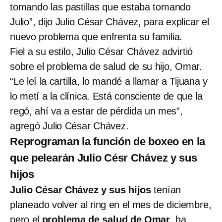
tomando las pastillas que estaba tomando
Julio”, dijo Julio César Chávez, para explicar el
nuevo problema que enfrenta su familia.
Fiel a su estilo, Julio César Chávez advirtió
sobre el problema de salud de su hijo, Omar.
“Le leí la cartilla, lo mandé a llamar a Tijuana y
lo metí a la clínica. Está consciente de que la
regó, ahí va a estar de pérdida un mes”,
agregó Julio César Chávez.
Reprograman la función de boxeo en la
que pelearán Julio Césr Chávez y sus
hijos
Julio César Chávez y sus hijos
tenían
planeado volver al ring en el mes de diciembre,
pero el
problema de salud de Omar
, ha