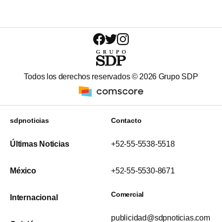
Todos los derechos reservados ©
2026
Grupo SDP
sdpnoticias
Contacto
Últimas Noticias
+52-55-5538-5518
México
+52-55-5530-8671
Comercial
Internacional
publicidad@sdpnoticias.com