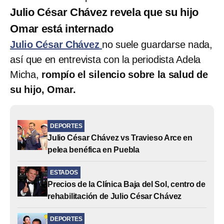
Julio César Chávez revela que su hijo
Omar está internado
Julio César Chávez
no suele guardarse nada,
así que en entrevista con la periodista Adela
Micha,
rompío el silencio sobre la salud de
su hijo, Omar.
DEPORTES
Julio César Chávez vs Travieso Arce en
pelea benéfica en Puebla
ESTADOS
Precios de la Clínica Baja del Sol, centro de
rehabilitación de Julio César Chávez
DEPORTES