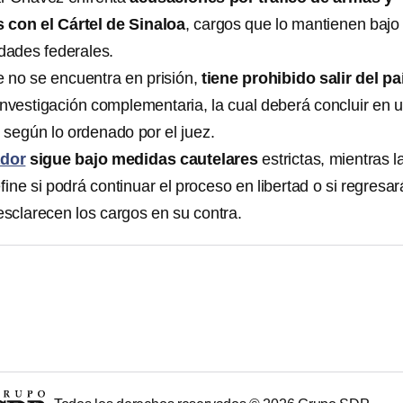
 con el Cártel de Sinaloa
, cargos que lo mantienen bajo 
idades federales.
no se encuentra en prisión,
tiene prohibido salir del pa
investigación complementaria, la cual deberá concluir en 
 según lo ordenado por el juez.
ador
sigue bajo medidas cautelares
estrictas, mientras l
fine si podrá continuar el proceso en libertad o si regresar
esclarecen los cargos en su contra.