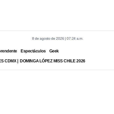
8 de agosto de 2026 | 07:24 a.m.
prendente
Espectáculos
Geek
ES CDMX
DOMINGA LÓPEZ MISS CHILE 2026