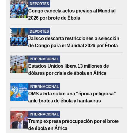
DEPORTES
Congo cancela actos previos al Mundial
2026 por brote de Ébola
DEPORTES
Jalisco descarta restricciones a selección
de Congo para el Mundial 2026 por Ébola
INTERNACIONAL
Estados Unidos libera 13 millones de
dólares por crisis de ébola en África
INTERNACIONAL
OMS alerta sobre una “época peligrosa”
ante brotes de ébola y hantavirus
INTERNACIONAL
Trump expresa preocupación por el brote
de ébola en África