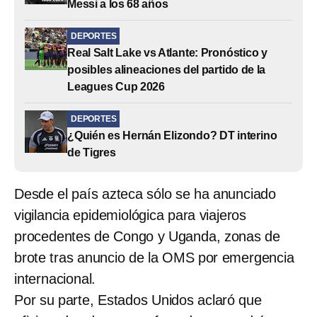
Messi a los 68 años
DEPORTES
Real Salt Lake vs Atlante: Pronóstico y
posibles alineaciones del partido de la
Leagues Cup 2026
DEPORTES
¿Quién es Hernán Elizondo? DT interino
de Tigres
Desde el país azteca sólo se ha anunciado
vigilancia epidemiológica para viajeros
procedentes de Congo y Uganda, zonas de
brote tras anuncio de la OMS por emergencia
internacional.
Por su parte, Estados Unidos aclaró que