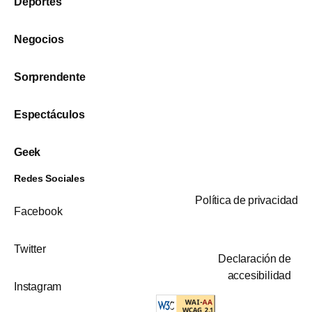
Deportes
Negocios
Sorprendente
Espectáculos
Geek
Redes Sociales
Política de privacidad
Facebook
Twitter
Declaración de
accesibilidad
Instagram