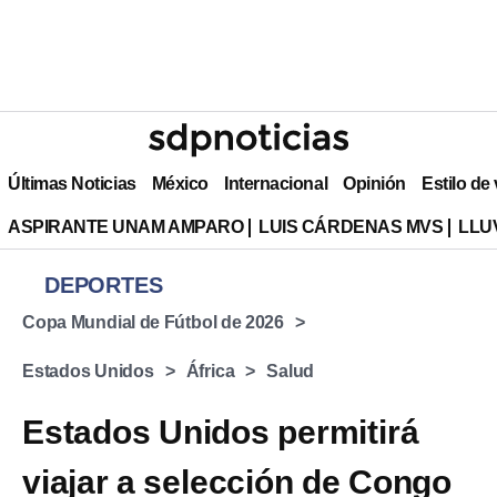
Últimas Noticias
México
Internacional
Opinión
Estilo de
ASPIRANTE UNAM AMPARO
LUIS CÁRDENAS MVS
LLU
DEPORTES
Copa Mundial de Fútbol de 2026
Estados Unidos
África
Salud
Estados Unidos permitirá
viajar a selección de Congo