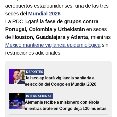
aeropuertos estadounidenses, una de las tres
sedes del
Mundial 2026
.
La RDC jugará la
fase de grupos contra
Portugal, Colombia y Uzbekistán
en sedes
de
Houston, Guadalajara y Atlanta
, mientras
México mantiene vigilancia epidemiológica
sin
restricciones adicionales.
DEPORTES
Jalisco aplicará vigilancia sanitaria a
selección del Congo en Mundial 2026
INTERNACIONAL
Alemania recibe a misionero con ébola
mientras brote en Congo deja 130 muertos