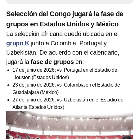
Selección del Congo jugará la fase de
grupos en Estados Unidos y México
La selección africana quedó ubicada en el
grupo K
junto a Colombia, Portugal y
Uzbekistán. De acuerdo con el calendario,
jugará la
fase de grupos
en:
17 de junio de 2026: vs. Portugal en el Estadio de
Houston (Estados Unidos)
23 de junio de 2026: vs. Colombia en el Estadio de
Guadalajara (México)
27 de junio de 2026: vs. Uzbekistán en el Estadio de
Atlanta Estados Unidos)