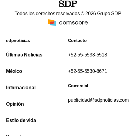
Todos los derechos reservados ©
2026
Grupo SDP
sdpnoticias
Contacto
Últimas Noticias
+52-55-5538-5518
México
+52-55-5530-8671
Comercial
Internacional
publicidad@sdpnoticias.com
Opinión
Estilo de vida