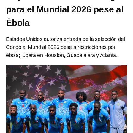
para el Mundial 2026 pese al
Ébola
Estados Unidos autoriza entrada de la selección del
Congo al Mundial 2026 pese a restricciones por
ébola; jugará en Houston, Guadalajara y Atlanta.