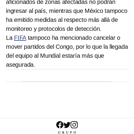
aficionados de zonas afectadas no podrán
ingresar al país, mientras que México tampoco
ha emitido medidas al respecto más allá de
monitoreo y protocolos de detección.
La
FIFA
tampoco ha mencionado cancelar o
mover partidos del Congo, por lo que la llegada
del equipo al Mundial estaría más que
asegurada.