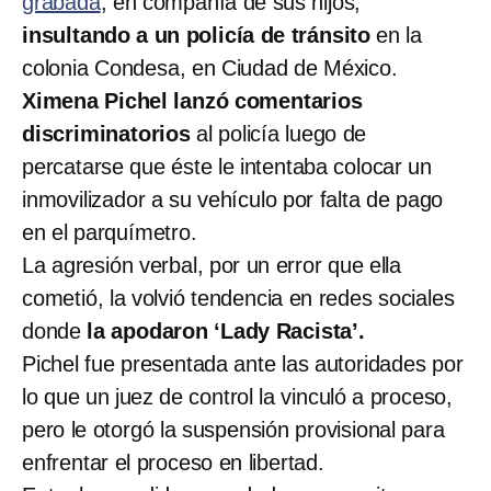
grabada
, en compañía de sus hijos,
insultando a un policía de tránsito
en la
colonia Condesa, en Ciudad de México.
Ximena Pichel lanzó comentarios
discriminatorios
al policía luego de
percatarse que éste le intentaba colocar un
inmovilizador a su vehículo por falta de pago
en el parquímetro.
La agresión verbal, por un error que ella
cometió, la volvió tendencia en redes sociales
donde
la apodaron ‘Lady Racista’.
Pichel fue presentada ante las autoridades por
lo que un juez de control la vinculó a proceso,
pero le otorgó la suspensión provisional para
enfrentar el proceso en libertad.