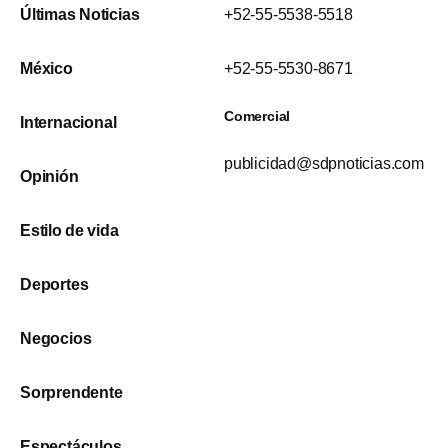
Últimas Noticias
+52-55-5538-5518
México
+52-55-5530-8671
Comercial
Internacional
publicidad@sdpnoticias.com
Opinión
Estilo de vida
Deportes
Negocios
Sorprendente
Espectáculos