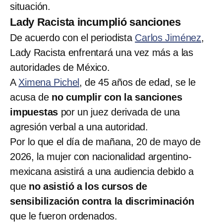
situación.
Lady Racista incumplió sanciones
De acuerdo con el periodista
Carlos Jiménez
,
Lady Racista enfrentará una vez más a las
autoridades de México.
A
Ximena Pichel
, de 45 años de edad, se le
acusa de
no cumplir con la sanciones
impuestas
por un juez derivada de una
agresión verbal a una autoridad.
Por lo que el día de mañana, 20 de mayo de
2026, la mujer con nacionalidad argentino-
mexicana asistirá a una audiencia debido a
que
no asistió a los cursos de
sensibilización contra la discriminación
que le fueron ordenados.