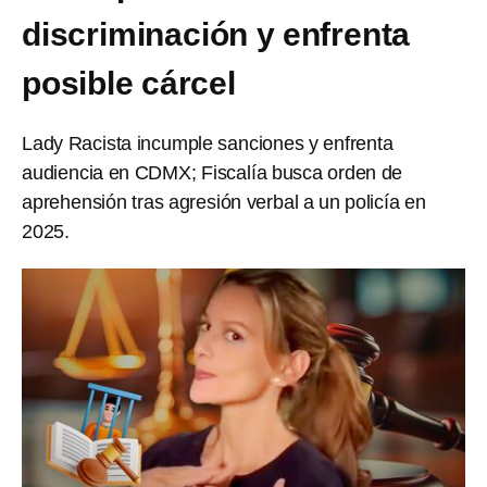
discriminación y enfrenta
posible cárcel
Lady Racista incumple sanciones y enfrenta
audiencia en CDMX; Fiscalía busca orden de
aprehensión tras agresión verbal a un policía en
2025.