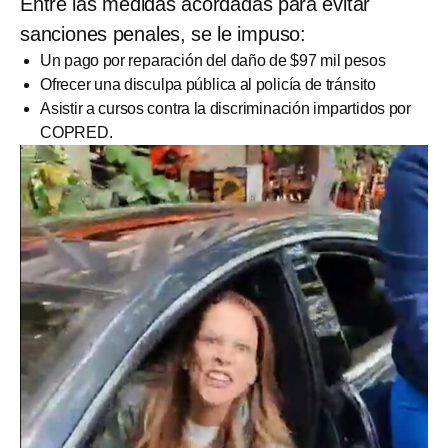
Entre las medidas acordadas para evitar
sanciones penales, se le impuso:
Un pago por reparación del daño de $97 mil pesos
Ofrecer una disculpa pública al policía de tránsito
Asistir a cursos contra la discriminación impartidos por
COPRED.