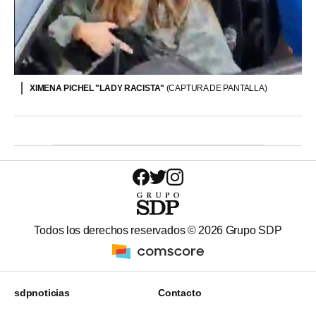
XIMENA PICHEL "LADY RACISTA"
(CAPTURA DE PANTALLA)
Todos los derechos reservados ©
2026
Grupo SDP
sdpnoticias
Contacto