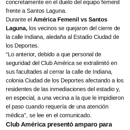
concretamente en el duelo del equipo femenil
frente a Santos Laguna.
Durante el
América Femenil vs Santos
Laguna,
los vecinos se quejaron del cierre de
la calle Indiana, aledaña al Estadio Ciudad de
los Deportes.
“Lo anterior, debido a que personal de
seguridad del Club América se extralimitó en
sus facultades al cerrar la calle de Indiana,
colonia Ciudad de los Deportes afectando a los
residentes de las inmediaciones del estadio y,
en especial, a una vecina a la que le impidieron
el paso cuando requería de una atención
médica”, se lee en el comunicado.
Club América presentó amparo para