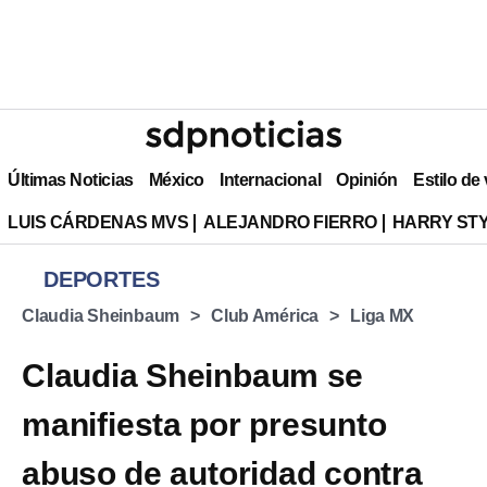
Últimas Noticias
México
Internacional
Opinión
Estilo de
LUIS CÁRDENAS MVS
ALEJANDRO FIERRO
HARRY ST
DEPORTES
Claudia Sheinbaum
Club América
Liga MX
Claudia Sheinbaum se
manifiesta por presunto
abuso de autoridad contra