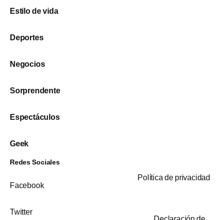
Estilo de vida
Deportes
Negocios
Sorprendente
Espectáculos
Geek
Redes Sociales
Política de privacidad
Facebook
Twitter
Declaración de