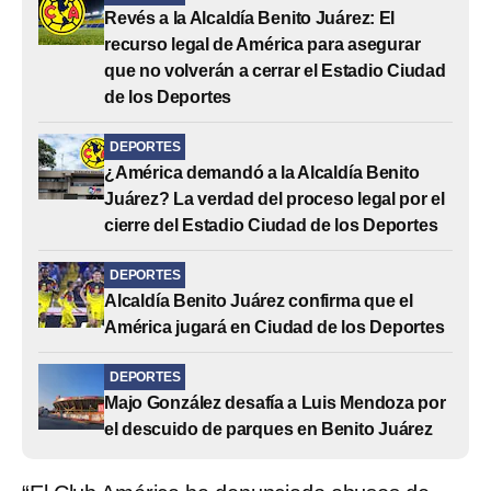
Revés a la Alcaldía Benito Juárez: El
recurso legal de América para asegurar
que no volverán a cerrar el Estadio Ciudad
de los Deportes
DEPORTES
¿América demandó a la Alcaldía Benito
Juárez? La verdad del proceso legal por el
cierre del Estadio Ciudad de los Deportes
DEPORTES
Alcaldía Benito Juárez confirma que el
América jugará en Ciudad de los Deportes
DEPORTES
Majo González desafía a Luis Mendoza por
el descuido de parques en Benito Juárez