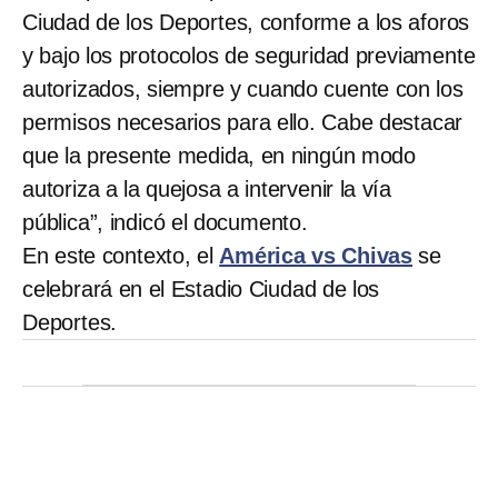
Ciudad de los Deportes, conforme a los aforos
y bajo los protocolos de seguridad previamente
autorizados, siempre y cuando cuente con los
permisos necesarios para ello. Cabe destacar
que la presente medida, en ningún modo
autoriza a la quejosa a intervenir la vía
pública”, indicó el documento.
En este contexto, el
América vs Chivas
se
celebrará en el Estadio Ciudad de los
Deportes.