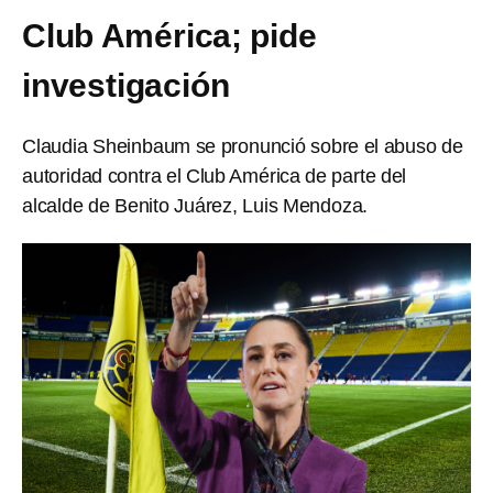
Club América; pide
investigación
Claudia Sheinbaum se pronunció sobre el abuso de
autoridad contra el Club América de parte del
alcalde de Benito Juárez, Luis Mendoza.