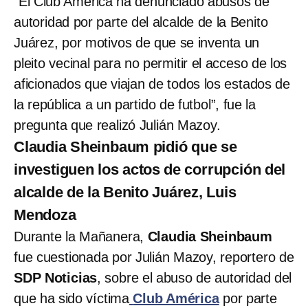
“El Club América ha denunciado abusos de
autoridad por parte del alcalde de la Benito
Juárez, por motivos de que se inventa un
pleito vecinal para no permitir el acceso de los
aficionados que viajan de todos los estados de
la república a un partido de futbol”, fue la
pregunta que realizó Julián Mazoy.
Claudia Sheinbaum pidió que se
investiguen los actos de corrupción del
alcalde de la Benito Juárez, Luis
Mendoza
Durante la Mañanera,
Claudia Sheinbaum
fue cuestionada por Julián Mazoy, reportero de
SDP Noticias
, sobre el abuso de autoridad del
que ha sido víctima
Club América
por parte