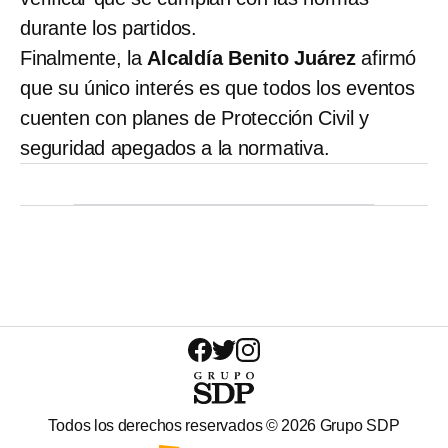
durante los partidos.
Finalmente, la
Alcaldía Benito Juárez
afirmó
que su único interés es que todos los eventos
cuenten con planes de Protección Civil y
seguridad apegados a la normativa.
Todos los derechos reservados ©
2026
Grupo SDP