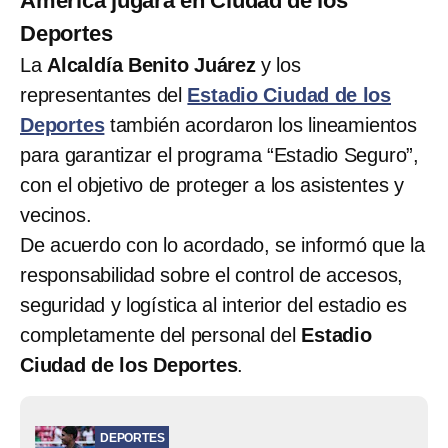
América jugará en Ciudad de los
Deportes
La
Alcaldía Benito Juárez
y los
representantes del
Estadio Ciudad de los
Deportes
también acordaron los lineamientos
para garantizar el programa “Estadio Seguro”,
con el objetivo de proteger a los asistentes y
vecinos.
De acuerdo con lo acordado, se informó que la
responsabilidad sobre el control de accesos,
seguridad y logística al interior del estadio es
completamente del personal del
Estadio
Ciudad de los Deportes
.
DEPORTES