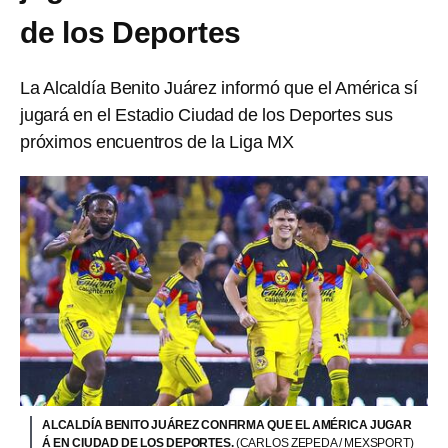
de los Deportes
La Alcaldía Benito Juárez informó que el América sí
jugará en el Estadio Ciudad de los Deportes sus
próximos encuentros de la Liga MX
ALCALDÍA BENITO JUÁREZ CONFIRMA QUE EL AMÉRICA JUGAR
Á EN CIUDAD DE LOS DEPORTES.
(CARLOS ZEPEDA / MEXSPORT)