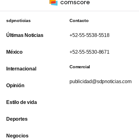
sdpnoticias
Contacto
Últimas Noticias
+52-55-5538-5518
México
+52-55-5530-8671
Comercial
Internacional
publicidad@sdpnoticias.com
Opinión
Estilo de vida
Deportes
Negocios