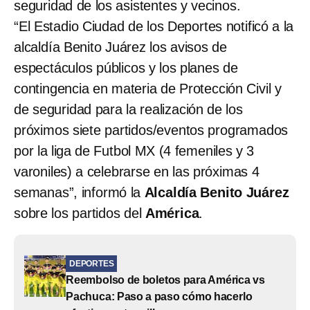
seguridad de los asistentes y vecinos.
“El Estadio Ciudad de los Deportes notificó a la
alcaldía Benito Juárez los avisos de
espectáculos públicos y los planes de
contingencia en materia de Protección Civil y
de seguridad para la realización de los
próximos siete partidos/eventos programados
por la liga de Futbol MX (4 femeniles y 3
varoniles) a celebrarse en las próximas 4
semanas”, informó la
Alcaldía Benito Juárez
sobre los partidos del
América
.
DEPORTES
Reembolso de boletos para América vs
Pachuca: Paso a paso cómo hacerlo