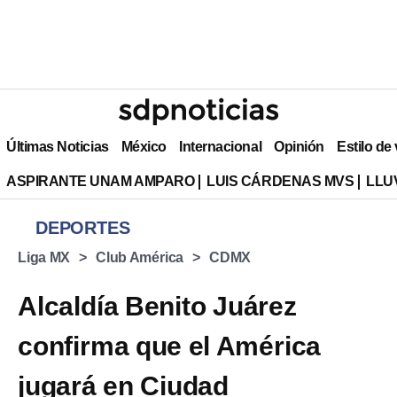
Últimas Noticias
México
Internacional
Opinión
Estilo de
ASPIRANTE UNAM AMPARO
LUIS CÁRDENAS MVS
LLU
DEPORTES
Liga MX
Club América
CDMX
Alcaldía Benito Juárez
confirma que el América
jugará en Ciudad