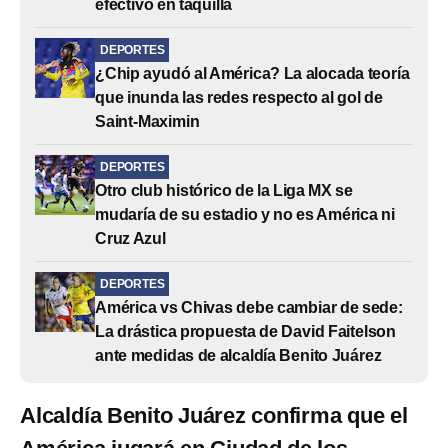
efectivo en taquilla
DEPORTES
¿Chip ayudó al América? La alocada teoría
que inunda las redes respecto al gol de
Saint-Maximin
DEPORTES
Otro club histórico de la Liga MX se
mudaría de su estadio y no es América ni
Cruz Azul
DEPORTES
América vs Chivas debe cambiar de sede:
La drástica propuesta de David Faitelson
ante medidas de alcaldía Benito Juárez
Alcaldía Benito Juárez confirma que el