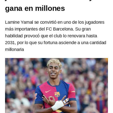
gana en millones
Lamine Yamal se convirtió en uno de los jugadores
más importantes del FC Barcelona. Su gran
habilidad provocó que el club lo renovara hasta
2031, por lo que su fortuna asciende a una cantidad
millonaria