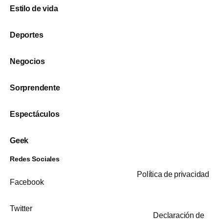
Estilo de vida
Deportes
Negocios
Sorprendente
Espectáculos
Geek
Redes Sociales
Política de privacidad
Facebook
Twitter
Declaración de