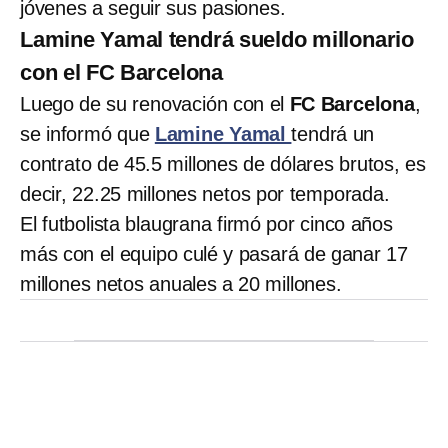
jóvenes a seguir sus pasiones.
Lamine Yamal tendrá sueldo millonario
con el FC Barcelona
Luego de su renovación con el
FC Barcelona
,
se informó que
Lamine Yamal
tendrá un
contrato de 45.5 millones de dólares brutos, es
decir, 22.25 millones netos por temporada.
El futbolista blaugrana firmó por cinco años
más con el equipo culé y pasará de ganar 17
millones netos anuales a 20 millones.