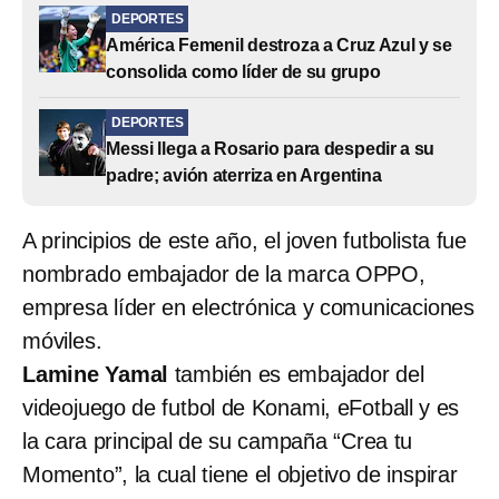
DEPORTES
América Femenil destroza a Cruz Azul y se
consolida como líder de su grupo
DEPORTES
Messi llega a Rosario para despedir a su
padre; avión aterriza en Argentina
A principios de este año, el joven futbolista fue
nombrado embajador de la marca OPPO,
empresa líder en electrónica y comunicaciones
móviles.
Lamine Yamal
también es embajador del
videojuego de futbol de Konami, eFotball y es
la cara principal de su campaña “Crea tu
Momento”, la cual tiene el objetivo de inspirar