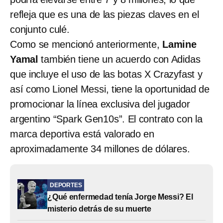
refleja que es una de las piezas claves en el
conjunto culé.
Como se mencionó anteriormente,
Lamine
Yamal
también tiene un acuerdo con Adidas
que incluye el uso de las botas X Crazyfast y
así como Lionel Messi, tiene la oportunidad de
promocionar la línea exclusiva del jugador
argentino “Spark Gen10s”. El contrato con la
marca deportiva está valorado en
aproximadamente 34 millones de dólares.
DEPORTES
¿Qué enfermedad tenía Jorge Messi? El
misterio detrás de su muerte