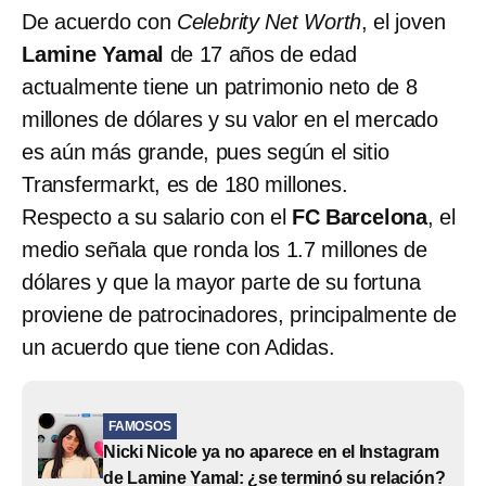
De acuerdo con
Celebrity Net Worth
, el joven
Lamine Yamal
de 17 años de edad
actualmente tiene un patrimonio neto de 8
millones de dólares y su valor en el mercado
es aún más grande, pues según el sitio
Transfermarkt, es de 180 millones.
Respecto a su salario con el
FC Barcelona
, el
medio señala que ronda los 1.7 millones de
dólares y que la mayor parte de su fortuna
proviene de patrocinadores, principalmente de
un acuerdo que tiene con Adidas.
FAMOSOS
Nicki Nicole ya no aparece en el Instagram
de Lamine Yamal: ¿se terminó su relación?