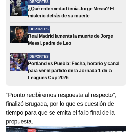
DEPORTES
¿Qué enfermedad tenía Jorge Messi? El
misterio detrás de su muerte
DEPORTES
Real Madrid lamenta la muerte de Jorge
Messi, padre de Leo
DEPORTES
Portland vs Puebla: Fecha, horario y canal
para ver el partido de la Jornada 1 de la
Leagues Cup 2026
“Pronto recibiremos respuesta al respecto”,
finalizó Brugada, por lo que es cuestión de
tiempo para que se emita el fallo final de la
propuesta.