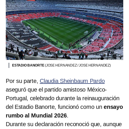
ESTADIO BANORTE
(JOSE HERNANDEZ / JOSE HERNANDEZ)
Por su parte,
Claudia Sheinbaum Pardo
aseguró que el partido amistoso México-
Portugal, celebrado durante la reinauguración
del Estadio Banorte, funcionó como un
ensayo
rumbo al Mundial 2026
.
Durante su declaración reconoció que, aunque