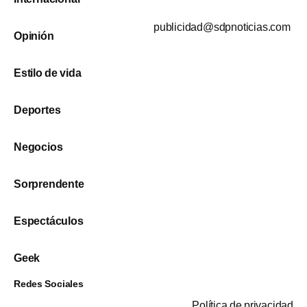
publicidad@sdpnoticias.com
Opinión
Estilo de vida
Deportes
Negocios
Sorprendente
Espectáculos
Geek
Redes Sociales
Política de privacidad