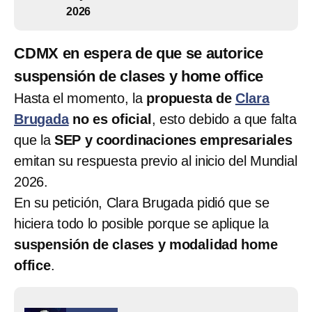
2026
CDMX en espera de que se autorice
suspensión de clases y home office
Hasta el momento, la
propuesta de
Clara
Brugada
no es oficial
, esto debido a que falta
que la
SEP y coordinaciones empresariales
emitan su respuesta previo al inicio del Mundial
2026.
En su petición, Clara Brugada pidió que se
hiciera todo lo posible porque se aplique la
suspensión de clases y modalidad home
office
.