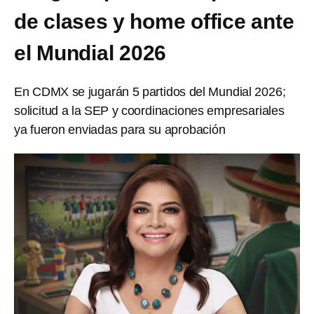
de clases y home office ante
el Mundial 2026
En CDMX se jugarán 5 partidos del Mundial 2026;
solicitud a la SEP y coordinaciones empresariales
ya fueron enviadas para su aprobación