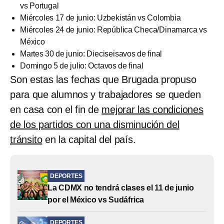
vs Portugal
Miércoles 17 de junio: Uzbekistán vs Colombia
Miércoles 24 de junio: República Checa/Dinamarca vs
México
Martes 30 de junio: Dieciseisavos de final
Domingo 5 de julio: Octavos de final
Son estas las fechas que Brugada propuso
para que alumnos y trabajadores se queden
en casa con el fin de
mejorar las condiciones
de los partidos con una disminución del
tránsito
en la capital del país.
DEPORTES
La CDMX no tendrá clases el 11 de junio
por el México vs Sudáfrica
DEPORTES