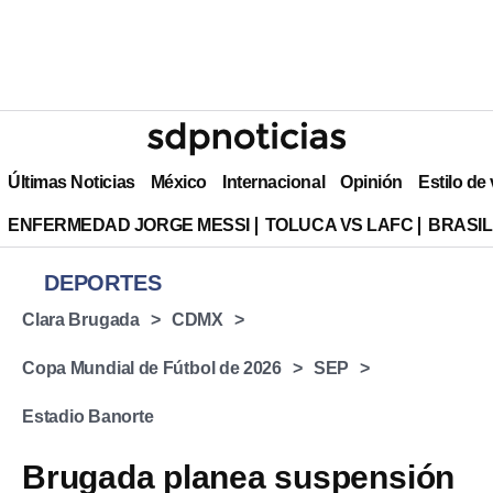
Últimas Noticias
México
Internacional
Opinión
Estilo de
ENFERMEDAD JORGE MESSI
TOLUCA VS LAFC
BRASIL
DEPORTES
Clara Brugada
CDMX
Copa Mundial de Fútbol de 2026
SEP
Estadio Banorte
Brugada planea suspensión