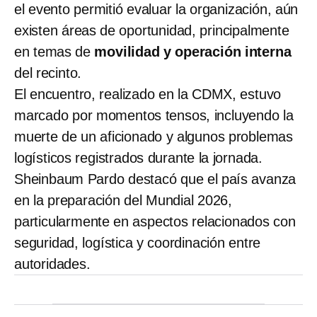
el evento permitió evaluar la organización, aún
existen áreas de oportunidad, principalmente
en temas de
movilidad y operación interna
del recinto.
El encuentro, realizado en la CDMX, estuvo
marcado por momentos tensos, incluyendo la
muerte de un aficionado y algunos problemas
logísticos registrados durante la jornada.
Sheinbaum Pardo destacó que el país avanza
en la preparación del Mundial 2026,
particularmente en aspectos relacionados con
seguridad, logística y coordinación entre
autoridades.