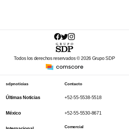
Todos los derechos reservados ©
2026
Grupo SDP
sdpnoticias
Contacto
Últimas Noticias
+52-55-5538-5518
México
+52-55-5530-8671
Comercial
Internacional