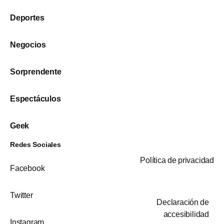
Deportes
Negocios
Sorprendente
Espectáculos
Geek
Redes Sociales
Política de privacidad
Facebook
Twitter
Declaración de
accesibilidad
Instagram