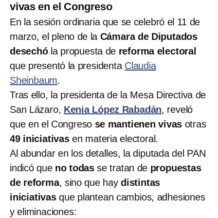
vivas en el Congreso
En la sesión ordinaria que se celebró el 11 de
marzo, el pleno de la
Cámara de Diputados
desechó
la propuesta de
reforma electoral
que presentó la presidenta
Claudia
Sheinbaum
.
Tras ello, la presidenta de la Mesa Directiva de
San Lázaro,
Kenia López Rabadán
, reveló
que en el Congreso
se mantienen vivas
otras
49 iniciativas
en materia electoral.
Al abundar en los detalles, la diputada del PAN
indicó que
no todas
se tratan de
propuestas
de reforma
, sino que hay
distintas
iniciativas
que plantean cambios, adhesiones
y eliminaciones: