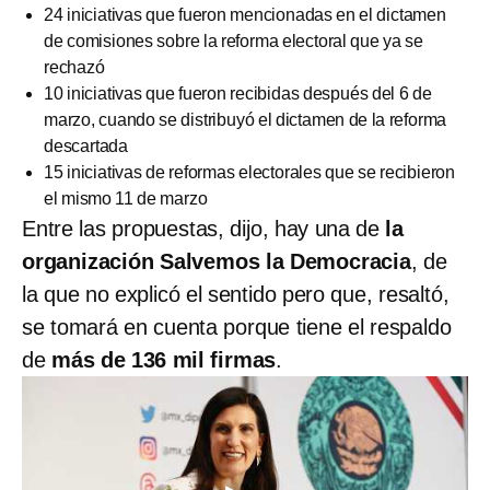
24 iniciativas que fueron mencionadas en el dictamen
de comisiones sobre la reforma electoral que ya se
rechazó
10 iniciativas que fueron recibidas después del 6 de
marzo, cuando se distribuyó el dictamen de la reforma
descartada
15 iniciativas de reformas electorales que se recibieron
el mismo 11 de marzo
Entre las propuestas, dijo, hay una de
la
organización Salvemos la Democracia
, de
la que no explicó el sentido pero que, resaltó,
se tomará en cuenta porque tiene el respaldo
de
más de 136 mil firmas
.