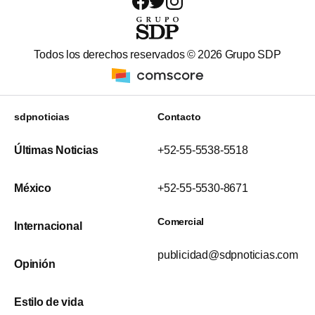
Todos los derechos reservados ©
2026
Grupo SDP
sdpnoticias
Contacto
Últimas Noticias
+52-55-5538-5518
México
+52-55-5530-8671
Comercial
Internacional
publicidad@sdpnoticias.com
Opinión
Estilo de vida