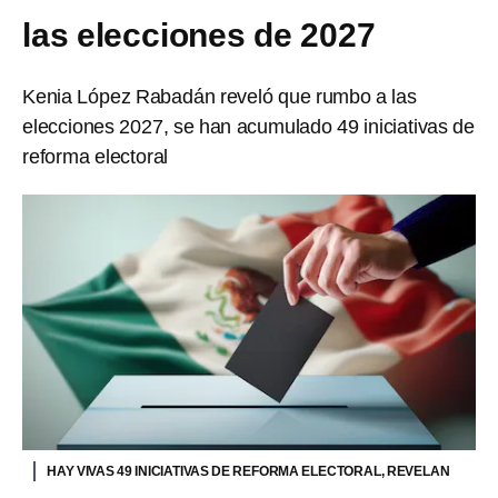
las elecciones de 2027
Kenia López Rabadán reveló que rumbo a las
elecciones 2027, se han acumulado 49 iniciativas de
reforma electoral
HAY VIVAS 49 INICIATIVAS DE REFORMA ELECTORAL, REVELAN