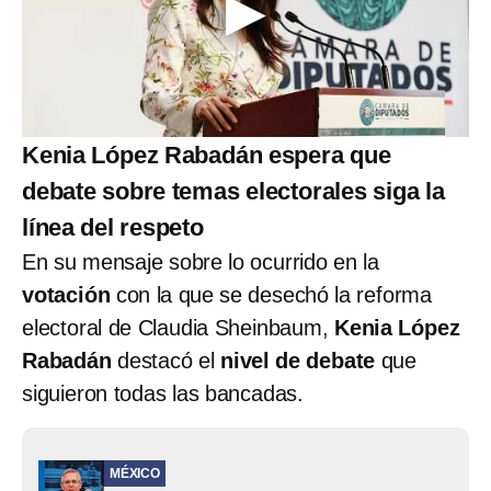
Kenia López Rabadán espera que
debate sobre temas electorales siga la
línea del respeto
En su mensaje sobre lo ocurrido en la
votación
con la que se desechó la reforma
electoral de Claudia Sheinbaum,
Kenia López
Rabadán
destacó el
nivel de debate
que
siguieron todas las bancadas.
MÉXICO