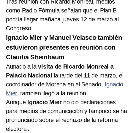
Tras reunión con Ricardo Monreal, medios
como Radio Fórmula señalan que
el Plan B
podría llegar mañana jueves 12 de marzo
al
Congreso.
Ignacio Mier y Manuel Velasco también
estuvieron presentes en reunión con
Claudia Sheinbaum
Aunado a la
visita de Ricardo Monreal a
Palacio Nacional
la tarde del 11 de marzo, el
coordinador de Morena en el Senado,
Ignacio
Mier
, también llegó a la reunión.
Aunque
Ignacio Mier
no dio declaraciones
para medios de comunicación y tampoco se ha
pronunciado sobre el rechazo de la reforma
electoral.