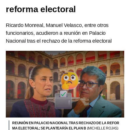
reforma electoral
Ricardo Monreal, Manuel Velasco, entre otros
funcionarios, acudieron a reunión en Palacio
Nacional tras el rechazo de la reforma electoral
REUNIÓN EN PALACIO NACIONAL TRAS RECHAZO DE LA REFOR
MA ELECTORAL; SE PLANTEARÍA EL PLAN B
(MICHELLE ROJAS)