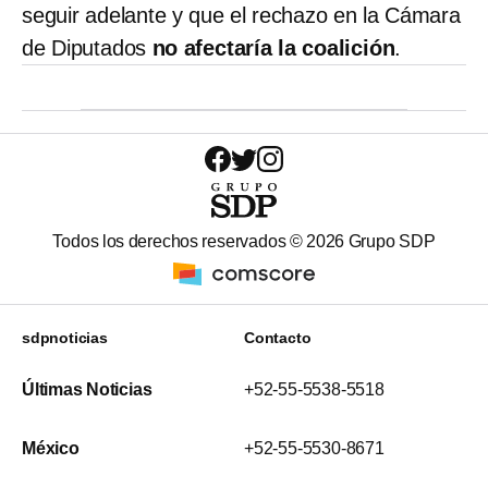
seguir adelante y que el rechazo en la Cámara
de Diputados
no afectaría la coalición
.
Todos los derechos reservados ©
2026
Grupo SDP
sdpnoticias
Contacto
Últimas Noticias
+52-55-5538-5518
México
+52-55-5530-8671