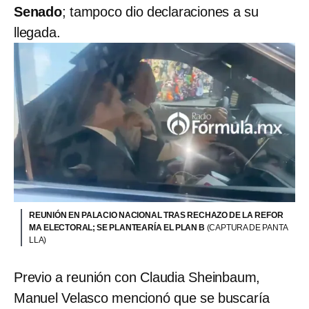
Senado
; tampoco dio declaraciones a su
llegada.
REUNIÓN EN PALACIO NACIONAL TRAS RECHAZO DE LA REFOR
MA ELECTORAL; SE PLANTEARÍA EL PLAN B
(CAPTURA DE PANTA
LLA)
Previo a reunión con Claudia Sheinbaum,
Manuel Velasco mencionó que se buscaría