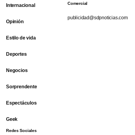
Comercial
Internacional
publicidad@sdpnoticias.com
Opinión
Estilo de vida
Deportes
Negocios
Sorprendente
Espectáculos
Geek
Redes Sociales