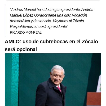
“Andrés Manuel ha sido un gran presidente. Andrés
Manuel López Obrador tiene una gran vocación
democrática y de servicio. Vayamos al Zócalo.
Respaldemos a nuestro presidente”
RICARDO MONREAL
AMLO: uso de cubrebocas en el Zócalo
será opcional