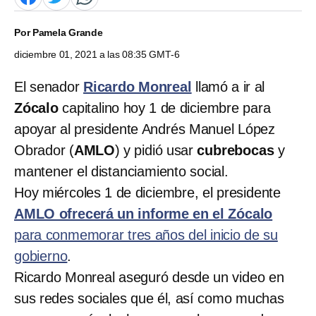
Por
Pamela Grande
diciembre 01, 2021 a las 08:35 GMT-6
El senador
Ricardo Monreal
llamó a ir al
Zócalo
capitalino hoy 1 de diciembre para
apoyar al presidente Andrés Manuel López
Obrador (
AMLO
) y pidió usar
cubrebocas
y
mantener el distanciamiento social.
Hoy miércoles 1 de diciembre, el presidente
AMLO ofrecerá un informe en el Zócalo
para conmemorar tres años del inicio de su
gobierno
.
Ricardo Monreal aseguró desde un video en
sus redes sociales que él, así como muchas