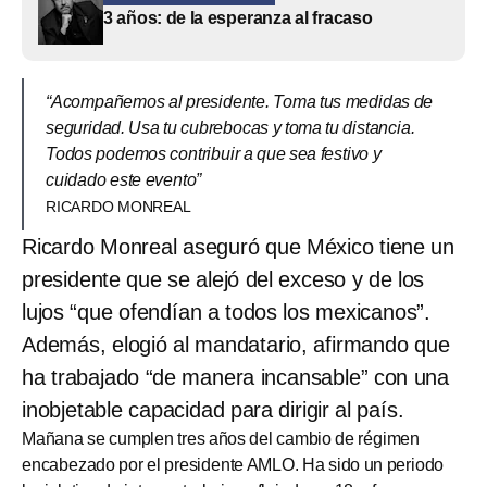
3 años: de la esperanza al fracaso
“Acompañemos al presidente. Toma tus medidas de
seguridad. Usa tu cubrebocas y toma tu distancia.
Todos podemos contribuir a que sea festivo y
cuidado este evento”
RICARDO MONREAL
Ricardo Monreal aseguró que México tiene un
presidente que se alejó del exceso y de los
lujos “que ofendían a todos los mexicanos”.
Además, elogió al mandatario, afirmando que
ha trabajado “de manera incansable” con una
inobjetable capacidad para dirigir al país.
Mañana se cumplen tres años del cambio de régimen
encabezado por el presidente AMLO. Ha sido un periodo