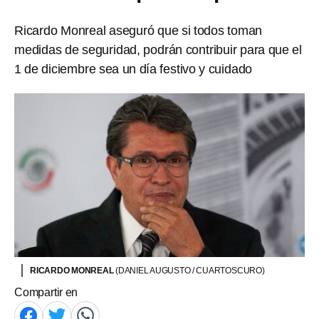
Ricardo Monreal aseguró que si todos toman
medidas de seguridad, podrán contribuir para que el
1 de diciembre sea un día festivo y cuidado
RICARDO MONREAL
(DANIEL AUGUSTO / CUARTOSCURO)
Compartir en