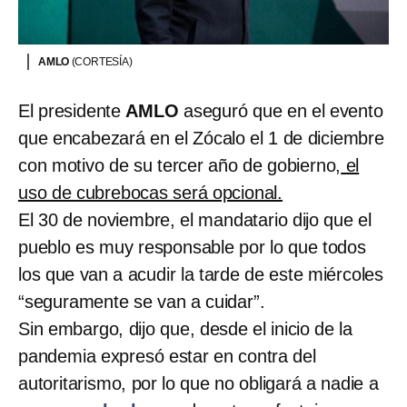
AMLO
(CORTESÍA)
El presidente
AMLO
aseguró que en el evento
que encabezará en el Zócalo el 1 de diciembre
con motivo de su tercer año de gobierno,
el
uso de cubrebocas será opcional.
El 30 de noviembre, el mandatario dijo que el
pueblo es muy responsable por lo que todos
los que van a acudir la tarde de este miércoles
“seguramente se van a cuidar”.
Sin embargo, dijo que, desde el inicio de la
pandemia expresó estar en contra del
autoritarismo, por lo que no obligará a nadie a