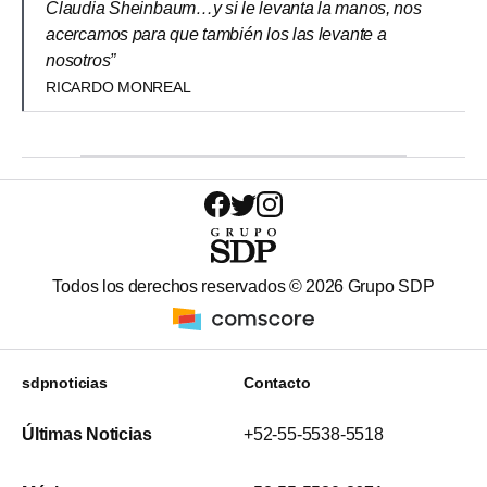
Claudia Sheinbaum…y si le levanta la manos, nos
acercamos para que también los las levante a
nosotros”
RICARDO MONREAL
Todos los derechos reservados ©
2026
Grupo SDP
sdpnoticias
Contacto
Últimas Noticias
+52-55-5538-5518