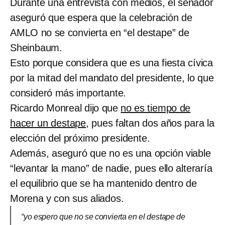
Durante una entrevista con medios, el senador
aseguró que espera que la celebración de
AMLO no se convierta en “el destape” de
Sheinbaum.
Esto porque considera que es una fiesta cívica
por la mitad del mandato del presidente, lo que
consideró más importante.
Ricardo Monreal dijo que
no es tiempo de
hacer un destape
, pues faltan dos años para la
elección del próximo presidente.
Además, aseguró que no es una opción viable
“levantar la mano” de nadie, pues ello alteraría
el equilibrio que se ha mantenido dentro de
Morena y con sus aliados.
“yo espero que no se convierta en el destape de