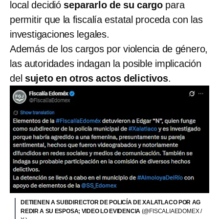
local decidió
separarlo de su cargo
para
permitir que la fiscalía estatal proceda con las
investigaciones legales.
Además de los cargos por violencia de género,
las autoridades indagan la posible implicación
del
sujeto en otros actos delictivos
.
DETIENEN A SUBDIRECTOR DE POLICÍA DE XALATLACO POR AG
REDIR A SU ESPOSA; VIDEO LO EVIDENCIA
(@FISCALIAEDOMEX /