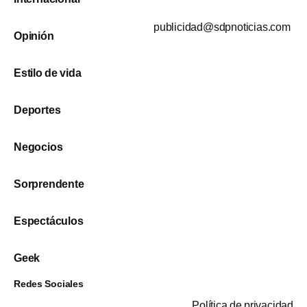
publicidad@sdpnoticias.com
Opinión
Estilo de vida
Deportes
Negocios
Sorprendente
Espectáculos
Geek
Redes Sociales
Política de privacidad