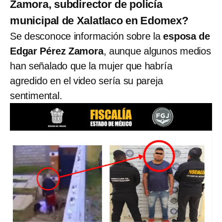
Zamora, subdirector de policía
municipal de Xalatlaco en Edomex?
Se desconoce información sobre la
esposa de
Edgar Pérez Zamora
, aunque algunos medios
han señalado que la mujer que habría
agredido en el video sería su pareja
sentimental.