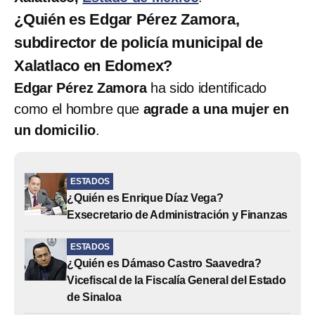
¿Quién es Edgar Pérez Zamora,
subdirector de policía municipal de
Xalatlaco en Edomex?
Edgar Pérez Zamora
ha sido identificado
como el hombre que
agrade a una mujer en
un domicilio
.
ESTADOS
¿Quién es Enrique Díaz Vega?
Exsecretario de Administración y Finanzas
ESTADOS
¿Quién es Dámaso Castro Saavedra?
Vicefiscal de la Fiscalía General del Estado
de Sinaloa