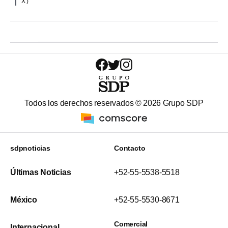
X )
Todos los derechos reservados ©
2026
Grupo SDP
sdpnoticias
Contacto
Últimas Noticias
+52-55-5538-5518
México
+52-55-5530-8671
Comercial
Internacional