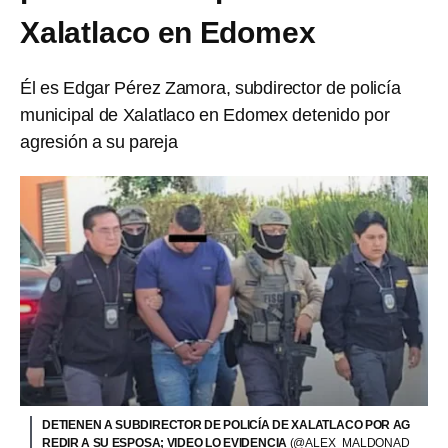
Xalatlaco en Edomex
Él es Edgar Pérez Zamora, subdirector de policía
municipal de Xalatlaco en Edomex detenido por
agresión a su pareja
DETIENEN A SUBDIRECTOR DE POLICÍA DE XALATLACO POR AG
REDIR A SU ESPOSA; VIDEO LO EVIDENCIA
(@ALEX_MALDONAD