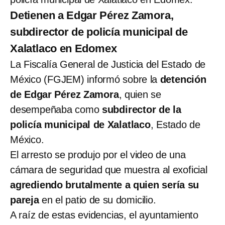
Detienen a Edgar Pérez Zamora,
subdirector de policía municipal de
Xalatlaco en Edomex
La Fiscalía General de Justicia del Estado de
México (FGJEM) informó sobre la
detención
de Edgar Pérez Zamora
, quien se
desempeñaba como
subdirector de la
policía municipal de Xalatlaco
, Estado de
México.
El arresto se produjo por el video de una
cámara de seguridad que muestra al exoficial
agrediendo brutalmente a quien sería su
pareja
en el patio de su domicilio.
A raíz de estas evidencias, el ayuntamiento