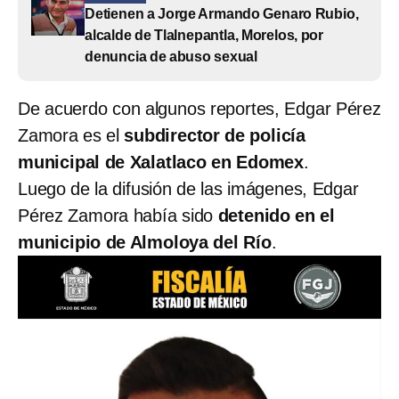
Detienen a Jorge Armando Genaro Rubio,
alcalde de Tlalnepantla, Morelos, por
denuncia de abuso sexual
De acuerdo con algunos reportes, Edgar Pérez
Zamora es el
subdirector de policía
municipal de Xalatlaco en Edomex
.
Luego de la difusión de las imágenes, Edgar
Pérez Zamora había sido
detenido en el
municipio de Almoloya del Río
.