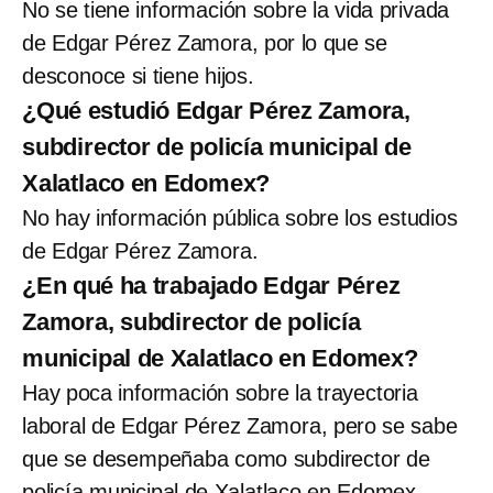
No se tiene información sobre la vida privada
de Edgar Pérez Zamora, por lo que se
desconoce si tiene hijos.
¿Qué estudió Edgar Pérez Zamora,
subdirector de policía municipal de
Xalatlaco en Edomex?
No hay información pública sobre los estudios
de Edgar Pérez Zamora.
¿En qué ha trabajado Edgar Pérez
Zamora, subdirector de policía
municipal de Xalatlaco en Edomex?
Hay poca información sobre la trayectoria
laboral de Edgar Pérez Zamora, pero se sabe
que se desempeñaba como subdirector de
policía municipal de Xalatlaco en Edomex.