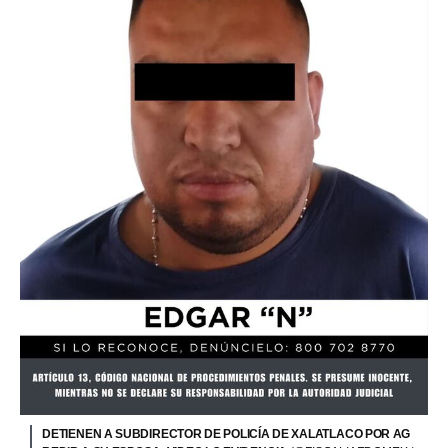
DETIENEN A SUBDIRECTOR DE POLICÍA DE XALATLACO POR AG