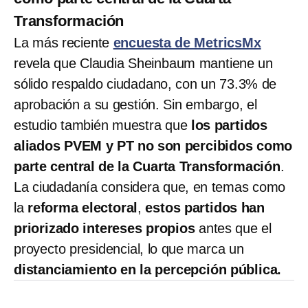
Transformación
La más reciente
encuesta de MetricsMx
revela que Claudia Sheinbaum mantiene un
sólido respaldo ciudadano, con un 73.3% de
aprobación a su gestión. Sin embargo, el
estudio también muestra que
los partidos
aliados PVEM y PT no son percibidos como
parte central de la Cuarta Transformación
.
La ciudadanía considera que, en temas como
la
reforma electoral
,
estos partidos han
priorizado intereses propios
antes que el
proyecto presidencial, lo que marca un
distanciamiento en la percepción pública.