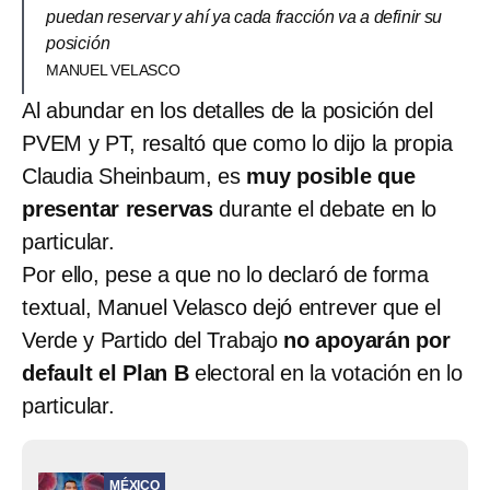
puedan reservar y ahí ya cada fracción va a definir su
posición
MANUEL VELASCO
Al abundar en los detalles de la posición del
PVEM y PT, resaltó que como lo dijo la propia
Claudia Sheinbaum, es
muy posible que
presentar reservas
durante el debate en lo
particular.
Por ello, pese a que no lo declaró de forma
textual, Manuel Velasco dejó entrever que el
Verde y Partido del Trabajo
no apoyarán por
default el Plan B
electoral en la votación en lo
particular.
MÉXICO