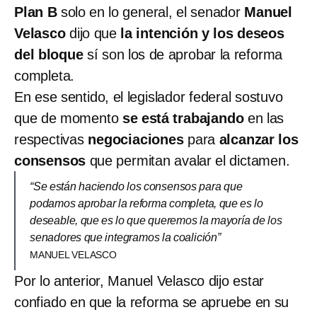
Plan B
solo en lo general, el senador
Manuel
Velasco
dijo que
la intención y los deseos
del bloque
sí son los de aprobar la reforma
completa.
En ese sentido, el legislador federal sostuvo
que de momento
se está trabajando
en las
respectivas
negociaciones
para
alcanzar los
consensos
que permitan avalar el dictamen.
“Se están haciendo los consensos para que
podamos aprobar la reforma completa, que es lo
deseable, que es lo que queremos la mayoría de los
senadores que integramos la coalición”
MANUEL VELASCO
Por lo anterior, Manuel Velasco dijo estar
confiado en que la reforma se apruebe en su