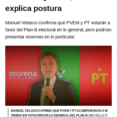
explica postura
Manuel Velasco confirma que PVEM y PT votarán a
favor del Plan B electoral en lo general, pero podrían
presentar reservas en lo particular.
MANUEL VELASCO AFIRMA QUE PVEM Y PT ACOMPAÑARÁN A M
ORENA EN VOTACIÓN EN LO GENERAL DEL PLAN B
(MICHELLE R