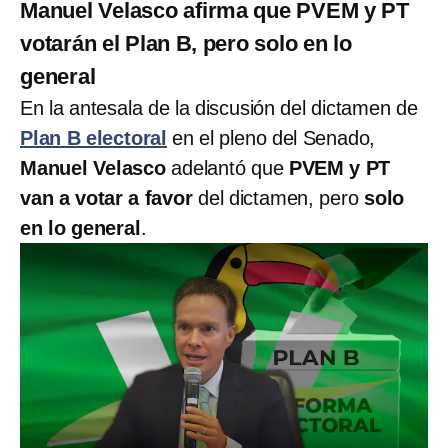
Manuel Velasco afirma que PVEM y PT
votarán el Plan B, pero solo en lo
general
En la antesala de la discusión del dictamen de
Plan B electoral
en el pleno del Senado,
Manuel Velasco
adelantó que
PVEM y PT
van a votar a favor
del dictamen, pero
solo
en lo general
.