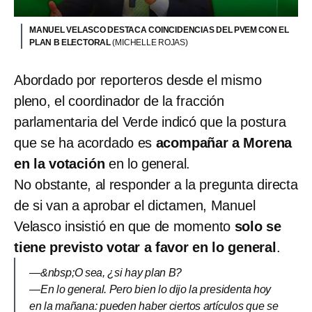
MANUEL VELASCO DESTACA COINCIDENCIAS DEL PVEM CON EL
PLAN B ELECTORAL
(MICHELLE ROJAS)
Abordado por reporteros desde el mismo
pleno, el coordinador de la fracción
parlamentaria del Verde indicó que la postura
que se ha acordado es
acompañar a Morena
en la votación
en lo general.
No obstante, al responder a la pregunta directa
de si van a aprobar el dictamen, Manuel
Velasco insistió en que de momento
solo se
tiene previsto votar a favor en lo general
.
—&nbsp;O sea, ¿si hay plan B?
—En lo general. Pero bien lo dijo la presidenta hoy
en la mañana: pueden haber ciertos artículos que se