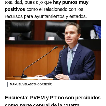
totalidad, pues dijo que
hay puntos muy
positivos
como el relacionado con los
recursos para ayuntamientos y estados.
MANUEL VELASCO
(CORTESÍA)
Encuesta: PVEM y PT no son percibidos
como parte central de la Cuarta