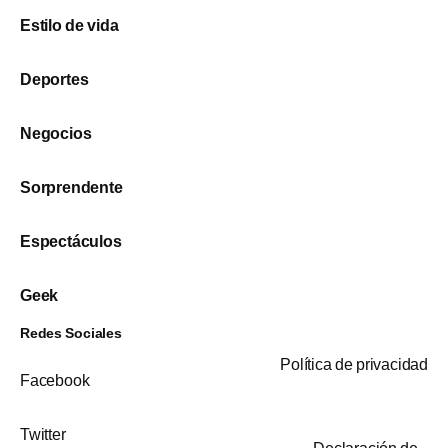
Estilo de vida
Deportes
Negocios
Sorprendente
Espectáculos
Geek
Redes Sociales
Política de privacidad
Facebook
Twitter