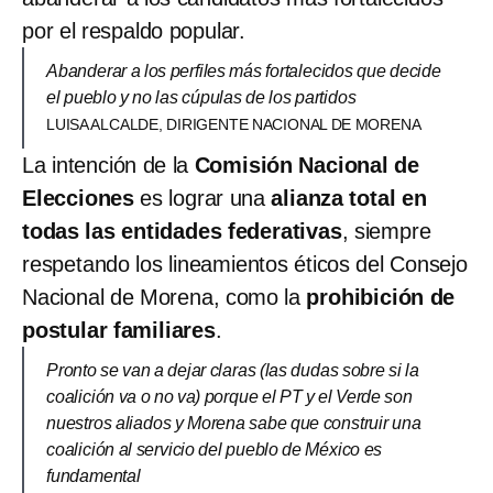
por el respaldo popular.
Abanderar a los perfiles más fortalecidos que decide
el pueblo y no las cúpulas de los partidos
LUISA ALCALDE, DIRIGENTE NACIONAL DE MORENA
La intención de la
Comisión Nacional de
Elecciones
es lograr una
alianza total en
todas las entidades federativas
, siempre
respetando los lineamientos éticos del Consejo
Nacional de Morena, como la
prohibición de
postular familiares
.
Pronto se van a dejar claras (las dudas sobre si la
coalición va o no va) porque el PT y el Verde son
nuestros aliados y Morena sabe que construir una
coalición al servicio del pueblo de México es
fundamental