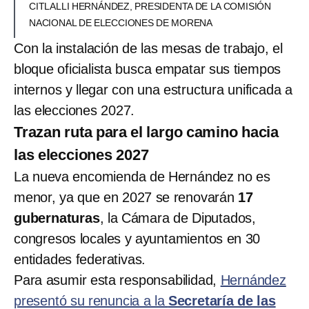
CITLALLI HERNÁNDEZ, PRESIDENTA DE LA COMISIÓN
NACIONAL DE ELECCIONES DE MORENA
Con la instalación de las mesas de trabajo, el
bloque oficialista busca empatar sus tiempos
internos y llegar con una estructura unificada a
las elecciones 2027.
Trazan ruta para el largo camino hacia
las elecciones 2027
La nueva encomienda de Hernández no es
menor, ya que en 2027 se renovarán
17
gubernaturas
, la Cámara de Diputados,
congresos locales y ayuntamientos en 30
entidades federativas.
Para asumir esta responsabilidad,
Hernández
presentó su renuncia a la
Secretaría de las