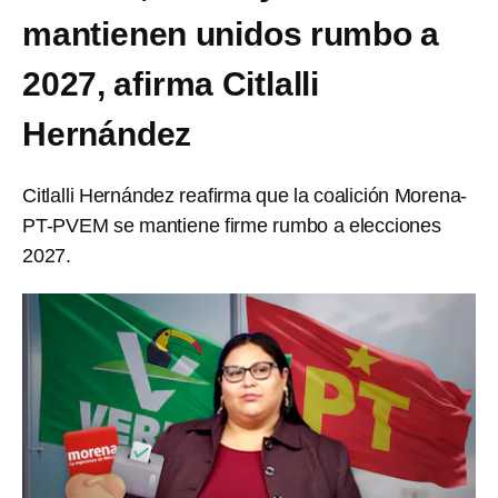
mantienen unidos rumbo a
2027, afirma Citlalli
Hernández
Citlalli Hernández reafirma que la coalición Morena-
PT-PVEM se mantiene firme rumbo a elecciones
2027.