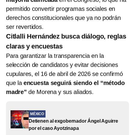
permitido convertir programas sociales en
derechos constitucionales que ya no podrán
ser revertidos.
Citlalli Hernández busca diálogo, reglas
claras y encuestas
Para garantizar la transparencia en la
selección de candidatos y evitar decisiones
cupulares, el 16 de abril de 2026 se confirmó
que la
encuesta seguirá siendo el “método
madre”
de Morena y sus aliados.
MÉXICO
Detienen al exgobernador Ángel Aguirre
por el caso Ayotzinapa