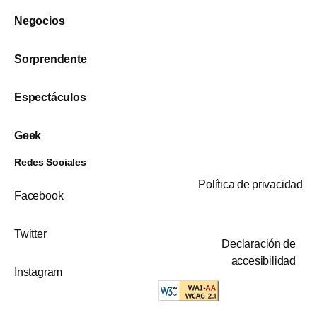
Negocios
Sorprendente
Espectáculos
Geek
Redes Sociales
Política de privacidad
Facebook
Twitter
Declaración de
accesibilidad
Instagram