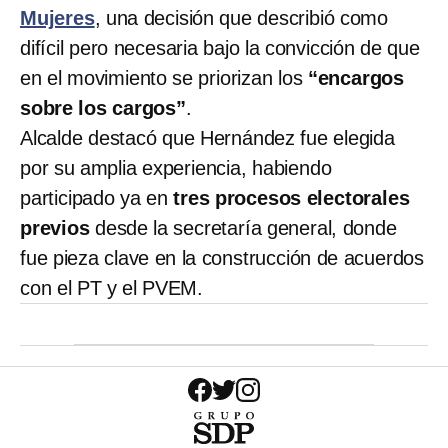
Mujeres
, una decisión que describió como
difícil pero necesaria bajo la convicción de que
en el movimiento se priorizan los
“encargos
sobre los cargos”
.
Alcalde destacó que Hernández fue elegida
por su amplia experiencia, habiendo
participado ya en
tres procesos electorales
previos
desde la secretaría general, donde
fue pieza clave en la construcción de acuerdos
con el PT y el PVEM.