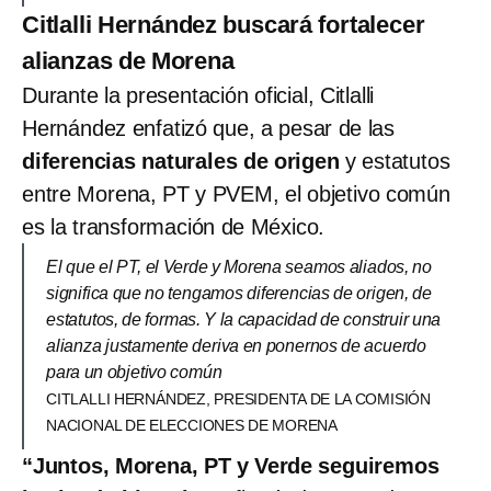
Citlalli Hernández buscará fortalecer
alianzas de Morena
Durante la presentación oficial, Citlalli
Hernández enfatizó que, a pesar de las
diferencias naturales de origen
y estatutos
entre Morena, PT y PVEM, el objetivo común
es la transformación de México.
El que el PT, el Verde y Morena seamos aliados, no
significa que no tengamos diferencias de origen, de
estatutos, de formas. Y la capacidad de construir una
alianza justamente deriva en ponernos de acuerdo
para un objetivo común
CITLALLI HERNÁNDEZ, PRESIDENTA DE LA COMISIÓN
NACIONAL DE ELECCIONES DE MORENA
“Juntos, Morena, PT y Verde seguiremos