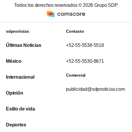
Todos los derechos reservados ©
2026
Grupo SDP
sdpnoticias
Contacto
Últimas Noticias
+52-55-5538-5518
México
+52-55-5530-8671
Comercial
Internacional
publicidad@sdpnoticias.com
Opinión
Estilo de vida
Deportes