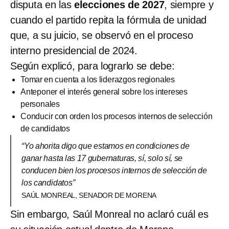
disputa en las
elecciones de 2027
, siempre y
cuando el partido repita la fórmula de unidad
que, a su juicio, se observó en el proceso
interno presidencial de 2024.
Según explicó, para lograrlo se debe:
Tomar en cuenta a los liderazgos regionales
Anteponer el interés general sobre los intereses
personales
Conducir con orden los procesos internos de selección
de candidatos
“Yo ahorita digo que estamos en condiciones de
ganar hasta las 17 gubernaturas, sí, solo sí, se
conducen bien los procesos internos de selección de
los candidatos”
SAÚL MONREAL, SENADOR DE MORENA
Sin embargo, Saúl Monreal no aclaró cuál es