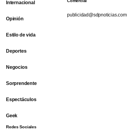
Comercial
Internacional
publicidad@sdpnoticias.com
Opinión
Estilo de vida
Deportes
Negocios
Sorprendente
Espectáculos
Geek
Redes Sociales