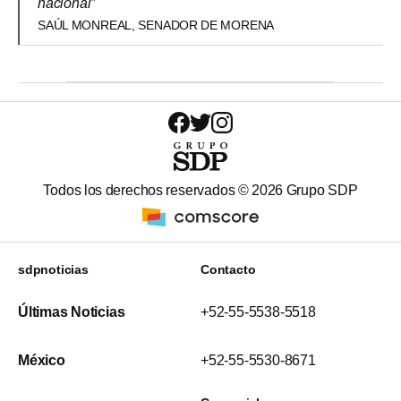
nacional”
SAÚL MONREAL, SENADOR DE MORENA
Todos los derechos reservados ©
2026
Grupo SDP
sdpnoticias
Contacto
Últimas Noticias
+52-55-5538-5518
México
+52-55-5530-8671