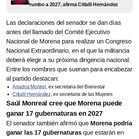
rumbo a 2027, afirma Citlalli Hernández
Las declaraciones del senador se dan días
antes del llamado del Comité Ejecutivo
Nacional de Morena para realizar un Congreso
Nacional Extraordinario, en el que la militancia
deberá elegir a su próxima dirigencia nacional.
Entre los nombres que suenan para encabezar
al partido destacan:
Ariadna Montiel
, ex secretaria del Bienestar
Citlalli Hernández
, ex secretaria de las Mujeres
Saúl Monreal cree que Morena puede
ganar 17 gubernaturas en 2027
El senador también afirmó que
Morena podría
ganar las 17 gubernaturas
que estarán en