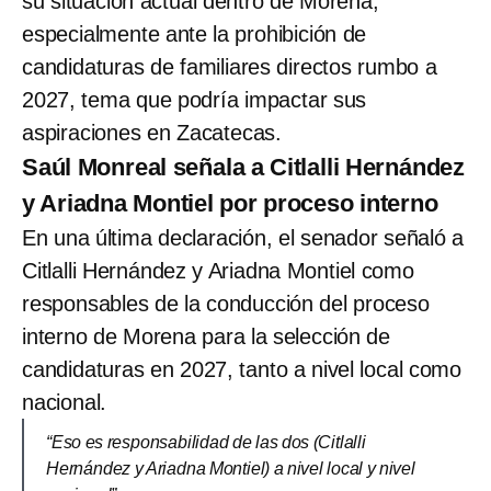
su situación actual dentro de Morena,
especialmente ante la prohibición de
candidaturas de familiares directos rumbo a
2027, tema que podría impactar sus
aspiraciones en Zacatecas.
Saúl Monreal señala a Citlalli Hernández
y Ariadna Montiel por proceso interno
En una última declaración, el senador señaló a
Citlalli Hernández y Ariadna Montiel como
responsables de la conducción del proceso
interno de Morena para la selección de
candidaturas en 2027, tanto a nivel local como
nacional.
“Eso es responsabilidad de las dos (Citlalli
Hernández y Ariadna Montiel) a nivel local y nivel