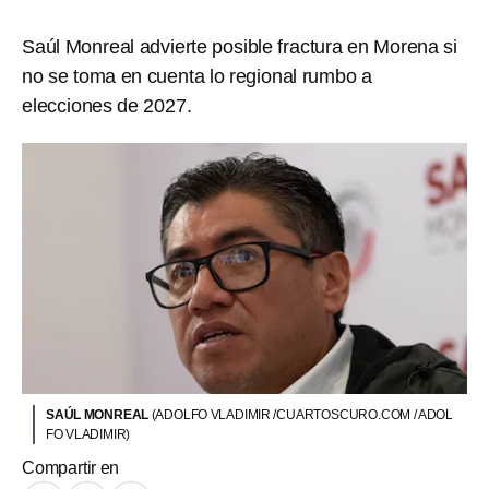
Saúl Monreal advierte posible fractura en Morena si
no se toma en cuenta lo regional rumbo a
elecciones de 2027.
SAÚL MONREAL
(ADOLFO VLADIMIR /CUARTOSCURO.COM / ADOL
FO VLADIMIR)
Compartir en