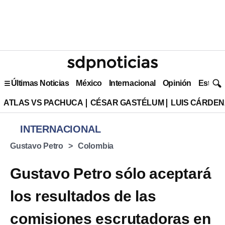
Últimas Noticias
México
Internacional
Opinión
Estilo 
ATLAS VS PACHUCA
CÉSAR GASTÉLUM
LUIS CÁRDEN
INTERNACIONAL
Gustavo Petro
Colombia
Gustavo Petro sólo aceptará
los resultados de las
comisiones escrutadoras en