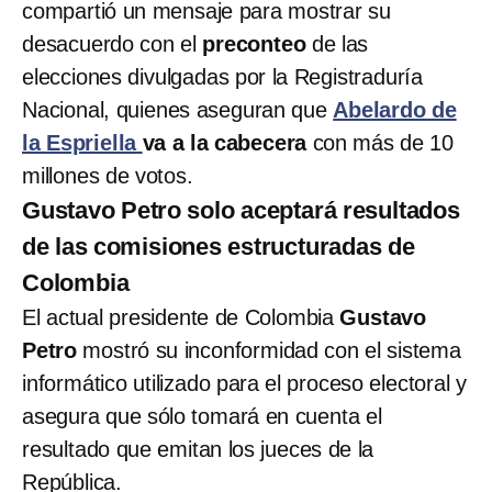
compartió un mensaje para mostrar su
desacuerdo con el
preconteo
de las
elecciones divulgadas por la Registraduría
Nacional, quienes aseguran que
Abelardo de
la Espriella
va a la cabecera
con más de 10
millones de votos.
Gustavo Petro solo aceptará resultados
de las comisiones estructuradas de
Colombia
El actual presidente de Colombia
Gustavo
Petro
mostró su inconformidad con el sistema
informático utilizado para el proceso electoral y
asegura que sólo tomará en cuenta el
resultado que emitan los jueces de la
República.