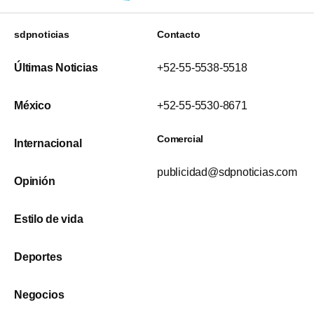
sdpnoticias
Contacto
Últimas Noticias
+52-55-5538-5518
México
+52-55-5530-8671
Comercial
Internacional
publicidad@sdpnoticias.com
Opinión
Estilo de vida
Deportes
Negocios