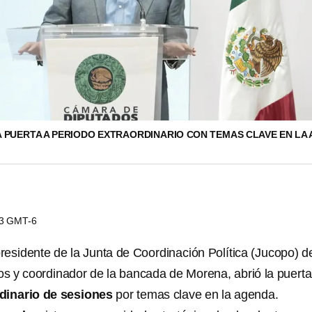
 PUERTA A PERIODO EXTRAORDINARIO CON TEMAS CLAVE EN LA 
03 GMT-6
presidente de la Junta de Coordinación Política (Jucopo) de
 y coordinador de la bancada de Morena, abrió la puerta
dinario de sesiones
por temas clave en la agenda.