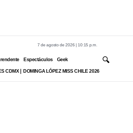
7 de agosto de 2026 | 10:15 p.m.
rendente
Espectáculos
Geek
ES CDMX
DOMINGA LÓPEZ MISS CHILE 2026