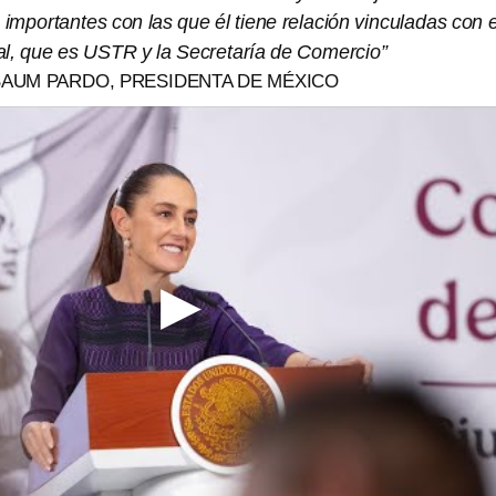
 importantes con las que él tiene relación vinculadas con e
l, que es USTR y la Secretaría de Comercio”
BAUM PARDO, PRESIDENTA DE MÉXICO