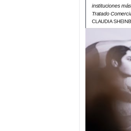
instituciones más
Tratado Comercia
CLAUDIA SHEIN