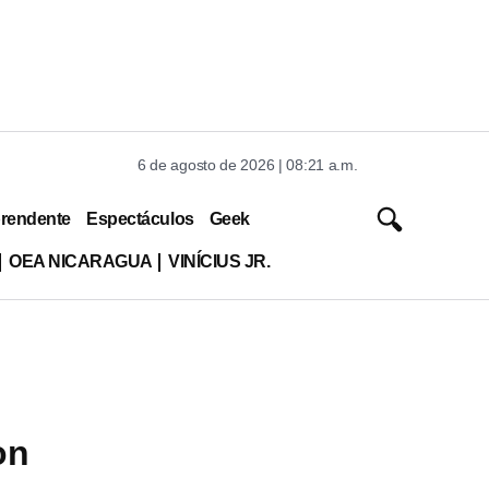
6 de agosto de 2026 | 08:21 a.m.
rendente
Espectáculos
Geek
OEA NICARAGUA
VINÍCIUS JR.
on