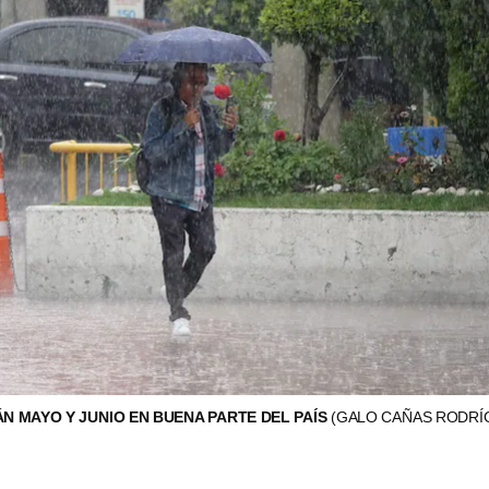
N MAYO Y JUNIO EN BUENA PARTE DEL PAÍS
(GALO CAÑAS RODRÍ