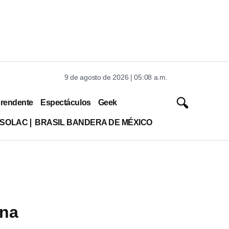
9 de agosto de 2026 | 05:08 a.m.
rendente
Espectáculos
Geek
ISOLAC
BRASIL BANDERA DE MÉXICO
ena