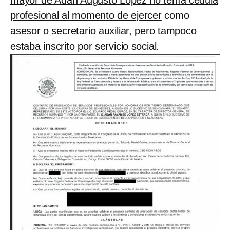
profesional al momento de ejercer
como
asesor o secretario auxiliar, pero tampoco
estaba inscrito por servicio social.