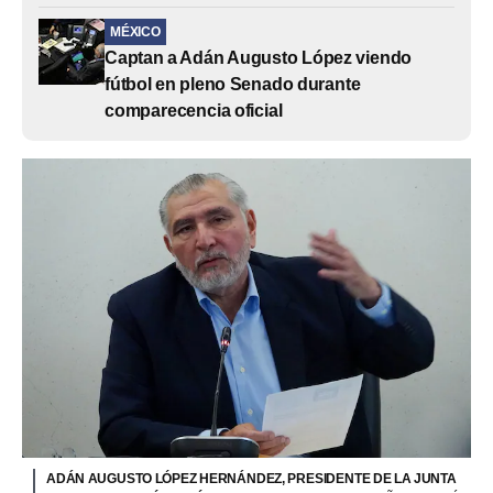
MÉXICO
Captan a Adán Augusto López viendo
fútbol en pleno Senado durante
comparecencia oficial
ADÁN AUGUSTO LÓPEZ HERNÁNDEZ, PRESIDENTE DE LA JUNTA