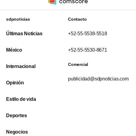
sdpnoticias
Contacto
Últimas Noticias
+52-55-5538-5518
México
+52-55-5530-8671
Comercial
Internacional
publicidad@sdpnoticias.com
Opinión
Estilo de vida
Deportes
Negocios