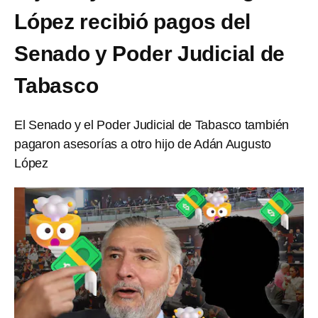
López recibió pagos del
Senado y Poder Judicial de
Tabasco
El Senado y el Poder Judicial de Tabasco también
pagaron asesorías a otro hijo de Adán Augusto
López