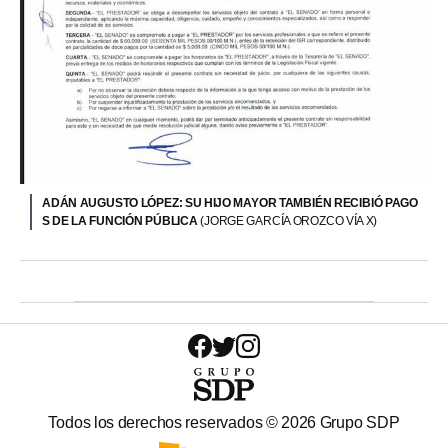
ADÁN AUGUSTO LÓPEZ: SU HIJO MAYOR TAMBIÉN RECIBIÓ PAGO
S DE LA FUNCIÓN PÚBLICA
(JORGE GARCÍA OROZCO VÍA X)
Todos los derechos reservados ©
2026
Grupo SDP