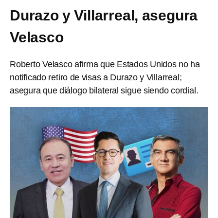
Durazo y Villarreal, asegura
Velasco
Roberto Velasco afirma que Estados Unidos no ha
notificado retiro de visas a Durazo y Villarreal;
asegura que diálogo bilateral sigue siendo cordial.