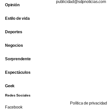
publicidad@sdpnoticias.com
Opinión
Estilo de vida
Deportes
Negocios
Sorprendente
Espectáculos
Geek
Redes Sociales
Política de privacidad
Facebook