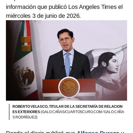
información que publicó Los Angeles Times el
miércoles 3 de junio de 2026.
ROBERTO VELASCO, TITULAR DE LA SECRETARÍA DE RELACION
ES EXTERIORES
(GALO CAÑAS/CUARTOSCURO.COM / GALO CAÑA
S RODRÍGUEZ)