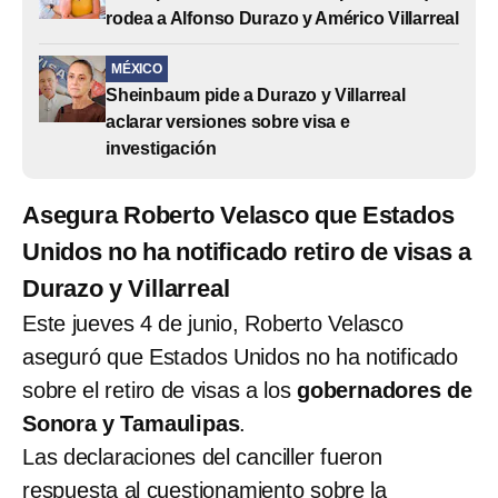
rodea a Alfonso Durazo y Américo Villarreal
MÉXICO
Sheinbaum pide a Durazo y Villarreal
aclarar versiones sobre visa e
investigación
Asegura Roberto Velasco que Estados
Unidos no ha notificado retiro de visas a
Durazo y Villarreal
Este jueves 4 de junio, Roberto Velasco
aseguró que Estados Unidos no ha notificado
sobre el retiro de visas a los
gobernadores de
Sonora y Tamaulipas
.
Las declaraciones del canciller fueron
respuesta al cuestionamiento sobre la