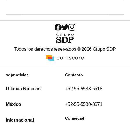
Todos los derechos reservados ©
2026
Grupo SDP
sdpnoticias
Contacto
Últimas Noticias
+52-55-5538-5518
México
+52-55-5530-8671
Comercial
Internacional