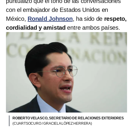
puntualizó que el tono de las conversaciones
con el embajador de Estados Unidos en
México,
Ronald Johnson
, ha sido de
respeto,
cordialidad y amistad
entre ambos países.
ROBERTO VELASCO, SECRETARIO DE RELACIONES EXTERIORES
(CUARTSOCURO / GRACIELA LÓPEZ HERRERA)