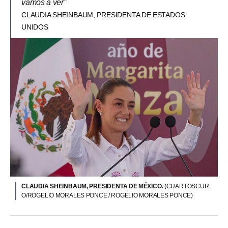
vamos a ver”
CLAUDIA SHEINBAUM, PRESIDENTA DE ESTADOS
UNIDOS
CLAUDIA SHEINBAUM, PRESIDENTA DE MÉXICO.
(CUARTOSCUR
O/ROGELIO MORALES PONCE / ROGELIO MORALES PONCE)