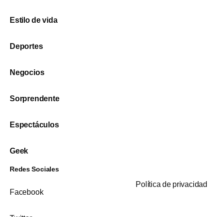
Estilo de vida
Deportes
Negocios
Sorprendente
Espectáculos
Geek
Redes Sociales
Política de privacidad
Facebook