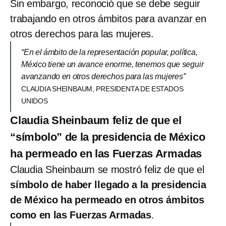
Sin embargo, reconoció que se debe seguir
trabajando en otros ámbitos para avanzar en
otros derechos para las mujeres.
“En el ámbito de la representación popular, política,
México tiene un avance enorme, tenemos que seguir
avanzando en otros derechos para las mujeres”
CLAUDIA SHEINBAUM, PRESIDENTA DE ESTADOS
UNIDOS
Claudia Sheinbaum feliz de que el
“símbolo” de la presidencia de México
ha permeado en las Fuerzas Armadas
Claudia Sheinbaum se mostró feliz de que el
símbolo de haber llegado a la presidencia
de México ha permeado en otros ámbitos
como en las Fuerzas Armadas
.