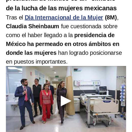
de la lucha de las mujeres mexicanas
Tras el
Día Internacional de la Mujer
(8M)
,
Claudia Sheinbaum
fue cuestionada sobre
como el haber llegado a la
presidencia de
México ha permeado en otros ámbitos en
donde las mujeres
han logrado posicionarse
en puestos importantes.