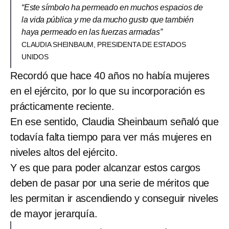
“Este símbolo ha permeado en muchos espacios de
la vida pública y me da mucho gusto que también
haya permeado en las fuerzas armadas”
CLAUDIA SHEINBAUM, PRESIDENTA DE ESTADOS
UNIDOS
Recordó que hace 40 años no había mujeres
en el ejército, por lo que su incorporación es
prácticamente reciente.
En ese sentido, Claudia Sheinbaum señaló que
todavía falta tiempo para ver más mujeres en
niveles altos del ejército.
Y es que para poder alcanzar estos cargos
deben de pasar por una serie de méritos que
les permitan ir ascendiendo y conseguir niveles
de mayor jerarquía.