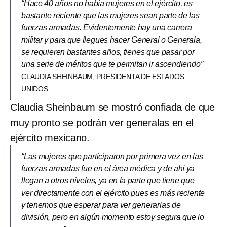
“Hace 40 años no había mujeres en el ejército, es
bastante reciente que las mujeres sean parte de las
fuerzas armadas. Evidentemente hay una carrera
militar y para que llegues hacer General o Generala,
se requieren bastantes años, tienes que pasar por
una serie de méritos que te permitan ir ascendiendo”
CLAUDIA SHEINBAUM, PRESIDENTA DE ESTADOS
UNIDOS
Claudia Sheinbaum se mostró confiada de que
muy pronto se podrán ver generalas en el
ejército mexicano.
“Las mujeres que participaron por primera vez en las
fuerzas armadas fue en el área médica y de ahí ya
llegan a otros niveles, ya en la parte que tiene que
ver directamente con el ejército pues es más reciente
y tenemos que esperar para ver generarlas de
división, pero en algún momento estoy segura que lo