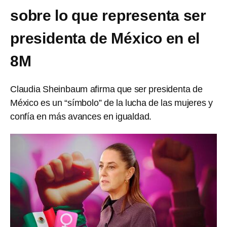
sobre lo que representa ser
presidenta de México en el
8M
Claudia Sheinbaum afirma que ser presidenta de
México es un “símbolo” de la lucha de las mujeres y
confía en más avances en igualdad.