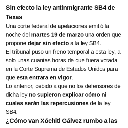
Sin efecto la ley antinmigrante SB4 de
Texas
Una corte federal de apelaciones emitió la
noche del
martes 19 de marzo
una orden que
propone
dejar sin efecto
a la ley SB4.
El tribunal puso un freno temporal a esta ley, a
solo unas cuantas horas de que fuera votada
en la Corte Suprema de Estados Unidos para
que
esta entrara en vigor
.
Lo anterior, debido a que no los defensores de
dicha ley
no supieron explicar cómo ni
cuales serán las repercusiones
de la ley
SB4.
¿Cómo van Xóchitl Gálvez rumbo a las