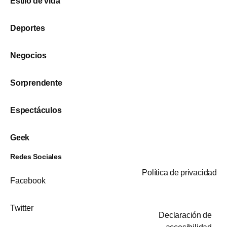
Estilo de vida
Deportes
Negocios
Sorprendente
Espectáculos
Geek
Redes Sociales
Política de privacidad
Facebook
Twitter
Declaración de