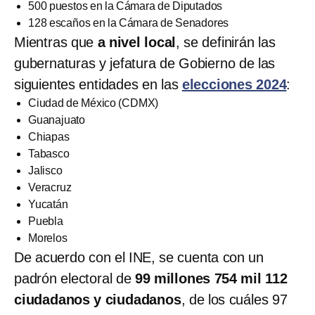
500 puestos en la Cámara de Diputados
128 escaños en la Cámara de Senadores
Mientras que
a nivel local
, se definirán las
gubernaturas y jefatura de Gobierno de las
siguientes entidades en las
elecciones 2024
:
Ciudad de México (CDMX)
Guanajuato
Chiapas
Tabasco
Jalisco
Veracruz
Yucatán
Puebla
Morelos
De acuerdo con el INE, se cuenta con un
padrón electoral de
99 millones 754 mil 112
ciudadanos y ciudadanos
, de los cuáles 97