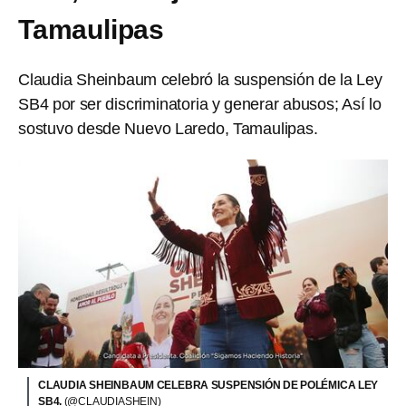
Tamaulipas
Claudia Sheinbaum celebró la suspensión de la Ley
SB4 por ser discriminatoria y generar abusos; Así lo
sostuvo desde Nuevo Laredo, Tamaulipas.
CLAUDIA SHEINBAUM CELEBRA SUSPENSIÓN DE POLÉMICA LEY
SB4.
(@CLAUDIASHEIN)