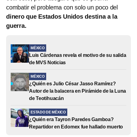
combatir el problema con solo un poco del
dinero que Estados Unidos destina a la
guerra.
MÉXICO
Luis Cárdenas revela el motivo de su salida
de MVS Noticias
MÉXICO
¿Quién es Julio César Jasso Ramírez?
Autor de la balacera en Pirámide de la Luna
de Teotihuacán
ESTADO DE MÉXICO
¿Quién era Tayron Paredes Gamboa?
Repartidor en Edomex fue hallado muerto