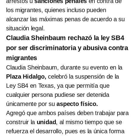
arrestos u
sanciones penales
en contra de
los migrantes, quienes incluso pueden
alcanzar las máximas penas de acuerdo a su
situación legal.
Claudia Sheinbaum rechazó la ley SB4
por ser discriminatoria y abusiva contra
migrantes
Claudia Sheinbaum, durante su evento en la
Plaza Hidalgo,
celebró la suspensión de la
Ley SB4 en Texas, ya que permitía que
cualquier persona pudiese ser detenida
únicamente por su
aspecto físico.
Agregó que ambos países deben trabajar para
construir la
unidad
, al mismo tiempo que se
refuerza el desarrollo, pues es la única forma