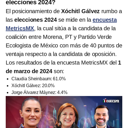
elecciones 2024?
El posicionamiento de
Xóchitl Gálvez
rumbo a
las
elecciones 2024
se mide en la
encuesta
MetricsMX
, la cual sitúa a la candidata de la
coalición entre Morena, PT y Partido Verde
Ecologista de México con más de 40 puntos de
ventaja respecto a la candidata de oposición.
Los resultados de la encuesta MetricsMX del
1
de marzo de 2024
son:
Claudia Sheinbaum: 61.0%
Xóchitl Gálvez: 20.0%
Jorge Álvarez Máynez: 4.4%