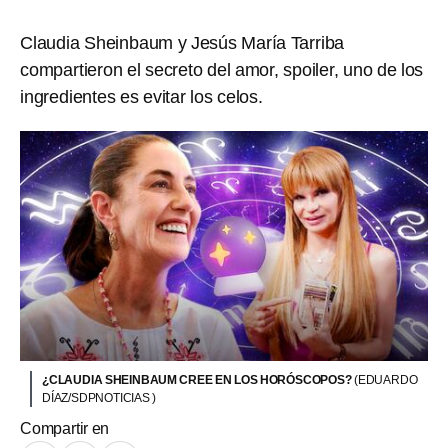
Claudia Sheinbaum y Jesús María Tarriba
compartieron el secreto del amor, spoiler, uno de los
ingredientes es evitar los celos.
¿CLAUDIA SHEINBAUM CREE EN LOS HORÓSCOPOS?
(EDUARDO
DÍAZ/SDPNOTICIAS )
Compartir en