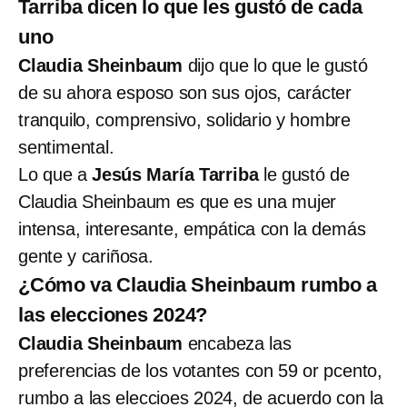
Tarriba dicen lo que les gustó de cada
uno
Claudia Sheinbaum
dijo que lo que le gustó
de su ahora esposo son sus ojos, carácter
tranquilo, comprensivo, solidario y hombre
sentimental.
Lo que a
Jesús María Tarriba
le gustó de
Claudia Sheinbaum es que es una mujer
intensa, interesante, empática con la demás
gente y cariñosa.
¿Cómo va Claudia Sheinbaum rumbo a
las elecciones 2024?
Claudia Sheinbaum
encabeza las
preferencias de los votantes con 59 or pcento,
rumbo a las eleccioes 2024, de acuerdo con la