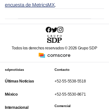
encuesta de MetricsMX
.
Todos los derechos reservados ©
2026
Grupo SDP
sdpnoticias
Contacto
Últimas Noticias
+52-55-5538-5518
México
+52-55-5530-8671
Comercial
Internacional