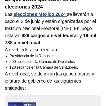
elecciones 2024
Las
elecciones México 2024
se llevarán a
cabo el 2 de junio y están organizadas por el
Instituto Nacional Electoral (INE). En juego
estarán
629 cargos a nivel federal y 19 mil
738 a nivel local
.
A nivel federal se elegirán:
Presidencia de la República
500 puestos en la Cámara de Diputados
128 escaños en la Cámara de Senadores.
A nivel local, se definirán las gubernaturas y
jefatura de gobierno de las siguientes
entidades:
MÉXICO