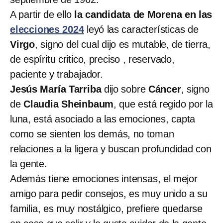
A partir de ello
la candidata de Morena en las
elecciones 2024
leyó las características de
Virgo
, signo del cual dijo es mutable, de tierra,
de espíritu critico, preciso , reservado,
paciente y trabajador.
Jesús María Tarriba
dijo sobre
Cáncer
, signo
de
Claudia Sheinbaum
, que está regido por la
luna, está asociado a las emociones, capta
como se sienten los demás, no toman
relaciones a la ligera y buscan profundidad con
la gente.
Además tiene emociones intensas, el mejor
amigo para pedir consejos, es muy unido a su
familia, es muy nostálgico, prefiere quedarse