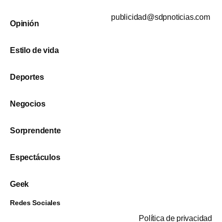
publicidad@sdpnoticias.com
Opinión
Estilo de vida
Deportes
Negocios
Sorprendente
Espectáculos
Geek
Redes Sociales
Política de privacidad