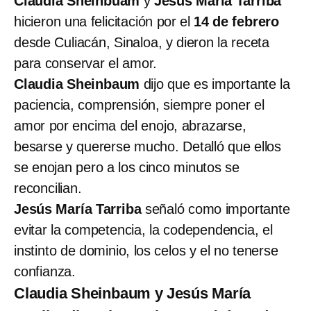
Claudia Sheinbuam
y
Jesús María Tarriba
hicieron una felicitación por el
14 de febrero
desde Culiacán, Sinaloa, y dieron la receta
para conservar el amor.
Claudia Sheinbaum
dijo que es importante la
paciencia, comprensión, siempre poner el
amor por encima del enojo, abrazarse,
besarse y quererse mucho. Detalló que ellos
se enojan pero a los cinco minutos se
reconcilian.
Jesús María Tarriba
señaló como importante
evitar la competencia, la codependencia, el
instinto de dominio, los celos y el no tenerse
confianza.
Claudia Sheinbaum y Jesús María