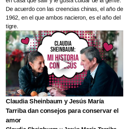
en casa que salir y le gusta cuidar de la gente.
De acuerdo con las creencias chinas, el año de
1962, en el que ambos nacieron, es el año del
tigre.
Claudia Sheinbaum y Jesús María
Tarriba dan consejos para conservar el
amor