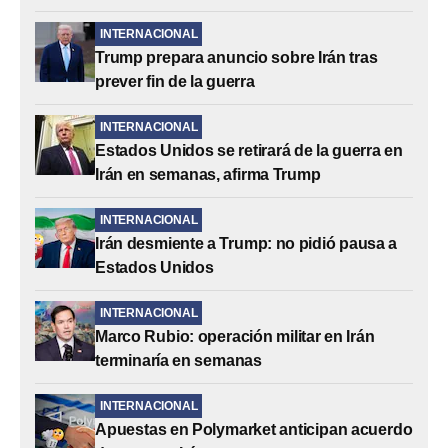
INTERNACIONAL
Trump prepara anuncio sobre Irán tras
prever fin de la guerra
INTERNACIONAL
Estados Unidos se retirará de la guerra en
Irán en semanas, afirma Trump
INTERNACIONAL
Irán desmiente a Trump: no pidió pausa a
Estados Unidos
INTERNACIONAL
Marco Rubio: operación militar en Irán
terminaría en semanas
INTERNACIONAL
Apuestas en Polymarket anticipan acuerdo