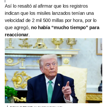
Así lo resaltó al afirmar que los registros
indican que los misiles lanzados tenían una
velocidad de 2 mil 500 millas por hora, por lo
que agregó,
no había “mucho tiempo” para
reaccionar
.