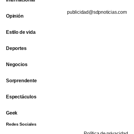
publicidad@sdpnoticias.com
Opinión
Estilo de vida
Deportes
Negocios
Sorprendente
Espectáculos
Geek
Redes Sociales
Política de privacidad