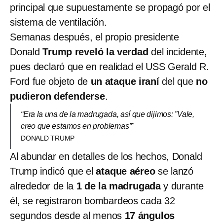
principal que supuestamente se propagó por el
sistema de ventilación.
Semanas después, el propio presidente
Donald
Trump reveló la verdad
del incidente,
pues declaró que en realidad el USS Gerald R.
Ford fue objeto de
un ataque iraní
del que
no
pudieron defenderse
.
“Era la una de la madrugada, así que dijimos: ”Vale,
creo que estamos en problemas”"
DONALD TRUMP
Al abundar en detalles de los hechos, Donald
Trump indicó que el
ataque aéreo
se lanzó
alrededor de la
1 de la madrugada
y durante
él, se registraron bombardeos cada 32
segundos desde al menos
17 ángulos