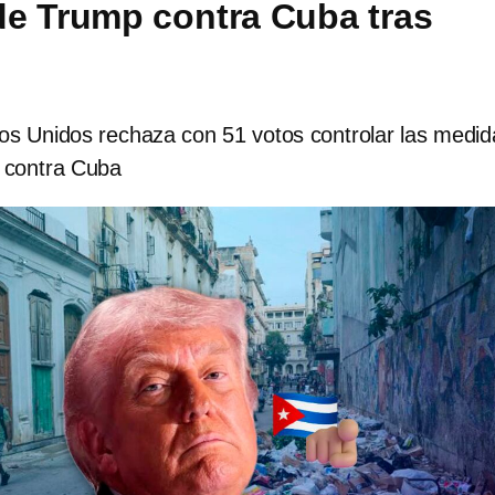
e Trump contra Cuba tras
s Unidos rechaza con 51 votos controlar las medid
 contra Cuba