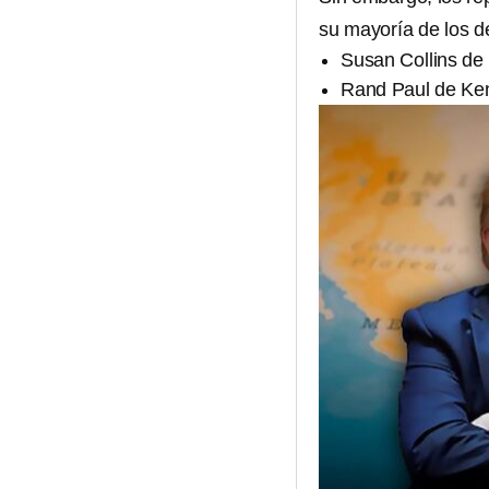
su mayoría de los d
Susan Collins de
Rand Paul de Ke