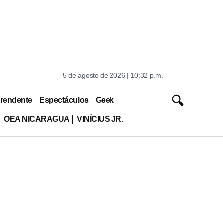
5 de agosto de 2026 | 10:32 p.m.
rendente
Espectáculos
Geek
OEA NICARAGUA
VINÍCIUS JR.