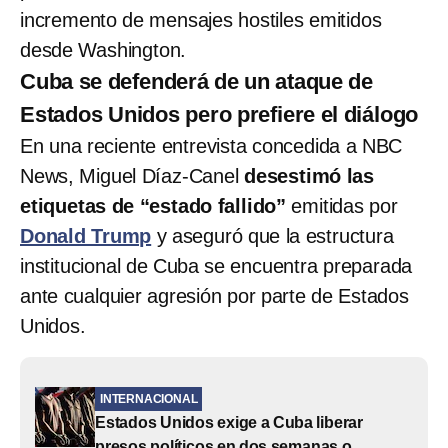
incremento de mensajes hostiles emitidos
desde Washington.
Cuba se defenderá de un ataque de
Estados Unidos pero prefiere el diálogo
En una reciente entrevista concedida a NBC
News, Miguel Díaz-Canel
desestimó las
etiquetas de “estado fallido”
emitidas por
Donald Trump
y aseguró que la estructura
institucional de Cuba se encuentra preparada
ante cualquier agresión por parte de Estados
Unidos.
INTERNACIONAL
Estados Unidos exige a Cuba liberar
presos políticos en dos semanas o