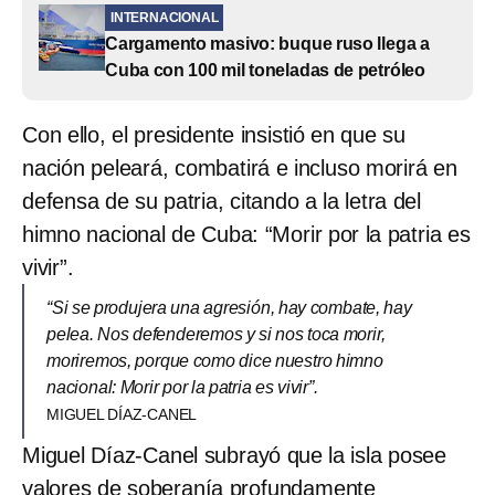
INTERNACIONAL
Cargamento masivo: buque ruso llega a
Cuba con 100 mil toneladas de petróleo
Con ello, el presidente insistió en que su
nación peleará, combatirá e incluso morirá en
defensa de su patria, citando a la letra del
himno nacional de Cuba: “Morir por la patria es
vivir”.
“Si se produjera una agresión, hay combate, hay
pelea. Nos defenderemos y si nos toca morir,
moriremos, porque como dice nuestro himno
nacional: Morir por la patria es vivir”.
MIGUEL DÍAZ-CANEL
Miguel Díaz-Canel subrayó que la isla posee
valores de soberanía profundamente