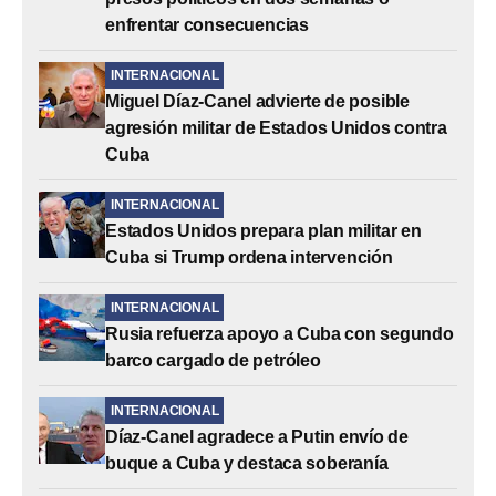
enfrentar consecuencias
INTERNACIONAL
Miguel Díaz-Canel advierte de posible
agresión militar de Estados Unidos contra
Cuba
INTERNACIONAL
Estados Unidos prepara plan militar en
Cuba si Trump ordena intervención
INTERNACIONAL
Rusia refuerza apoyo a Cuba con segundo
barco cargado de petróleo
INTERNACIONAL
Díaz-Canel agradece a Putin envío de
buque a Cuba y destaca soberanía