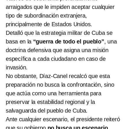
arraigados que le impiden aceptar cualquier
tipo de subordinación extranjera,
principalmente de Estados Unidos.
Detalló que la estrategia militar de Cuba se
basa en la
“guerra de todo el pueblo”
, una
doctrina defensiva que asigna una misión
específica a cada ciudadano en caso de
invasión.
No obstante, Díaz-Canel recalcó que esta
preparación no busca la confrontación, sino
que actúa como una herramienta para
preservar la estabilidad regional y la
salvaguarda del pueblo de Cuba.
Ante cualquier escenario, el presidente reiteró
que su gobierno
no busca un escenario