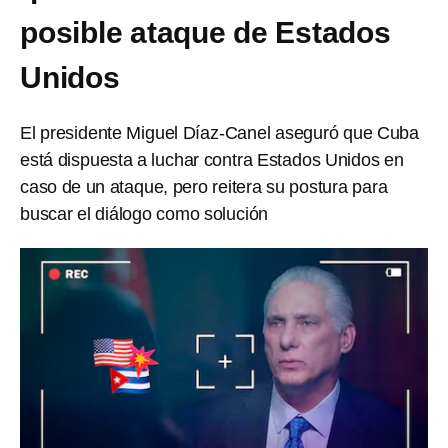
posible ataque de Estados
Unidos
El presidente Miguel Díaz-Canel aseguró que Cuba
está dispuesta a luchar contra Estados Unidos en
caso de un ataque, pero reitera su postura para
buscar el diálogo como solución