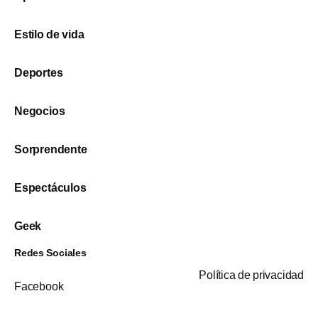
Estilo de vida
Deportes
Negocios
Sorprendente
Espectáculos
Geek
Redes Sociales
Política de privacidad
Facebook