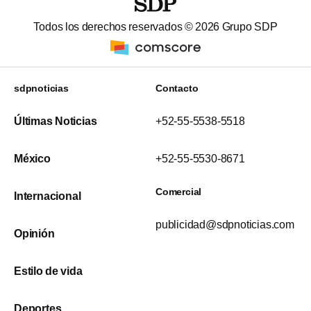
Todos los derechos reservados ©
2026
Grupo SDP
sdpnoticias
Contacto
Últimas Noticias
+52-55-5538-5518
México
+52-55-5530-8671
Comercial
Internacional
publicidad@sdpnoticias.com
Opinión
Estilo de vida
Deportes