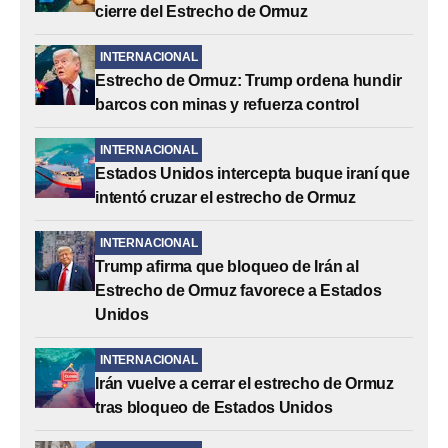
cierre del Estrecho de Ormuz
INTERNACIONAL
Estrecho de Ormuz: Trump ordena hundir
barcos con minas y refuerza control
INTERNACIONAL
Estados Unidos intercepta buque iraní que
intentó cruzar el estrecho de Ormuz
INTERNACIONAL
Trump afirma que bloqueo de Irán al
Estrecho de Ormuz favorece a Estados
Unidos
INTERNACIONAL
Irán vuelve a cerrar el estrecho de Ormuz
tras bloqueo de Estados Unidos