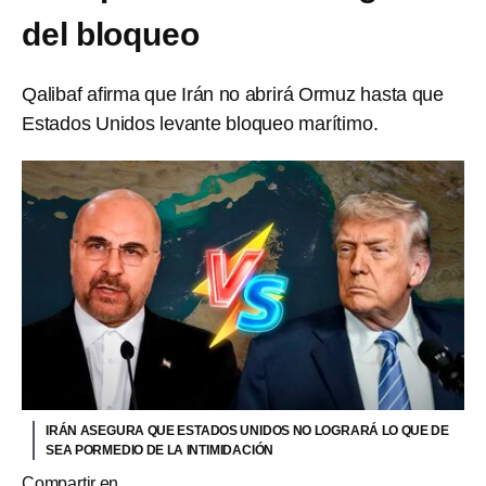
del bloqueo
Qalibaf afirma que Irán no abrirá Ormuz hasta que
Estados Unidos levante bloqueo marítimo.
IRÁN ASEGURA QUE ESTADOS UNIDOS NO LOGRARÁ LO QUE DE
SEA PORMEDIO DE LA INTIMIDACIÓN
Compartir en