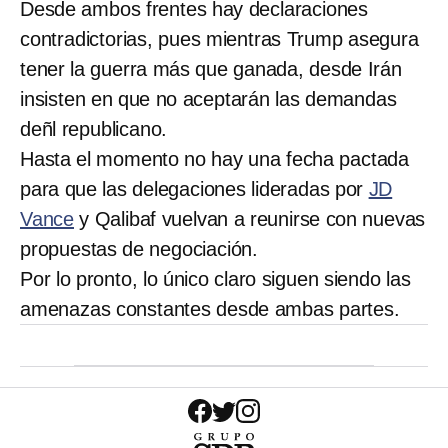
Desde ambos frentes hay declaraciones
contradictorias, pues mientras Trump asegura
tener la guerra más que ganada, desde Irán
insisten en que no aceptarán las demandas
deñl republicano.
Hasta el momento no hay una fecha pactada
para que las delegaciones lideradas por
JD
Vance
y Qalibaf vuelvan a reunirse con nuevas
propuestas de negociación.
Por lo pronto, lo único claro siguen siendo las
amenazas constantes desde ambas partes.