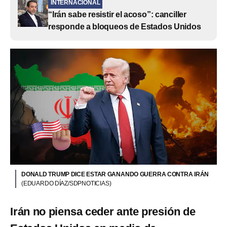
INTERNACIONAL
“Irán sabe resistir el acoso”: canciller
responde a bloqueos de Estados Unidos
DONALD TRUMP DICE ESTAR GANANDO GUERRA CONTRA IRÁN
(EDUARDO DÍAZ/SDPNOTICIAS)
Irán no piensa ceder ante presión de