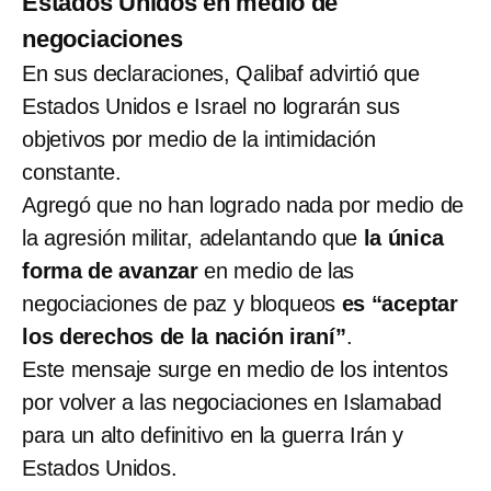
Estados Unidos en medio de
negociaciones
En sus declaraciones, Qalibaf advirtió que
Estados Unidos e Israel no lograrán sus
objetivos por medio de la intimidación
constante.
Agregó que no han logrado nada por medio de
la agresión militar, adelantando que
la única
forma de avanzar
en medio de las
negociaciones de paz y bloqueos
es “aceptar
los derechos de la nación iraní”
.
Este mensaje surge en medio de los intentos
por volver a las negociaciones en Islamabad
para un alto definitivo en la guerra Irán y
Estados Unidos.