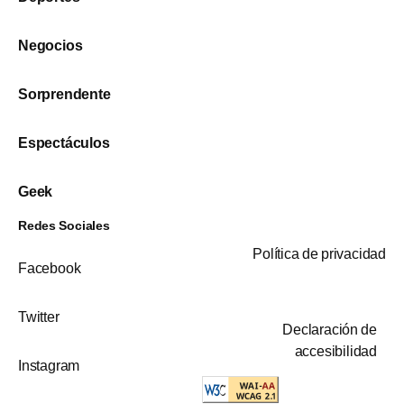
Negocios
Sorprendente
Espectáculos
Geek
Redes Sociales
Política de privacidad
Facebook
Twitter
Declaración de
accesibilidad
Instagram