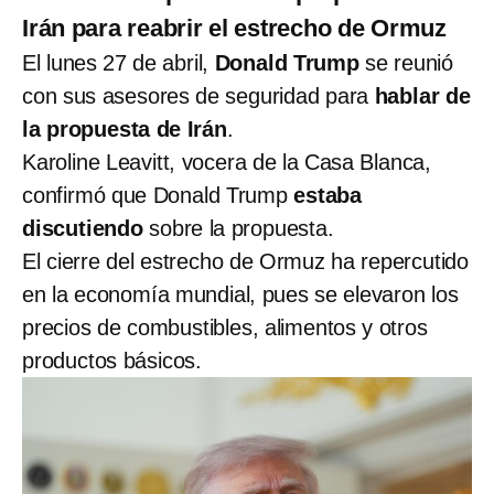
Irán para reabrir el estrecho de Ormuz
El lunes 27 de abril,
Donald Trump
se reunió
con sus asesores de seguridad para
hablar de
la propuesta de Irán
.
Karoline Leavitt, vocera de la Casa Blanca,
confirmó que Donald Trump
estaba
discutiendo
sobre la propuesta.
El cierre del estrecho de Ormuz ha repercutido
en la economía mundial, pues se elevaron los
precios de combustibles, alimentos y otros
productos básicos.