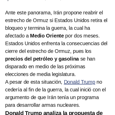
Ante este panorama, Irán propone reabrir el
estrecho de Ormuz si Estados Unidos retira el
bloqueo y termina la guerra, la cual ha
afectado a
Medio Oriente
por dos meses.
Estados Unidos enfrenta la consecuencias del
cierre del estrecho de Ormuz, pues los
precios del petróleo y gasolina
se han
disparado en medio de las próximas
elecciones de media legislatura.
A pesar de esta situación,
Donald Trump
no
cedería al fin de la guerra, la cual inició con el
argumento de que Irán tenía un programa
para desarrollar armas nucleares.
Donald Trump analiza la propuesta de