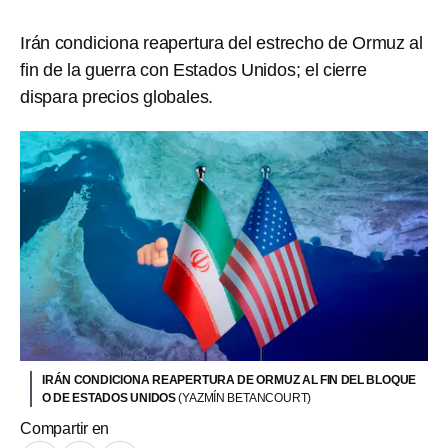
Irán condiciona reapertura del estrecho de Ormuz al
fin de la guerra con Estados Unidos; el cierre
dispara precios globales.
IRÁN CONDICIONA REAPERTURA DE ORMUZ AL FIN DEL BLOQUE
O DE ESTADOS UNIDOS
(YAZMÍN BETANCOURT)
Compartir en