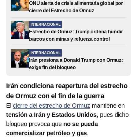
ONU alerta de crisis alimentaria global por
cierre del Estrecho de Ormuz
INTERNACIONAL
Estrecho de Ormuz: Trump ordena hundir
barcos con minas y refuerza control
INTERNACIONAL
Irán presiona a Donald Trump con Ormuz:
exige fin del bloqueo
Irán condiciona reapertura del estrecho
de Ormuz con el fin de la guerra
El
cierre del estrecho de Ormuz
mantiene en
tensión a Irán y Estados Unidos
, pues dicho
bloqueo provoca que
no se pueda
comercializar petróleo y gas
.