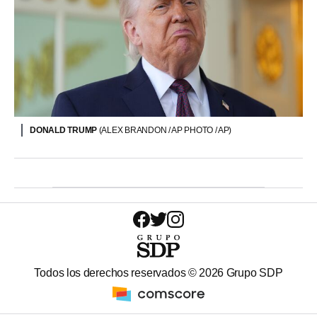
DONALD TRUMP
(ALEX BRANDON / AP PHOTO / AP)
Todos los derechos reservados ©
2026
Grupo SDP