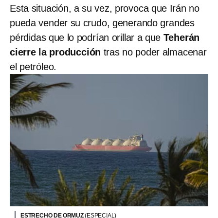
Esta situación, a su vez, provoca que Irán no
pueda vender su crudo, generando grandes
pérdidas que lo podrían orillar a que
Teherán
cierre la producción
tras no poder almacenar
el petróleo.
ESTRECHO DE ORMUZ
(ESPECIAL)