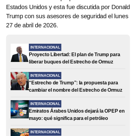
Estados Unidos y esta fue discutida por Donald
Trump con sus asesores de seguridad el lunes
27 de abril de 2026.
INTERNACIONAL
Proyecto Libertad: El plan de Trump para
liberar buques del Estrecho de Ormuz
INTERNACIONAL
“Estrecho de Trump”: la propuesta para
cambiar el nombre del Estrecho de Ormuz
INTERNACIONAL
Emiratos Árabes Unidos dejará la OPEP en
mayo: qué significa para el petróleo
INTERNACIONAL