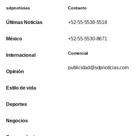
sdpnoticias
Contacto
Últimas Noticias
+52-55-5538-5518
México
+52-55-5530-8671
Comercial
Internacional
publicidad@sdpnoticias.com
Opinión
Estilo de vida
Deportes
Negocios