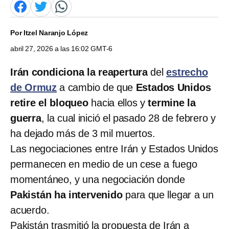
Por
Itzel Naranjo López
abril 27, 2026 a las 16:02 GMT-6
Irán condiciona la reapertura
del
estrecho
de Ormuz
a cambio de que
Estados Unidos
retire el bloqueo
hacia ellos y
termine la
guerra
, la cual inició el pasado 28 de febrero y
ha dejado más de 3 mil muertos.
Las negociaciones entre Irán y Estados Unidos
permanecen en medio de un cese a fuego
momentáneo, y una negociación donde
Pakistán ha intervenido
para que llegar a un
acuerdo.
Pakistán trasmitió la propuesta de Irán a