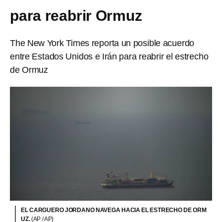
para reabrir Ormuz
The New York Times reporta un posible acuerdo
entre Estados Unidos e Irán para reabrir el estrecho
de Ormuz
EL CARGUERO JORDANO NAVEGA HACIA EL ESTRECHO DE ORM
UZ.
(AP / AP)