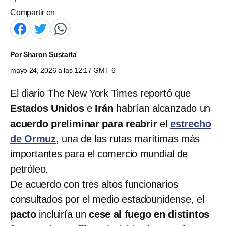
Compartir en
Por
Sharon Sustaita
mayo 24, 2026 a las 12:17 GMT-6
El diario The New York Times reportó que
Estados Unidos
e
Irán
habrían alcanzado un
acuerdo preliminar para reabrir
el
estrecho
de Ormuz
, una de las rutas marítimas más
importantes para el comercio mundial de
petróleo.
De acuerdo con tres altos funcionarios
consultados por el medio estadounidense, el
pacto
incluiría un
cese al fuego en distintos