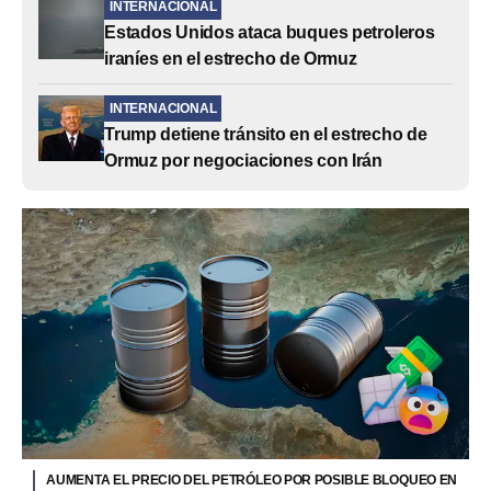
INTERNACIONAL
Estados Unidos ataca buques petroleros
iraníes en el estrecho de Ormuz
INTERNACIONAL
Trump detiene tránsito en el estrecho de
Ormuz por negociaciones con Irán
AUMENTA EL PRECIO DEL PETRÓLEO POR POSIBLE BLOQUEO EN