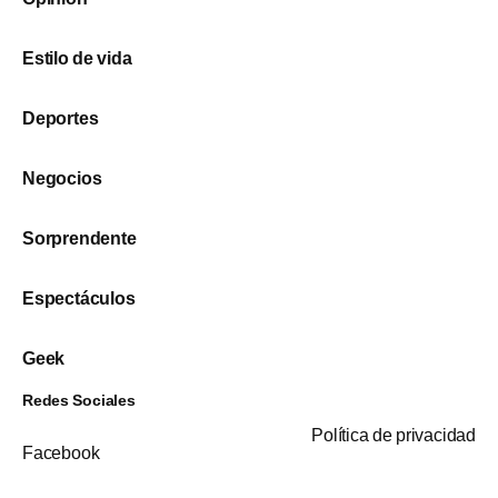
Estilo de vida
Deportes
Negocios
Sorprendente
Espectáculos
Geek
Redes Sociales
Política de privacidad
Facebook