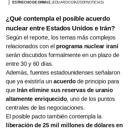
ESTRECHO DE ORMUZ.
(EDUARDO DÍAZ/SDPNOTICIAS)
¿Qué contempla el posible acuerdo
nuclear entre Estados Unidos e Irán?
Según el reporte, los temas más complejos
relacionados con el
programa nuclear iraní
serán discutidos formalmente en un plazo de
entre 30 y 60 días.
Además, fuentes estadounidenses señalaron
que ya existiría un
acuerdo
de principio para
que
Irán elimine sus reservas de uranio
altamente enriquecido
, uno de los puntos
centrales de las negociaciones.
El posible pacto también contempla la
liberación de 25 mil millones de dólares en