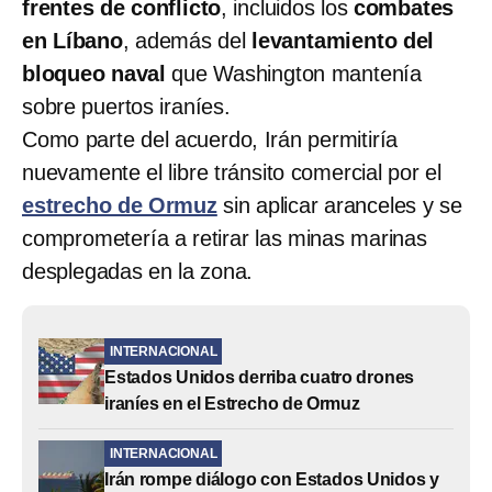
frentes de conflicto
, incluidos los
combates
en Líbano
, además del
levantamiento del
bloqueo naval
que Washington mantenía
sobre puertos iraníes.
Como parte del acuerdo, Irán permitiría
nuevamente el libre tránsito comercial por el
estrecho de Ormuz
sin aplicar aranceles y se
comprometería a retirar las minas marinas
desplegadas en la zona.
INTERNACIONAL
Estados Unidos derriba cuatro drones
iraníes en el Estrecho de Ormuz
INTERNACIONAL
Irán rompe diálogo con Estados Unidos y