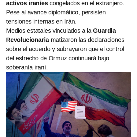
activos iraníes
congelados en el extranjero.
Pese al avance diplomático, persisten
tensiones internas en Irán.
Medios estatales vinculados a la
Guardia
Revolucionaria
matizaron las declaraciones
sobre el acuerdo y subrayaron que el control
del estrecho de Ormuz continuará bajo
soberanía iraní.