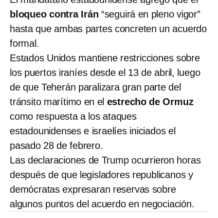
bloqueo contra Irán
“seguirá en pleno vigor”
hasta que ambas partes concreten un acuerdo
formal.
Estados Unidos mantiene restricciones sobre
los puertos iraníes desde el 13 de abril, luego
de que Teherán paralizara gran parte del
tránsito marítimo en el
estrecho de Ormuz
como respuesta a los ataques
estadounidenses e israelíes iniciados el
pasado 28 de febrero.
Las declaraciones de Trump ocurrieron horas
después de que legisladores republicanos y
demócratas expresaran reservas sobre
algunos puntos del acuerdo en negociación.