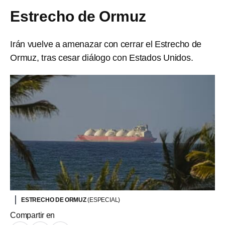
Estrecho de Ormuz
Irán vuelve a amenazar con cerrar el Estrecho de
Ormuz, tras cesar diálogo con Estados Unidos.
ESTRECHO DE ORMUZ
(ESPECIAL)
Compartir en