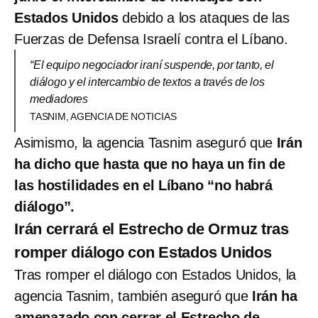
Estados Unidos
debido a los ataques de las
Fuerzas de Defensa Israelí contra el Líbano.
“El equipo negociador iraní suspende, por tanto, el
diálogo y el intercambio de textos a través de los
mediadores
TASNIM, AGENCIA DE NOTICIAS
Asimismo, la agencia Tasnim aseguró que
Irán
ha dicho que hasta que no haya un fin de
las hostilidades en el Líbano “no habrá
diálogo”.
Irán cerrará el Estrecho de Ormuz tras
romper diálogo con Estados Unidos
Tras romper el diálogo con Estados Unidos, la
agencia Tasnim, también aseguró que
Irán ha
amenazado con cerrar el Estrecho de