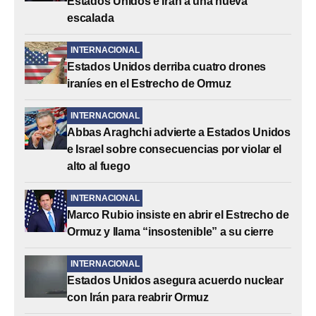
Estados Unidos e Irán a una nueva
escalada
INTERNACIONAL
Estados Unidos derriba cuatro drones
iraníes en el Estrecho de Ormuz
INTERNACIONAL
Abbas Araghchi advierte a Estados Unidos
e Israel sobre consecuencias por violar el
alto al fuego
INTERNACIONAL
Marco Rubio insiste en abrir el Estrecho de
Ormuz y llama “insostenible” a su cierre
INTERNACIONAL
Estados Unidos asegura acuerdo nuclear
con Irán para reabrir Ormuz