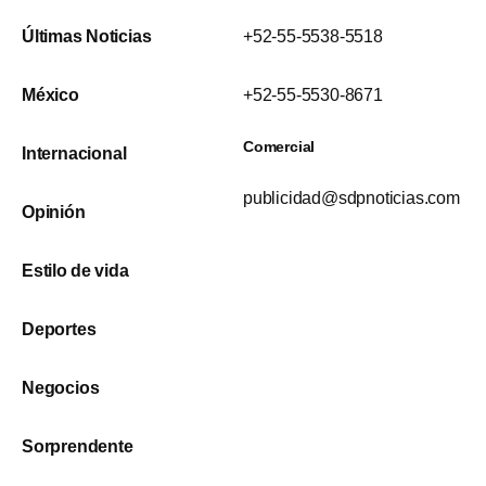
Últimas Noticias
+52-55-5538-5518
México
+52-55-5530-8671
Comercial
Internacional
publicidad@sdpnoticias.com
Opinión
Estilo de vida
Deportes
Negocios
Sorprendente