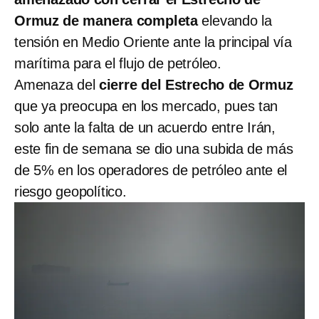
Ormuz de manera completa
elevando la
tensión en Medio Oriente ante la principal vía
marítima para el flujo de petróleo.
Amenaza del
cierre del Estrecho de Ormuz
que ya preocupa en los mercado, pues tan
solo ante la falta de un acuerdo entre Irán,
este fin de semana se dio una subida de más
de 5% en los operadores de petróleo ante el
riesgo geopolítico.