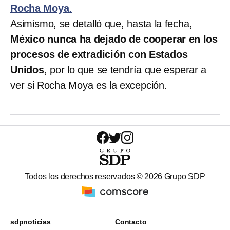
Rocha Moya
.
Asimismo, se detalló que, hasta la fecha,
México nunca ha dejado de cooperar en los
procesos de extradición con Estados
Unidos
, por lo que se tendría que esperar a
ver si Rocha Moya es la excepción.
Todos los derechos reservados ©
2026
Grupo SDP
sdpnoticias
Contacto