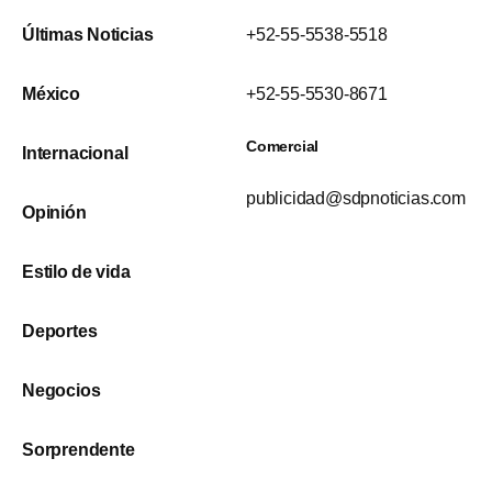
Últimas Noticias
+52-55-5538-5518
México
+52-55-5530-8671
Comercial
Internacional
publicidad@sdpnoticias.com
Opinión
Estilo de vida
Deportes
Negocios
Sorprendente