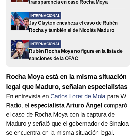
transparencia en caso Rocha Moya
INTERNACIONAL
Jay Clayton encabeza el caso de Rubén
Rocha y también el de Nicolás Maduro
INTERNACIONAL
Rubén Rocha Moya no figura en la lista de
sanciones de la OFAC
Rocha Moya está en la misma situación
legal que Maduro, señalan especialistas
En entrevista en
Carlos Loret de Mola
para W
Radio, el
especialista Arturo Ángel
comparó
el caso de Rocha Moya con la captura de
Maduro y señaló que el gobernador de Sinaloa
se encuentra en la misma situación legal.