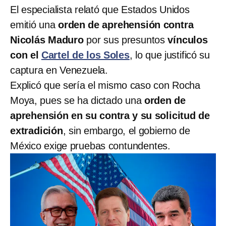
El especialista relató que Estados Unidos
emitió una
orden de aprehensión contra
Nicolás Maduro
por sus presuntos
vínculos
con el
Cartel de los Soles
, lo que justificó su
captura en Venezuela.
Explicó que sería el mismo caso con Rocha
Moya, pues se ha dictado una
orden de
aprehensión en su contra y su solicitud de
extradición
, sin embargo, el gobierno de
México exige pruebas contundentes.