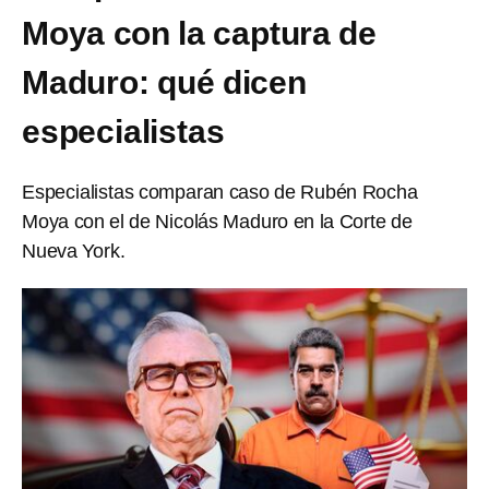
Moya con la captura de
Maduro: qué dicen
especialistas
Especialistas comparan caso de Rubén Rocha
Moya con el de Nicolás Maduro en la Corte de
Nueva York.