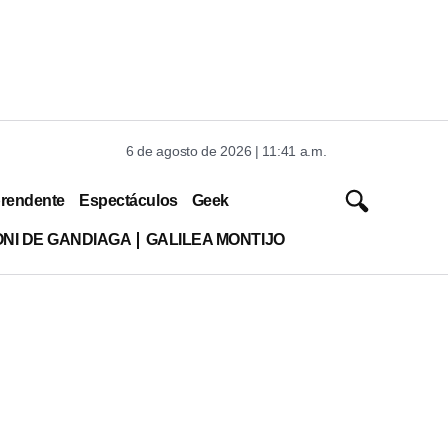
6 de agosto de 2026 | 11:41 a.m.
rendente
Espectáculos
Geek
ONI DE GANDIAGA
GALILEA MONTIJO