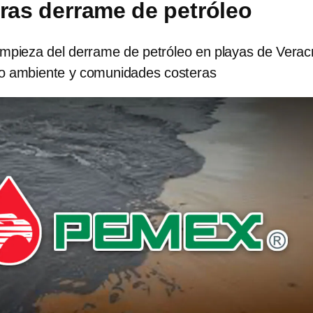
tras derrame de petróleo
mpieza del derrame de petróleo en playas de Verac
o ambiente y comunidades costeras