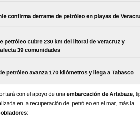
le confirma derrame de petróleo en playas de Veracr
 petróleo cubre 230 km del litoral de Veracruz y
 afecta 39 comunidades
e petróleo avanza 170 kilómetros y llega a Tabasco
ntará con el apoyo de una
embarcación de Artabaze
, t
lizada en la recuperación del petróleo en el mar, más la
pobladores
: