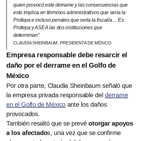
quien provocó este derrame y las consecuencias que
esto implica en términos administrativos que sería la
Profepa e incluso penales que sería la fiscalía… Es
Profepa y ASEA las dos instituciones que
determinan”
CLAUDIA SHEINBAUM, PRESIDENTA DE MÉXICO
Empresa responsable debe resarcir el
daño por el derrame en el Golfo de
México
Por otra parte, Claudia Sheinbaum señaló que
la empresa privada responsable del
derrame
en el Golfo de México
ante los daños
provocados.
También resaltó que se prevé
otorgar apoyos
a los afectado
s, una vez que se confirme