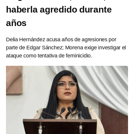
haberla agredido durante
años
Delia Hernández acusa años de agresiones por
parte de Edgar Sánchez; Morena exige investigar el
ataque como tentativa de feminicidio.