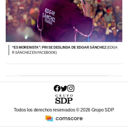
“ES MORENISTA”: PRI SE DESLINDA DE EDGAR SÁNCHEZ
(EDGA
R SÁNCHEZ EN FACEBOOK)
Todos los derechos reservados ©
2026
Grupo SDP