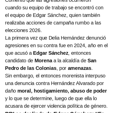
cuando su equipo de trabajo se encontró con
el equipo de Edgar Sánchez, quien también
realizaba acciones de campaña rumbo a las
elecciones 2026.
La primera vez que Delia Hernández denunció
agresiones en su contra fue en 2024, año en el
que acusó a
Edgar Sánchez
, entonces
candidato de
Morena
a la alcaldía de
San
Pedro de las Colonias
, por
amenazas
.
Sin embargo, el entonces morenista interpuso
una denuncia contra Hernández Alvarado por
daño
moral, hostigamiento, abuso de poder
y lo que se determine, luego de que ella lo
acusara de ejercer violencia política de género.