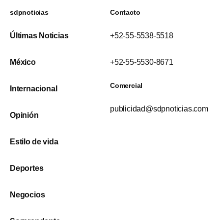
sdpnoticias
Contacto
Últimas Noticias
+52-55-5538-5518
México
+52-55-5530-8671
Comercial
Internacional
publicidad@sdpnoticias.com
Opinión
Estilo de vida
Deportes
Negocios