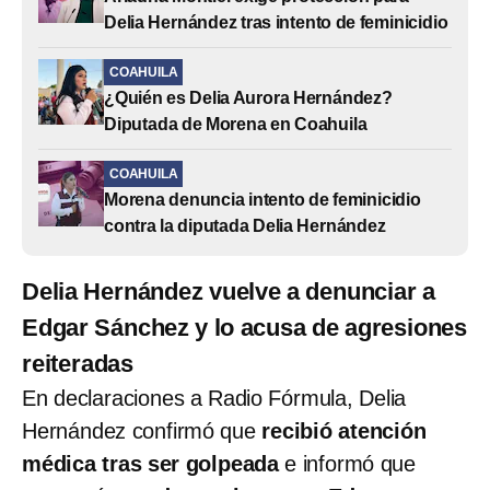
Delia Hernández tras intento de feminicidio
COAHUILA
¿Quién es Delia Aurora Hernández?
Diputada de Morena en Coahuila
COAHUILA
Morena denuncia intento de feminicidio
contra la diputada Delia Hernández
Delia Hernández vuelve a denunciar a
Edgar Sánchez y lo acusa de agresiones
reiteradas
En declaraciones a Radio Fórmula, Delia
Hernández confirmó que
recibió atención
médica tras ser golpeada
e informó que