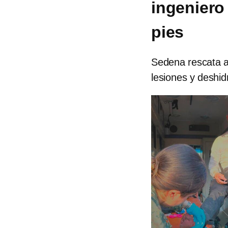
ingeniero 
pies
Sedena rescata a
lesiones y deshid