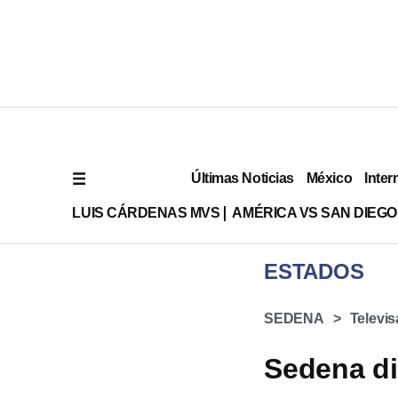
Últimas Noticias
México
Inter
LUIS CÁRDENAS MVS
AMÉRICA VS SAN DIEGO
ESTADOS
SEDENA
Televis
Sedena di