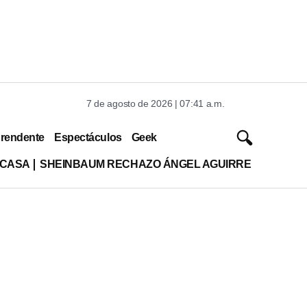
7 de agosto de 2026 | 07:41 a.m.
rendente
Espectáculos
Geek
 CASA
SHEINBAUM RECHAZO ÁNGEL AGUIRRE