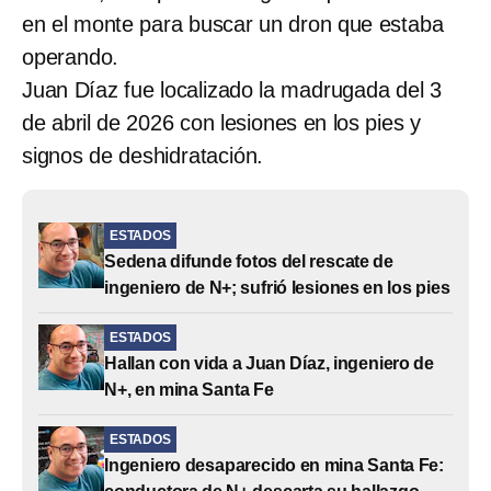
en el monte para buscar un dron que estaba
operando.
Juan Díaz fue localizado la madrugada del 3
de abril de 2026 con lesiones en los pies y
signos de deshidratación.
ESTADOS
Sedena difunde fotos del rescate de
ingeniero de N+; sufrió lesiones en los pies
ESTADOS
Hallan con vida a Juan Díaz, ingeniero de
N+, en mina Santa Fe
ESTADOS
Ingeniero desaparecido en mina Santa Fe: