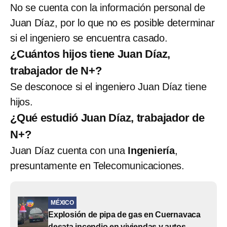
No se cuenta con la información personal de
Juan Díaz, por lo que no es posible determinar
si el ingeniero se encuentra casado.
¿Cuántos hijos tiene Juan Díaz,
trabajador de N+?
Se desconoce si el ingeniero Juan Díaz tiene
hijos.
¿Qué estudió Juan Díaz, trabajador de
N+?
Juan Díaz cuenta con una
Ingeniería
,
presuntamente en Telecomunicaciones.
MÉXICO
Explosión de pipa de gas en Cuernavaca
desata incendio en viviendas y autos