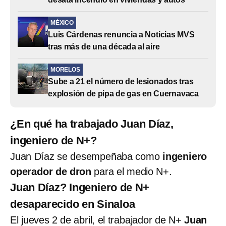
MÉXICO
Luis Cárdenas renuncia a Noticias MVS
tras más de una década al aire
MORELOS
Sube a 21 el número de lesionados tras
explosión de pipa de gas en Cuernavaca
¿En qué ha trabajado Juan Díaz,
ingeniero de N+?
Juan Díaz se desempeñaba como
ingeniero
operador de dron
para el medio N+.
Juan Díaz? Ingeniero de N+
desaparecido en Sinaloa
El jueves 2 de abril, el trabajador de N+
Juan