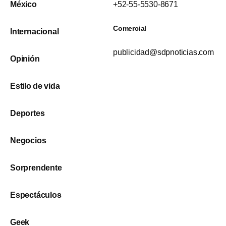
México
+52-55-5530-8671
Comercial
Internacional
publicidad@sdpnoticias.com
Opinión
Estilo de vida
Deportes
Negocios
Sorprendente
Espectáculos
Geek