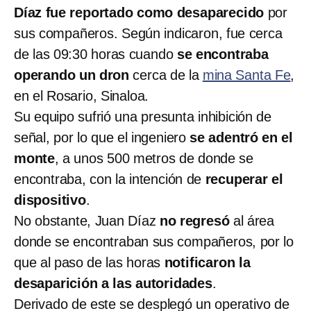
Díaz fue reportado como desaparecido
por
sus compañeros. Según indicaron, fue cerca
de las 09:30 horas cuando
se encontraba
operando un dron
cerca de la
mina Santa Fe
,
en el Rosario, Sinaloa.
Su equipo sufrió una presunta inhibición de
señal, por lo que el ingeniero
se adentró en el
monte
, a unos 500 metros de donde se
encontraba, con la intención de
recuperar el
dispositivo
.
No obstante, Juan Díaz
no regresó
al área
donde se encontraban sus compañeros, por lo
que al paso de las horas
notificaron la
desaparición a las autoridades
.
Derivado de este se desplegó un operativo de