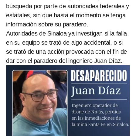
búsqueda por parte de autoridades federales y
estatales, sin que hasta el momento se tenga
información sobre su paradero.
Autoridades de Sinaloa ya investigan si la falla
en su equipo se trató de algo accidental, o si
se trató de una acción provocada con el fin de
dar con el paradero del ingeniero Juan Díaz.