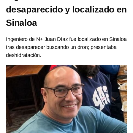
desaparecido y localizado en
Sinaloa
Ingeniero de N+ Juan Díaz fue localizado en Sinaloa
tras desaparecer buscando un dron; presentaba
deshidratación.