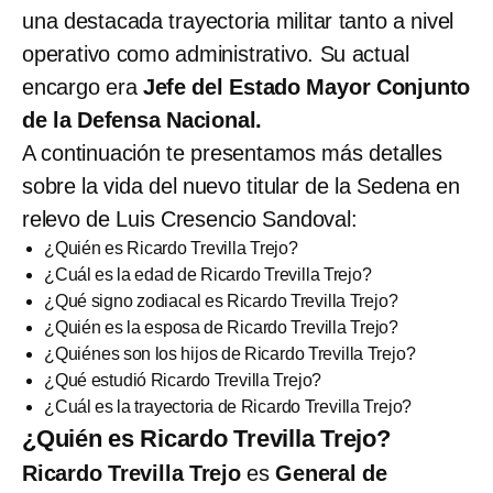
una destacada trayectoria militar tanto a nivel
operativo como administrativo. Su actual
encargo era
Jefe del Estado Mayor Conjunto
de la Defensa Nacional.
A continuación te presentamos más detalles
sobre la vida del nuevo titular de la Sedena en
relevo de Luis Cresencio Sandoval:
¿Quién es Ricardo Trevilla Trejo?
¿Cuál es la edad de Ricardo Trevilla Trejo?
¿Qué signo zodiacal es Ricardo Trevilla Trejo?
¿Quién es la esposa de Ricardo Trevilla Trejo?
¿Quiénes son los hijos de Ricardo Trevilla Trejo?
¿Qué estudió Ricardo Trevilla Trejo?
¿Cuál es la trayectoria de Ricardo Trevilla Trejo?
¿Quién es Ricardo Trevilla Trejo?
Ricardo Trevilla Trejo
es
General de