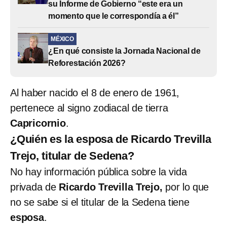
su Informe de Gobierno “este era un
momento que le correspondía a él”
MÉXICO
¿En qué consiste la Jornada Nacional de
Reforestación 2026?
Al haber nacido el 8 de enero de 1961,
pertenece al signo zodiacal de tierra
Capricornio
.
¿Quién es la esposa de Ricardo Trevilla
Trejo, titular de Sedena?
No hay información pública sobre la vida
privada de
Ricardo Trevilla Trejo,
por lo que
no se sabe si el titular de la Sedena tiene
esposa
.