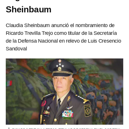
Sheinbaum
Claudia Sheinbaum anunció el nombramiento de
Ricardo Trevilla Trejo como titular de la Secretaría
de la Defensa Nacional en relevo de Luis Cresencio
Sandoval