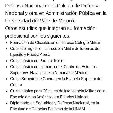
Defensa Nacional en el Colegio de Defensa
Nacional y otra en Administración Pública en la
Universidad del Valle de México.
Otros estudios que integran su formación
profesional son los siguientes:
Formación de Oficiales en el Heroico Colegio Militar
Curso de inglés, en la Escuela Militar de Idiomas del
Ejército y Fuerza Aérea
Curso básico de Paracaidismo
Curso básico de alemán, en el Centro de Estudios
Superiores Navales de la Armada de México
Curso Superior de Guerra, en la Escuela Superior de
Guerra
Curso básico para Oficiales de Inteligencia Militar, en la
Escuela de las Américas, en Estados Unidos
Diplomado en Seguridad y Defensa Nacional, en la
Facultad de Ciencias Políticas de la UNAM