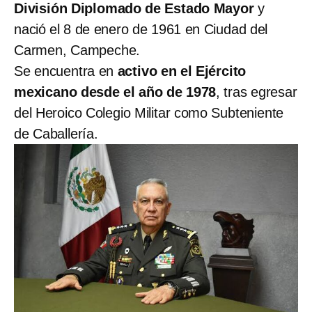
División Diplomado de Estado Mayor
y
nació el 8 de enero de 1961 en Ciudad del
Carmen, Campeche.
Se encuentra en
activo en el Ejército
mexicano desde el año de 1978
, tras egresar
del Heroico Colegio Militar como Subteniente
de Caballería.