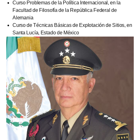
Curso Problemas de la Política Internacional, en la
Facultad de Filosofía de la República Federal de
Alemania
Curso de Técnicas Básicas de Explotación de Sitios, en
Santa Lucía, Estado de México