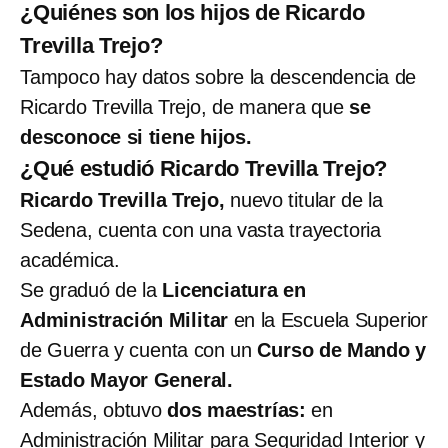
¿Quiénes son los hijos de Ricardo
Trevilla Trejo?
Tampoco hay datos sobre la descendencia de
Ricardo Trevilla Trejo, de manera que
se
desconoce si tiene hijos.
¿Qué estudió Ricardo Trevilla Trejo?
Ricardo Trevilla Trejo,
nuevo titular de la
Sedena, cuenta con una vasta trayectoria
académica.
Se graduó de la
Licenciatura en
Administración Militar
en la Escuela Superior
de Guerra y cuenta con un
Curso de Mando y
Estado Mayor General.
Además, obtuvo
dos maestrías:
en
Administración Militar para Seguridad Interior y