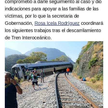
comprometió a darle seguimiento al caso y dio
indicaciones para apoyar a las familias de las
víctimas, por lo que la secretaria de
Gobernación,
Rosa Icela Rodríguez
coordinará
los siguientes trabajos tras el descarrilamiento
de Tren Interoceánico.