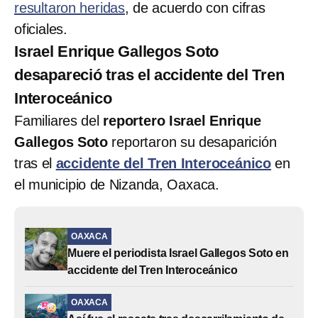
resultaron heridas
, de acuerdo con cifras
oficiales.
Israel Enrique Gallegos Soto
desapareció tras el accidente del Tren
Interoceánico
Familiares del
reportero Israel Enrique
Gallegos Soto
reportaron su desaparición
tras el
accidente del Tren Interoceánico
en
el municipio de Nizanda, Oaxaca.
OAXACA
Muere el periodista Israel Gallegos Soto en
accidente del Tren Interoceánico
OAXACA