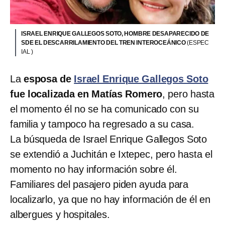
ISRAEL ENRIQUE GALLEGOS SOTO, HOMBRE DESAPARECIDO DE
SDE EL DESCARRILAMIENTO DEL TREN INTEROCEÁNICO
(ESPEC
IAL )
La
esposa de
Israel Enrique Gallegos Soto
fue localizada en Matías Romero
, pero hasta
el momento él no se ha comunicado con su
familia y tampoco ha regresado a su casa.
La búsqueda de Israel Enrique Gallegos Soto
se extendió a Juchitán e Ixtepec, pero hasta el
momento no hay información sobre él.
Familiares del pasajero piden ayuda para
localizarlo, ya que no hay información de él en
albergues y hospitales.