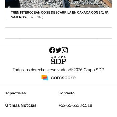
TREN INTEROCEÁNICO SE DESCARRILA EN OAXACA CON 241 PA
SAJEROS
(ESPECIAL)
Todos los derechos reservados ©
2026
Grupo SDP
sdpnoticias
Contacto
Últimas Noticias
+52-55-5538-5518