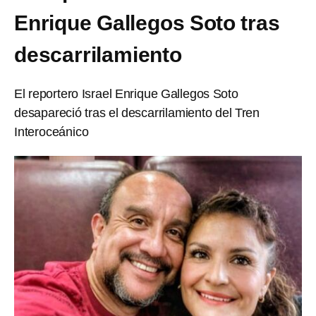
Enrique Gallegos Soto tras
descarrilamiento
El reportero Israel Enrique Gallegos Soto
desapareció tras el descarrilamiento del Tren
Interoceánico