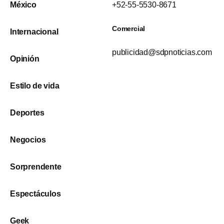
México
+52-55-5530-8671
Comercial
Internacional
publicidad@sdpnoticias.com
Opinión
Estilo de vida
Deportes
Negocios
Sorprendente
Espectáculos
Geek