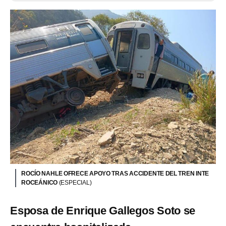
ROCÍO NAHLE OFRECE APOYO TRAS ACCIDENTE DEL TREN INTE
ROCEÁNICO
(ESPECIAL)
Esposa de Enrique Gallegos Soto se