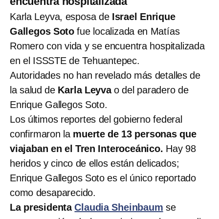
encuentra hospitalizada
Karla Leyva, esposa de
Israel Enrique
Gallegos Soto
fue localizada en Matías
Romero con vida y se encuentra hospitalizada
en el ISSSTE de Tehuantepec.
Autoridades no han revelado más detalles de
la salud de
Karla Leyva
o del paradero de
Enrique Gallegos Soto.
Los últimos reportes del gobierno federal
confirmaron la
muerte de 13 personas que
viajaban en el Tren Interoceánico.
Hay 98
heridos y cinco de ellos están delicados;
Enrique Gallegos Soto es el único reportado
como desaparecido.
La presidenta
Claudia Sheinbaum
se