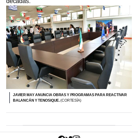
décadas.
JAVIER MAY ANUNCIA OBRAS Y PROGRAMAS PARA REACTIVAR
BALANCÁN Y TENOSIQUE.
(CORTESÍA)