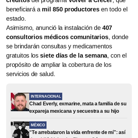
beneficiará a
mil 850 productores
en todo el
estado.
Asimismo, anunció la instalación de
407
consultorios médicos comunitarios
, donde
se brindarán consultas y medicamentos
gratuitos los
siete días de la semana
, con el
propósito de ampliar la cobertura de los
servicios de salud.
INTERNACIONAL
Chad Everly, exmarine, mata a familia de su
expareja mexicana y secuestra a su hijo
MÉXICO
“Te arrebataron la vida enfrente de mí”: así