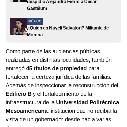
despidió Alejandro Fierro a César
Gastélum
MÉXICO
¿Quién es Nayeli Salvatori? Militante de
Morena
Como parte de las audiencias públicas
realizadas en distintas localidades, también
entregó
45 títulos de propiedad
para
fortalecer la certeza jurídica de las familias.
Además de inspeccionar la reconstrucción del
Edificio B
y el fortalecimiento de la
infraestructura de la
Universidad Politécnica
Mesoamericana
, institución que no recibía la
visita de un gobernador desde hacía varias