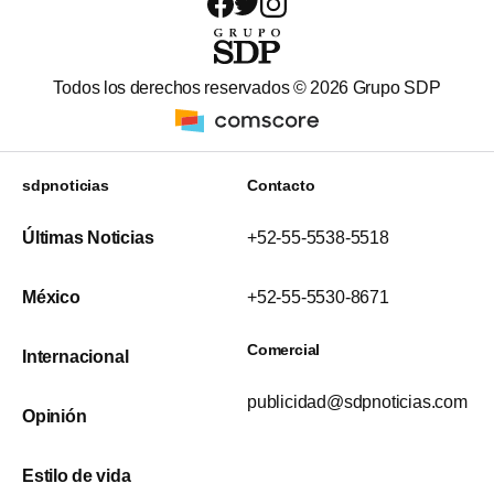
Todos los derechos reservados ©
2026
Grupo SDP
sdpnoticias
Contacto
Últimas Noticias
+52-55-5538-5518
México
+52-55-5530-8671
Comercial
Internacional
publicidad@sdpnoticias.com
Opinión
Estilo de vida