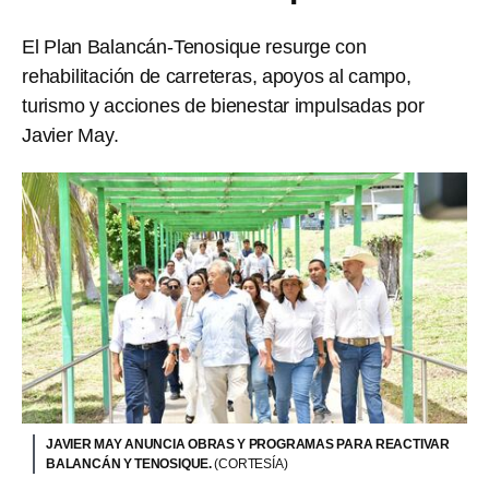
El Plan Balancán-Tenosique resurge con
rehabilitación de carreteras, apoyos al campo,
turismo y acciones de bienestar impulsadas por
Javier May.
JAVIER MAY ANUNCIA OBRAS Y PROGRAMAS PARA REACTIVAR
BALANCÁN Y TENOSIQUE.
(CORTESÍA)