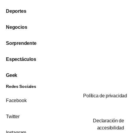
Deportes
Negocios
Sorprendente
Espectáculos
Geek
Redes Sociales
Política de privacidad
Facebook
Twitter
Declaración de
accesibilidad
Instagram