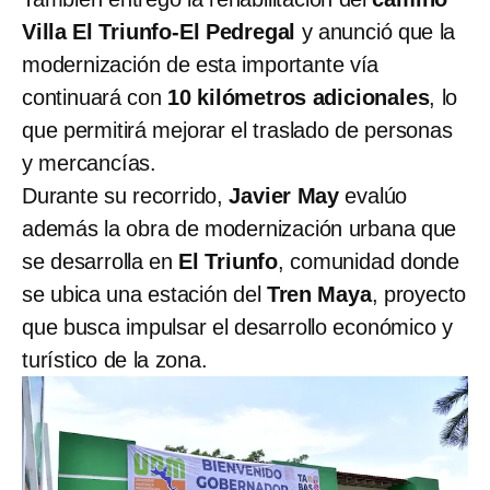
Villa El Triunfo-El Pedregal
y anunció que la
modernización de esta importante vía
continuará con
10 kilómetros adicionales
, lo
que permitirá mejorar el traslado de personas
y mercancías.
Durante su recorrido,
Javier May
evalúo
además la obra de modernización urbana que
se desarrolla en
El Triunfo
, comunidad donde
se ubica una estación del
Tren Maya
, proyecto
que busca impulsar el desarrollo económico y
turístico de la zona.