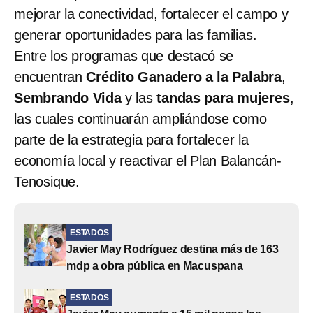
mejorar la conectividad, fortalecer el campo y
generar oportunidades para las familias.
Entre los programas que destacó se
encuentran
Crédito Ganadero a la Palabra
,
Sembrando Vida
y las
tandas para mujeres
,
las cuales continuarán ampliándose como
parte de la estrategia para fortalecer la
economía local y reactivar el Plan Balancán-
Tenosique.
ESTADOS
Javier May Rodríguez destina más de 163
mdp a obra pública en Macuspana
ESTADOS