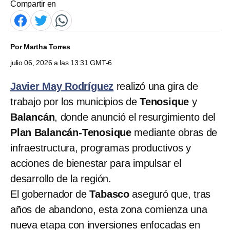
Compartir en
Por
Martha Torres
julio 06, 2026 a las 13:31 GMT-6
Javier May Rodríguez
realizó una gira de
trabajo por los municipios de
Tenosique
y
Balancán
, donde anunció el resurgimiento del
Plan Balancán-Tenosique
mediante obras de
infraestructura, programas productivos y
acciones de bienestar para impulsar el
desarrollo de la región.
El gobernador de
Tabasco
aseguró que, tras
años de abandono, esta zona comienza una
nueva etapa con inversiones enfocadas en